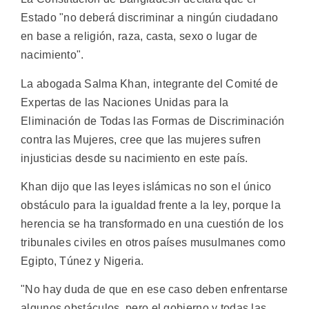
Estado "no deberá discriminar a ningún ciudadano
en base a religión, raza, casta, sexo o lugar de
nacimiento".
La abogada Salma Khan, integrante del Comité de
Expertas de las Naciones Unidas para la
Eliminación de Todas las Formas de Discriminación
contra las Mujeres, cree que las mujeres sufren
injusticias desde su nacimiento en este país.
Khan dijo que las leyes islámicas no son el único
obstáculo para la igualdad frente a la ley, porque la
herencia se ha transformado en una cuestión de los
tribunales civiles en otros países musulmanes como
Egipto, Túnez y Nigeria.
"No hay duda de que en ese caso deben enfrentarse
algunos obstáculos, pero el gobierno y todas las