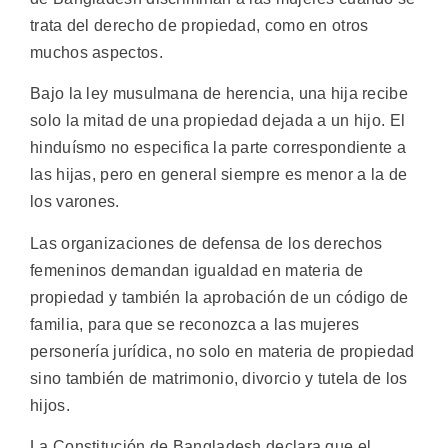
trata del derecho de propiedad, como en otros
muchos aspectos.
Bajo la ley musulmana de herencia, una hija recibe
solo la mitad de una propiedad dejada a un hijo. El
hinduísmo no especifica la parte correspondiente a
las hijas, pero en general siempre es menor a la de
los varones.
Las organizaciones de defensa de los derechos
femeninos demandan igualdad en materia de
propiedad y también la aprobación de un código de
familia, para que se reconozca a las mujeres
personería jurídica, no solo en materia de propiedad
sino también de matrimonio, divorcio y tutela de los
hijos.
La Constitución de Bangladesh declara que el