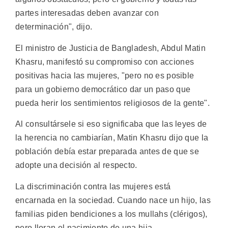
partes interesadas deben avanzar con
determinación", dijo.
El ministro de Justicia de Bangladesh, Abdul Matin
Khasru, manifestó su compromiso con acciones
positivas hacia las mujeres, "pero no es posible
para un gobierno democrático dar un paso que
pueda herir los sentimientos religiosos de la gente".
Al consultársele si eso significaba que las leyes de
la herencia no cambiarían, Matin Khasru dijo que la
población debía estar preparada antes de que se
adopte una decisión al respecto.
La discriminación contra las mujeres está
encarnada en la sociedad. Cuando nace un hijo, las
familias piden bendiciones a los mullahs (clérigos),
pero lloran el nacimiento de una hija.