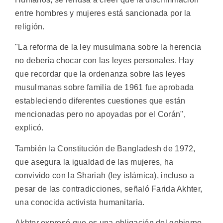
entre hombres y mujeres está sancionada por la
religión.
"La reforma de la ley musulmana sobre la herencia
no debería chocar con las leyes personales. Hay
que recordar que la ordenanza sobre las leyes
musulmanas sobre familia de 1961 fue aprobada
estableciendo diferentes cuestiones que están
mencionadas pero no apoyadas por el Corán",
explicó.
También la Constitución de Bangladesh de 1972,
que asegura la igualdad de las mujeres, ha
convivido con la Shariah (ley islámica), incluso a
pesar de las contradicciones, señaló Farida Akhter,
una conocida activista humanitaria.
Akhter expresó que es una obligación del gobierno