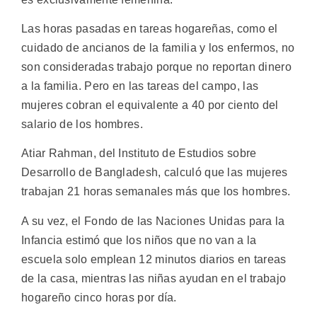
Las horas pasadas en tareas hogareñas, como el
cuidado de ancianos de la familia y los enfermos, no
son consideradas trabajo porque no reportan dinero
a la familia. Pero en las tareas del campo, las
mujeres cobran el equivalente a 40 por ciento del
salario de los hombres.
Atiar Rahman, del Instituto de Estudios sobre
Desarrollo de Bangladesh, calculó que las mujeres
trabajan 21 horas semanales más que los hombres.
A su vez, el Fondo de las Naciones Unidas para la
Infancia estimó que los niños que no van a la
escuela solo emplean 12 minutos diarios en tareas
de la casa, mientras las niñas ayudan en el trabajo
hogareño cinco horas por día.