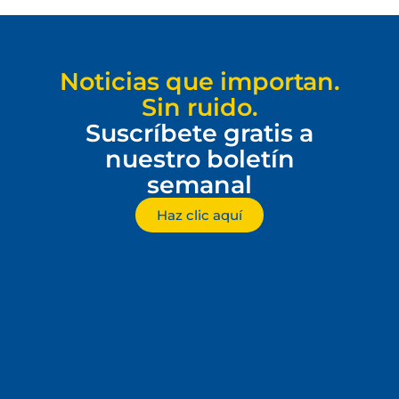
Noticias que importan.
Sin ruido.
Suscríbete gratis a
nuestro boletín
semanal
Haz clic aquí