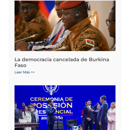
La democracia cancelada de Burkina
Faso
Leer Más >>