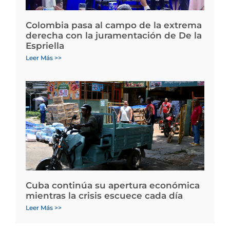
Colombia pasa al campo de la extrema
derecha con la juramentación de De la
Espriella
Leer Más >>
Cuba continúa su apertura económica
mientras la crisis escuece cada día
Leer Más >>