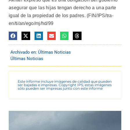
asegurar que las hijas tengan derecho a una parte
igual de la propiedad de los padres. (FIN/IPS/tra-
en/ti/an/ego/mj/hd/99
Archivado en:
Últimas Noticias
Últimas Noticias
Este informe incluye imágenes de calidad que pueden
ser bajadas e impresas. Copyright IPS, estas imágenes
sólo pueden ser impresas junto con este informe