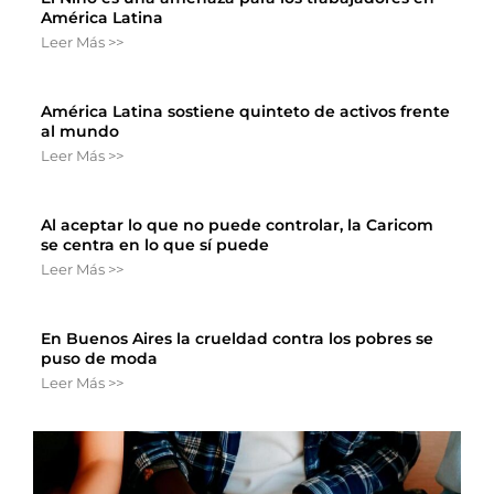
América Latina
Leer Más >>
América Latina sostiene quinteto de activos frente
al mundo
Leer Más >>
Al aceptar lo que no puede controlar, la Caricom
se centra en lo que sí puede
Leer Más >>
En Buenos Aires la crueldad contra los pobres se
puso de moda
Leer Más >>