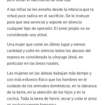
A las niñas se les enseña desde la infancia que la
virtud yace radica en el sacrificio. Se le instruye
para que sea servicial y soporte en silencio
cualquier tipo de opresión. El amor propio no es
considerado una virtud.
Una mujer que come en último lugar y menos
cantidad y sufre en silencio todos los abusos del
esposo es considerada la cónyuge ideal, en
particular en las áreas rurales.
Las mujeres en las aldeas trabajan más tiempo y
con más esfuerzo físico que los hombres en el
cuidado de los animales domésticos, en la labranza
de la tierra, en la atención de los hijos y en la
cocina. Toda la tarea de hervir, secar y colar el arroz
es exclusivamente femenina.