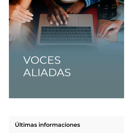
Últimas informaciones