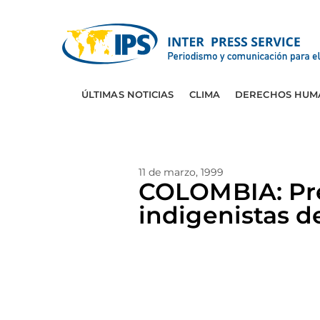
ÚLTIMAS NOTICIAS
CLIMA
DERECHOS HUM
11 de marzo, 1999
COLOMBIA: Pre
indigenistas d