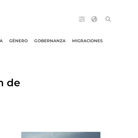
A
GÉNERO
GOBERNANZA
MIGRACIONES
n de