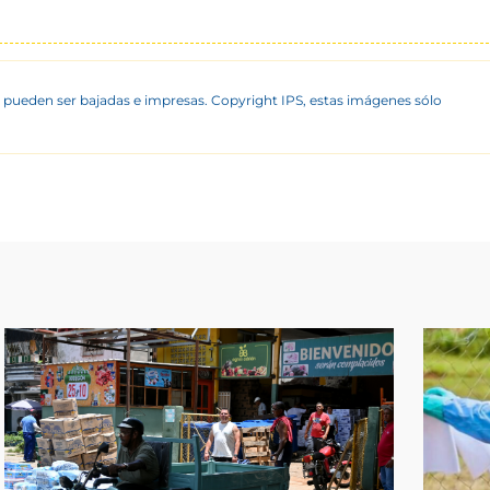
 pueden ser bajadas e impresas. Copyright IPS, estas imágenes sólo