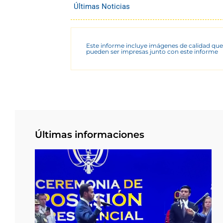
Últimas Noticias
Este informe incluye imágenes de calidad que
pueden ser impresas junto con este informe
Últimas informaciones