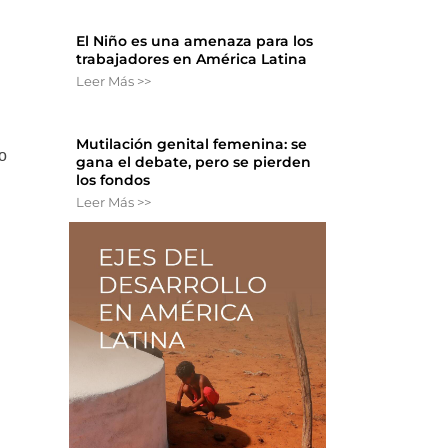
El Niño es una amenaza para los
trabajadores en América Latina
Leer Más >>
Mutilación genital femenina: se
o
gana el debate, pero se pierden
los fondos
Leer Más >>