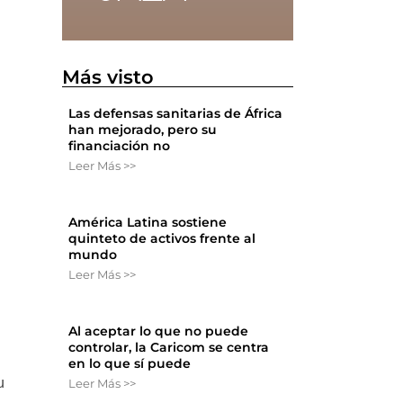
Más visto
Las defensas sanitarias de África
han mejorado, pero su
financiación no
Leer Más >>
América Latina sostiene
quinteto de activos frente al
mundo
Leer Más >>
Al aceptar lo que no puede
controlar, la Caricom se centra
en lo que sí puede
u
Leer Más >>