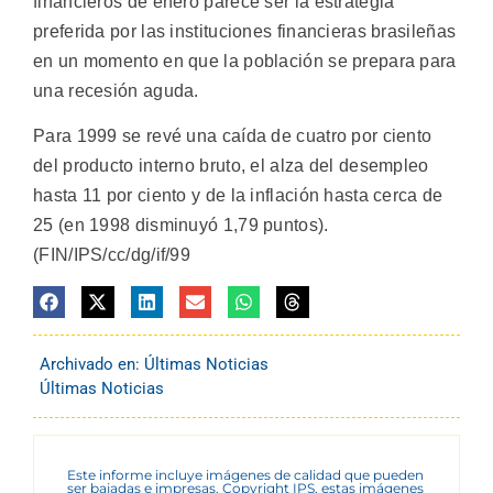
financieros de enero parece ser la estrategia
preferida por las instituciones financieras brasileñas
en un momento en que la población se prepara para
una recesión aguda.
Para 1999 se revé una caída de cuatro por ciento
del producto interno bruto, el alza del desempleo
hasta 11 por ciento y de la inflación hasta cerca de
25 (en 1998 disminuyó 1,79 puntos).
(FIN/IPS/cc/dg/if/99
Archivado en:
Últimas Noticias
Últimas Noticias
Este informe incluye imágenes de calidad que pueden
ser bajadas e impresas. Copyright IPS, estas imágenes