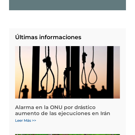
Últimas informaciones
Alarma en la ONU por drástico
aumento de las ejecuciones en Irán
Leer Más >>