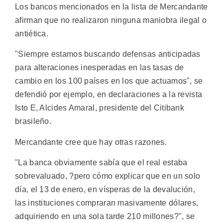
Los bancos mencionados en la lista de Mercandante
afirman que no realizaron ninguna maniobra ilegal o
antiética.
"Siempre estamos buscando defensas anticipadas
para alteraciones inesperadas en las tasas de
cambio en los 100 países en los que actuamos", se
defendió por ejemplo, en declaraciones a la revista
Isto E, Alcides Amaral, presidente del Citibank
brasileño.
Mercandante cree que hay otras razones.
"La banca obviamente sabía que el real estaba
sobrevaluado, ?pero cómo explicar que en un solo
día, el 13 de enero, en vísperas de la devalución,
las instituciones compraran masivamente dólares,
adquiriendo en una sola tarde 210 millones?", se