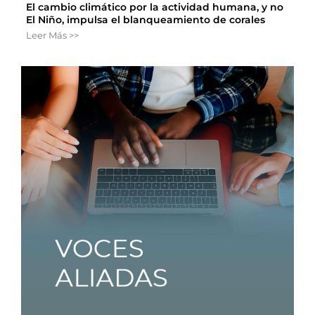
El cambio climático por la actividad humana, y no
El Niño, impulsa el blanqueamiento de corales
Leer Más >>