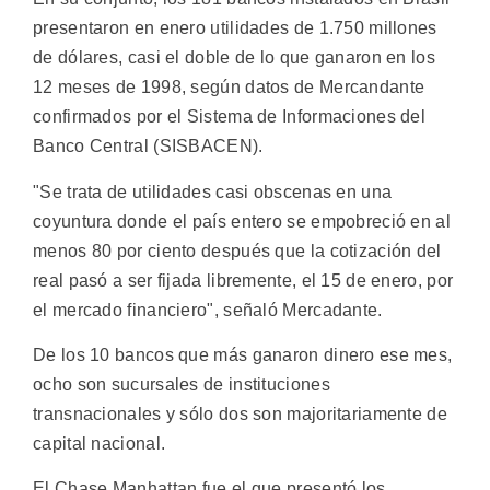
presentaron en enero utilidades de 1.750 millones
de dólares, casi el doble de lo que ganaron en los
12 meses de 1998, según datos de Mercandante
confirmados por el Sistema de Informaciones del
Banco Central (SISBACEN).
"Se trata de utilidades casi obscenas en una
coyuntura donde el país entero se empobreció en al
menos 80 por ciento después que la cotización del
real pasó a ser fijada libremente, el 15 de enero, por
el mercado financiero", señaló Mercadante.
De los 10 bancos que más ganaron dinero ese mes,
ocho son sucursales de instituciones
transnacionales y sólo dos son majoritariamente de
capital nacional.
El Chase Manhattan fue el que presentó los