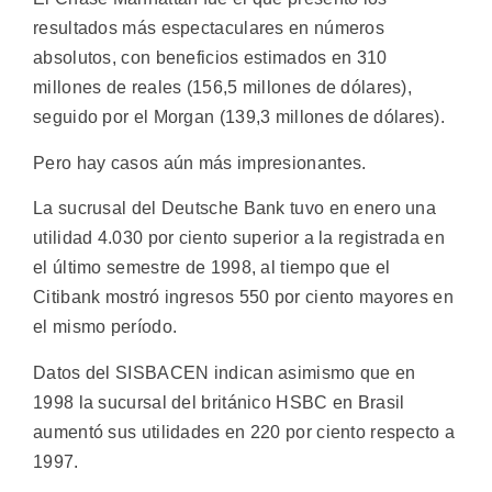
resultados más espectaculares en números
absolutos, con beneficios estimados en 310
millones de reales (156,5 millones de dólares),
seguido por el Morgan (139,3 millones de dólares).
Pero hay casos aún más impresionantes.
La sucrusal del Deutsche Bank tuvo en enero una
utilidad 4.030 por ciento superior a la registrada en
el último semestre de 1998, al tiempo que el
Citibank mostró ingresos 550 por ciento mayores en
el mismo período.
Datos del SISBACEN indican asimismo que en
1998 la sucursal del británico HSBC en Brasil
aumentó sus utilidades en 220 por ciento respecto a
1997.