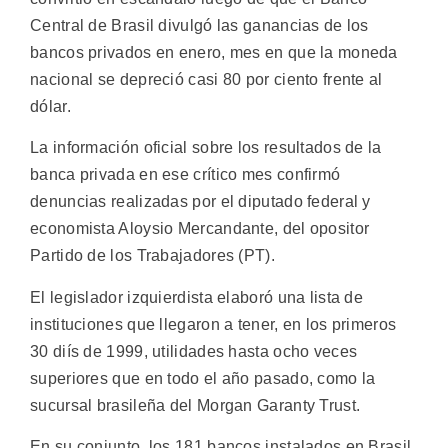
Central de Brasil divulgó las ganancias de los
bancos privados en enero, mes en que la moneda
nacional se depreció casi 80 por ciento frente al
dólar.
La información oficial sobre los resultados de la
banca privada en ese crítico mes confirmó
denuncias realizadas por el diputado federal y
economista Aloysio Mercandante, del opositor
Partido de los Trabajadores (PT).
El legislador izquierdista elaboró una lista de
instituciones que llegaron a tener, en los primeros
30 diís de 1999, utilidades hasta ocho veces
superiores que en todo el año pasado, como la
sucursal brasileña del Morgan Garanty Trust.
En su conjunto, los 181 bancos instalados en Brasil