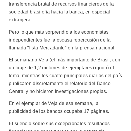
transferencia brutal de recursos financieros de la
sociedad brasileña hacia la banca, en especial
extranjera.
Pero lo que más sorprendió a los economistas
independientes fue la escasa repercusión de la
llamada "lista Mercadante" en la prensa nacional.
El semanario Veja (el más importante de Brasil, con
un tiraje de 1,2 millones de ejemplares) ignoró el
tema, mientras los cuatro principales diarios del país
publicaron discretamente el relatorio del Banco
Central y no hicieron investigaciones propias.
En el ejemplar de Veja de esa semana, la
publicidad de los bancos ocupaba 17 páginas.
El silencio sobre sus excepcionales resultados