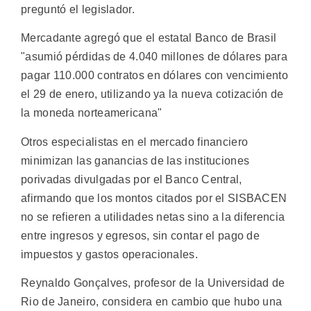
preguntó el legislador.
Mercadante agregó que el estatal Banco de Brasil
"asumió pérdidas de 4.040 millones de dólares para
pagar 110.000 contratos en dólares con vencimiento
el 29 de enero, utilizando ya la nueva cotización de
la moneda norteamericana"
Otros especialistas en el mercado financiero
minimizan las ganancias de las instituciones
porivadas divulgadas por el Banco Central,
afirmando que los montos citados por el SISBACEN
no se refieren a utilidades netas sino a la diferencia
entre ingresos y egresos, sin contar el pago de
impuestos y gastos operacionales.
Reynaldo Gonçalves, profesor de la Universidad de
Rio de Janeiro, considera en cambio que hubo una