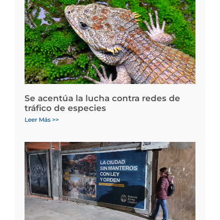
Se acentúa la lucha contra redes de
tráfico de especies
Leer Más >>