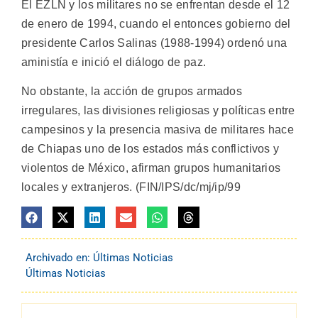
El EZLN y los militares no se enfrentan desde el 12
de enero de 1994, cuando el entonces gobierno del
presidente Carlos Salinas (1988-1994) ordenó una
aministía e inició el diálogo de paz.
No obstante, la acción de grupos armados
irregulares, las divisiones religiosas y políticas entre
campesinos y la presencia masiva de militares hace
de Chiapas uno de los estados más conflictivos y
violentos de México, afirman grupos humanitarios
locales y extranjeros. (FIN/IPS/dc/mj/ip/99
Archivado en:
Últimas Noticias
Últimas Noticias