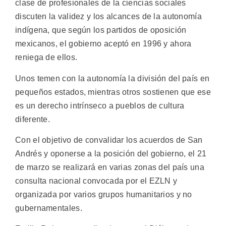
clase de profesionales de la ciencias sociales
discuten la validez y los alcances de la autonomía
indígena, que según los partidos de oposición
mexicanos, el gobierno aceptó en 1996 y ahora
reniega de ellos.
Unos temen con la autonomía la división del país en
pequeños estados, mientras otros sostienen que ese
es un derecho intrínseco a pueblos de cultura
diferente.
Con el objetivo de convalidar los acuerdos de San
Andrés y oponerse a la posición del gobierno, el 21
de marzo se realizará en varias zonas del país una
consulta nacional convocada por el EZLN y
organizada por varios grupos humanitarios y no
gubernamentales.