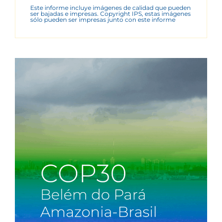
Este informe incluye imágenes de calidad que pueden
ser bajadas e impresas. Copyright IPS, estas imágenes
sólo pueden ser impresas junto con este informe