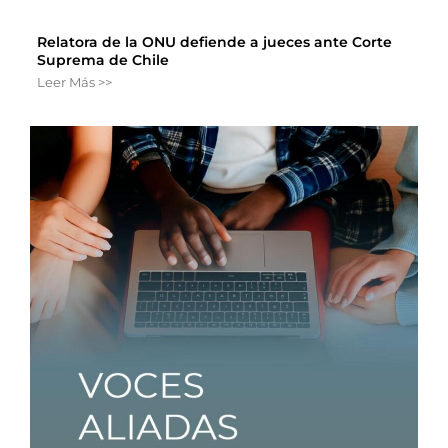
Relatora de la ONU defiende a jueces ante Corte
Suprema de Chile
Leer Más >>