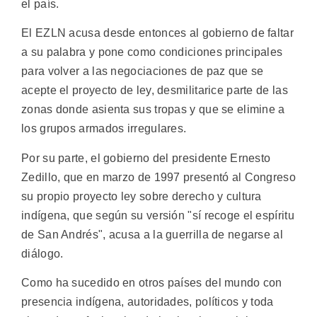
el país.
El EZLN acusa desde entonces al gobierno de faltar
a su palabra y pone como condiciones principales
para volver a las negociaciones de paz que se
acepte el proyecto de ley, desmilitarice parte de las
zonas donde asienta sus tropas y que se elimine a
los grupos armados irregulares.
Por su parte, el gobierno del presidente Ernesto
Zedillo, que en marzo de 1997 presentó al Congreso
su propio proyecto ley sobre derecho y cultura
indígena, que según su versión "sí recoge el espíritu
de San Andrés", acusa a la guerrilla de negarse al
diálogo.
Como ha sucedido en otros países del mundo con
presencia indígena, autoridades, políticos y toda