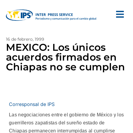
16 de febrero, 1999
MEXICO: Los únicos
acuerdos firmados en
Chiapas no se cumplen
Corresponsal de IPS
Las negociaciones entre el gobierno de México y los
guerrilleros zapatistas del sureño estado de
Chiapas permanecen interrumpidas al cumplirse