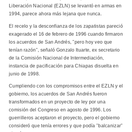
Liberación Nacional (EZLN) se levantó en armas en
1994, parece ahora más lejana que nunca.
El recelo y la desconfianza de los zapatistas pareció
exagerado el 16 de febrero de 1996 cuando firmaron
los acuerdos de San Andrés, "pero hoy veo que
tenían razón", señaló Gonzalo Ituarte, ex secretario
de la Comisión Nacional de Intermediación,
instancia de pacificación para Chiapas disuelta en
junio de 1998.
Cumpliendo con los compromisos entre el EZLN y el
gobierno, los acuerdos de San Andrés fueron
transformados en un proyecto de ley por una
comisión del Congreso en agosto de 1996. Los
guerrilleros aceptaron el proyecto, pero el gobierno
consideró que tenía errores y que podía "balcanizar"