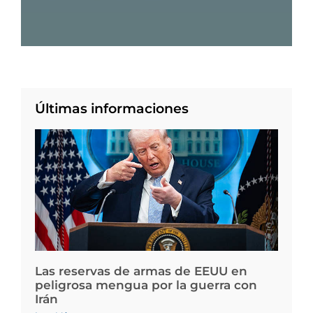
Últimas informaciones
Las reservas de armas de EEUU en
peligrosa mengua por la guerra con
Irán