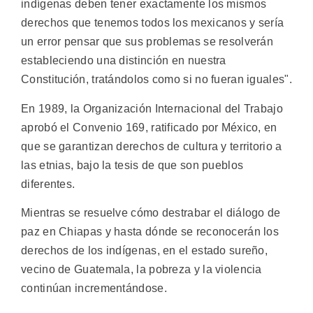
indígenas deben tener exactamente los mismos
derechos que tenemos todos los mexicanos y sería
un error pensar que sus problemas se resolverán
estableciendo una distinción en nuestra
Constitución, tratándolos como si no fueran iguales".
En 1989, la Organización Internacional del Trabajo
aprobó el Convenio 169, ratificado por México, en
que se garantizan derechos de cultura y territorio a
las etnias, bajo la tesis de que son pueblos
diferentes.
Mientras se resuelve cómo destrabar el diálogo de
paz en Chiapas y hasta dónde se reconocerán los
derechos de los indígenas, en el estado sureño,
vecino de Guatemala, la pobreza y la violencia
continúan incrementándose.