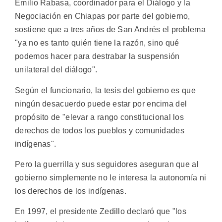
Emilio Rabasa, coordinador para el Diálogo y la
Negociación en Chiapas por parte del gobierno,
sostiene que a tres años de San Andrés el problema
"ya no es tanto quién tiene la razón, sino qué
podemos hacer para destrabar la suspensión
unilateral del diálogo".
Según el funcionario, la tesis del gobierno es que
ningún desacuerdo puede estar por encima del
propósito de "elevar a rango constitucional los
derechos de todos los pueblos y comunidades
indígenas".
Pero la guerrilla y sus seguidores aseguran que al
gobierno simplemente no le interesa la autonomía ni
los derechos de los indígenas.
En 1997, el presidente Zedillo declaró que "los