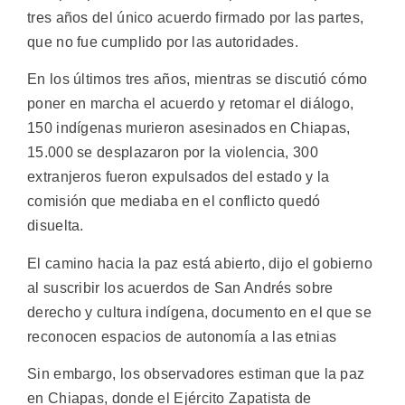
tres años del único acuerdo firmado por las partes,
que no fue cumplido por las autoridades.
En los últimos tres años, mientras se discutió cómo
poner en marcha el acuerdo y retomar el diálogo,
150 indígenas murieron asesinados en Chiapas,
15.000 se desplazaron por la violencia, 300
extranjeros fueron expulsados del estado y la
comisión que mediaba en el conflicto quedó
disuelta.
El camino hacia la paz está abierto, dijo el gobierno
al suscribir los acuerdos de San Andrés sobre
derecho y cultura indígena, documento en el que se
reconocen espacios de autonomía a las etnias
Sin embargo, los observadores estiman que la paz
en Chiapas, donde el Ejército Zapatista de