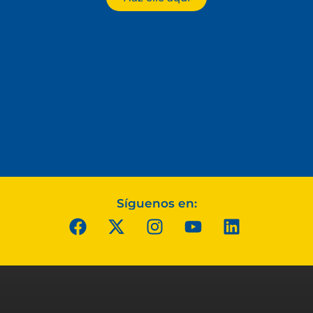
Síguenos en: