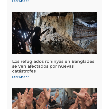
Leer Más >>
Los refugiados rohinyás en Bangladés
se ven afectados por nuevas
catástrofes
Leer Más >>