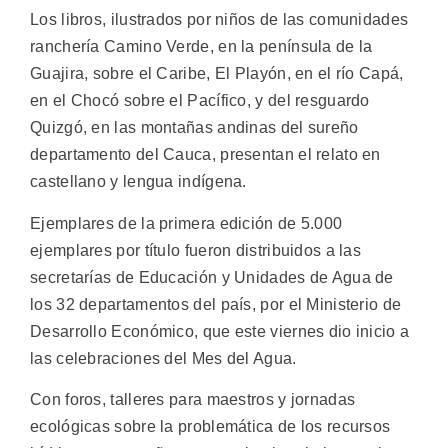
Los libros, ilustrados por niños de las comunidades
ranchería Camino Verde, en la península de la
Guajira, sobre el Caribe, El Playón, en el río Capá,
en el Chocó sobre el Pacífico, y del resguardo
Quizgó, en las montañas andinas del sureño
departamento del Cauca, presentan el relato en
castellano y lengua indígena.
Ejemplares de la primera edición de 5.000
ejemplares por título fueron distribuidos a las
secretarías de Educación y Unidades de Agua de
los 32 departamentos del país, por el Ministerio de
Desarrollo Económico, que este viernes dio inicio a
las celebraciones del Mes del Agua.
Con foros, talleres para maestros y jornadas
ecológicas sobre la problemática de los recursos