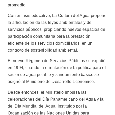
promedio.
Con énfasis educativo, La Cultura del Agua propone
la articulación de las leyes ambientales y de
servicios públicos, propiciando nuevos espacios de
participación comunitaria para la prestación
eficiente de los servicios domiciliarios, en un
contexto de sostenibilidad ambiental.
El nuevo Régimen de Servicios Públicos se expidió
en 1994, cuando la orientación de la política para el
sector de agua potable y saneamiento básico se
asignó al Ministerio de Desarrollo Económico.
Desde entonces, el Ministerio impulsa las
celebraciones del Día Panamericano del Agua y la
del Día Mundial del Agua, instituido por la
Organización de las Naciones Unidas para