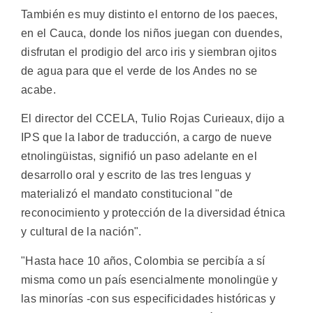
También es muy distinto el entorno de los paeces,
en el Cauca, donde los niños juegan con duendes,
disfrutan el prodigio del arco iris y siembran ojitos
de agua para que el verde de los Andes no se
acabe.
El director del CCELA, Tulio Rojas Curieaux, dijo a
IPS que la labor de traducción, a cargo de nueve
etnolingüistas, signifió un paso adelante en el
desarrollo oral y escrito de las tres lenguas y
materializó el mandato constitucional "de
reconocimiento y protección de la diversidad étnica
y cultural de la nación".
"Hasta hace 10 años, Colombia se percibía a sí
misma como un país esencialmente monolingüe y
las minorías -con sus especificidades históricas y