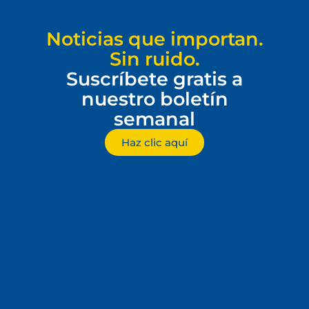
Noticias que importan.
Sin ruido.
Suscríbete gratis a
nuestro boletín
semanal
Haz clic aquí