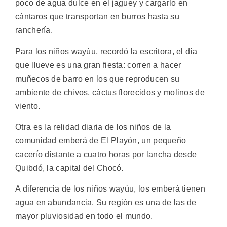
poco de agua dulce en el jaguey y cargarlo en
cántaros que transportan en burros hasta su
ranchería.
Para los niños wayúu, recordó la escritora, el día
que llueve es una gran fiesta: corren a hacer
muñecos de barro en los que reproducen su
ambiente de chivos, cáctus florecidos y molinos de
viento.
Otra es la relidad diaria de los niños de la
comunidad emberá de El Playón, un pequeño
cacerío distante a cuatro horas por lancha desde
Quibdó, la capital del Chocó.
A diferencia de los niños wayúu, los emberá tienen
agua en abundancia. Su región es una de las de
mayor pluviosidad en todo el mundo.