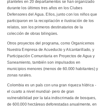
planteles en 20 departamentos se han organizado
durante los últimos tres años en los Clubes
Defensores del Agua. Ellos, junto con los niños que
participaron en la recopilación e ilustración de los
relatos, son los primeros destinatarios de la
colección de obras bilingües.
Otros proyectos del programa, como Organicemos
Nuestra Empresa de Acueducto y Alcantarillado, y
Participación Comunitaria en Proyectos de Agua y
Saneamiento, también son impulsados en
municipios menores (menos de 60.000 habitantes) y
zonas rurales.
Colombia es un país con una gran riqueza hídrica -
el cuarto a nivel mundial- pero de gran
vulnerabilidad por la tala indiscrimada de bosques,
de 600.000 hectáreas deforestadas anualmente, en