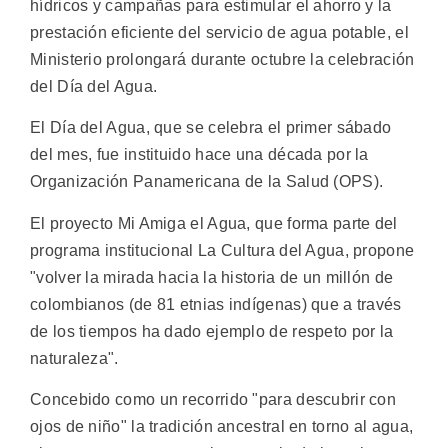
hídricos y campañas para estimular el ahorro y la
prestación eficiente del servicio de agua potable, el
Ministerio prolongará durante octubre la celebración
del Día del Agua.
El Día del Agua, que se celebra el primer sábado
del mes, fue instituido hace una década por la
Organización Panamericana de la Salud (OPS).
El proyecto Mi Amiga el Agua, que forma parte del
programa institucional La Cultura del Agua, propone
"volver la mirada hacia la historia de un millón de
colombianos (de 81 etnias indígenas) que a través
de los tiempos ha dado ejemplo de respeto por la
naturaleza".
Concebido como un recorrido "para descubrir con
ojos de niño" la tradición ancestral en torno al agua,