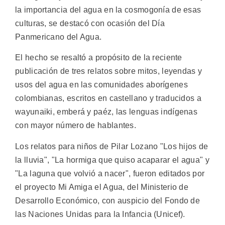
la importancia del agua en la cosmogonía de esas
culturas, se destacó con ocasión del Día
Panmericano del Agua.
El hecho se resaltó a propósito de la reciente
publicación de tres relatos sobre mitos, leyendas y
usos del agua en las comunidades aborígenes
colombianas, escritos en castellano y traducidos a
wayunaiki, emberá y paéz, las lenguas indígenas
con mayor número de hablantes.
Los relatos para niños de Pilar Lozano "Los hijos de
la lluvia", "La hormiga que quiso acaparar el agua" y
"La laguna que volvió a nacer", fueron editados por
el proyecto Mi Amiga el Agua, del Ministerio de
Desarrollo Económico, con auspicio del Fondo de
las Naciones Unidas para la Infancia (Unicef).