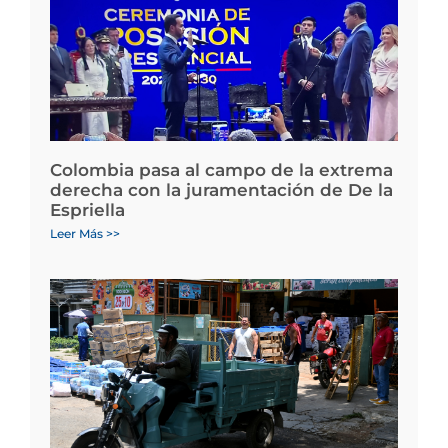
Colombia pasa al campo de la extrema
derecha con la juramentación de De la
Espriella
Leer Más >>