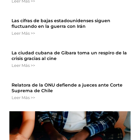
Leer Más >>
Las cifras de bajas estadounidenses siguen
fluctuando en la guerra con Irán
Leer Más >>
La ciudad cubana de Gibara toma un respiro de la
crisis gracias al cine
Leer Más >>
Relatora de la ONU defiende a jueces ante Corte
Suprema de Chile
Leer Más >>