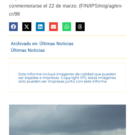
conmemorarse el 22 de marzo. (FIN/IPS/mig/ag/en-
cr/98
Archivado en:
Últimas Noticias
Últimas Noticias
Este informe incluye imágenes de calidad que pueden
ser bajadas e impresas. Copyright IPS, estas imágenes
sólo pueden ser impresas junto con este informe