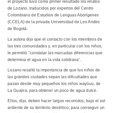
el proyecto tuvo como primer resultado los relatos
de Lozano, traducidos por expertos del Centro
Colombiano de Estudios de Lenguas Aborígenes
(CCELA) de la privada Universidad de Los Andes
de Bogotá.
La autora dijo que el contacto con los miembros de
las tres comunidades y, en particular con los niños,
le permitió "constatar las marcadas diferencias que
determina el agua en la vida cotidiana".
Lozano resaltó la importancia de que los niños de
las grandes ciudades sepan las dificultades que
pasan desde muy pequeños los niños wayúuu, de
La Guajira, para obtener un poco de agua dulce.
Ellos, dijo, deben hacer largos recorridos, bajo el sol
ardiente de su territorio desértico, para conseguir un