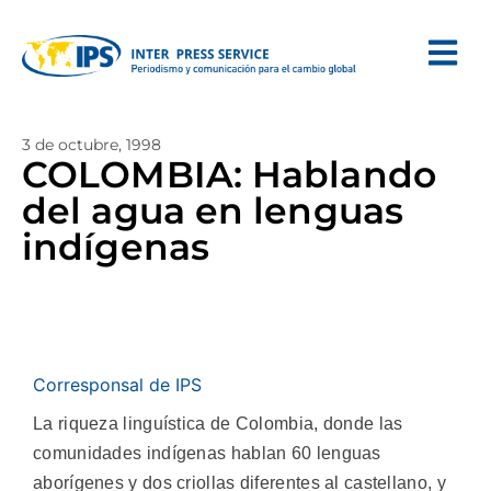
3 de octubre, 1998
COLOMBIA: Hablando
del agua en lenguas
indígenas
Corresponsal de IPS
La riqueza linguística de Colombia, donde las
comunidades indígenas hablan 60 lenguas
aborígenes y dos criollas diferentes al castellano, y