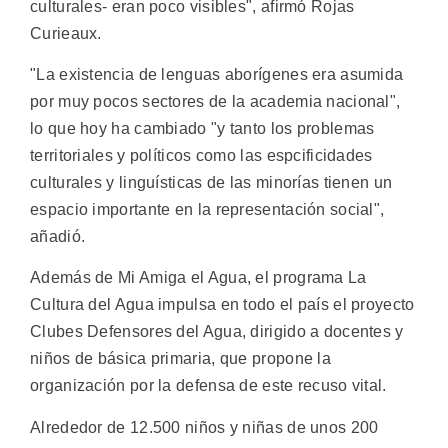
culturales- eran poco visibles", afirmó Rojas
Curieaux.
"La existencia de lenguas aborígenes era asumida
por muy pocos sectores de la academia nacional",
lo que hoy ha cambiado "y tanto los problemas
territoriales y políticos como las espcificidades
culturales y linguísticas de las minorías tienen un
espacio importante en la representación social",
añadió.
Además de Mi Amiga el Agua, el programa La
Cultura del Agua impulsa en todo el país el proyecto
Clubes Defensores del Agua, dirigido a docentes y
niños de básica primaria, que propone la
organización por la defensa de este recuso vital.
Alrededor de 12.500 niños y niñas de unos 200