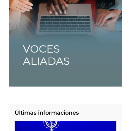
Últimas informaciones