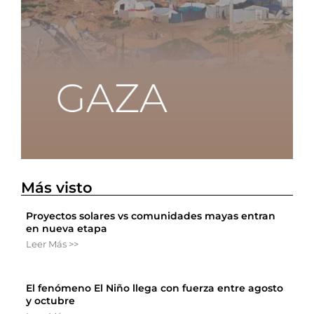
Más visto
Proyectos solares vs comunidades mayas entran
en nueva etapa
Leer Más >>
El fenómeno El Niño llega con fuerza entre agosto
y octubre