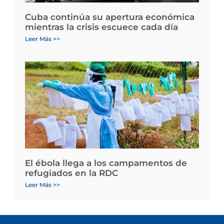
Cuba continúa su apertura económica
mientras la crisis escuece cada día
Leer Más >>
El ébola llega a los campamentos de
refugiados en la RDC
Leer Más >>