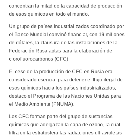
concentran la mitad de la capacidad de producción
de esos químicos en todo el mundo.
Un grupo de países industrializados coordinado por
el Banco Mundial convinó financiar, con 19 millones
de dólares, la clausura de las instalaciones de la
Federación Rusa aptas para la elaboración de
clorofluorocarbonos (CFC).
El cese de la producción de CFC en Rusia era
considerado esencial para detener el flujo ilegal de
esos químicos hacia los países industrializados,
destacó el Programa de las Naciones Unidas para
el Medio Ambiente (PNUMA).
Los CFC forman parte del grupo de sustancias
químicas que adelgazan la capa de ozono, la cual
filtra en la estratosfera las radiaciones ultravioletas