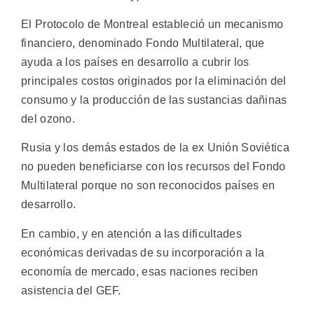
El Protocolo de Montreal estableció un mecanismo
financiero, denominado Fondo Multilateral, que
ayuda a los países en desarrollo a cubrir los
principales costos originados por la eliminación del
consumo y la producción de las sustancias dañinas
del ozono.
Rusia y los demás estados de la ex Unión Soviética
no pueden beneficiarse con los recursos del Fondo
Multilateral porque no son reconocidos países en
desarrollo.
En cambio, y en atención a las dificultades
económicas derivadas de su incorporación a la
economía de mercado, esas naciones reciben
asistencia del GEF.