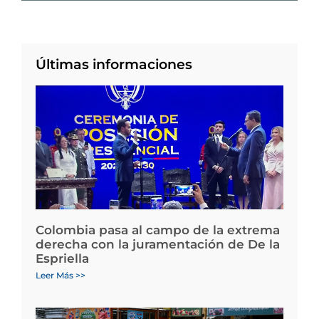
Últimas informaciones
Colombia pasa al campo de la extrema
derecha con la juramentación de De la
Espriella
Leer Más >>