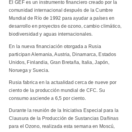
El GEF es un instrumento financiero creado por la
comunidad internacional después de la Cumbre
Mundial de Río de 1992 para ayudar a países en
desarrollo en proyectos de ozono, cambio climático,
biodiversidad y aguas internacionales.
En la nueva financiación otorgada a Rusia
participan Alemania, Austria, Dinamarca, Estados
Unidos, Finlandia, Gran Bretaña, Italia, Japón,
Noruega y Suecia.
Rusia fabrica en la actualidad cerca de nueve por
ciento de la producción mundial de CFC. Su
consumo asciende a 6,5 por ciento.
Durante la reunión de la Iniciativa Especial para la
Clausura de la Producción de Sustancias Dañinas
para el Ozono, realizada esta semana en Moscú,