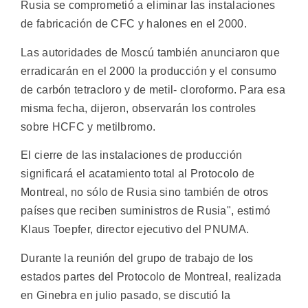
Rusia se comprometió a eliminar las instalaciones
de fabricación de CFC y halones en el 2000.
Las autoridades de Moscú también anunciaron que
erradicarán en el 2000 la producción y el consumo
de carbón tetracloro y de metil- cloroformo. Para esa
misma fecha, dijeron, observarán los controles
sobre HCFC y metilbromo.
El cierre de las instalaciones de producción
significará el acatamiento total al Protocolo de
Montreal, no sólo de Rusia sino también de otros
países que reciben suministros de Rusia", estimó
Klaus Toepfer, director ejecutivo del PNUMA.
Durante la reunión del grupo de trabajo de los
estados partes del Protocolo de Montreal, realizada
en Ginebra en julio pasado, se discutió la