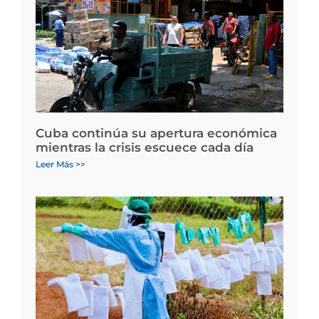
Cuba continúa su apertura económica
mientras la crisis escuece cada día
Leer Más >>