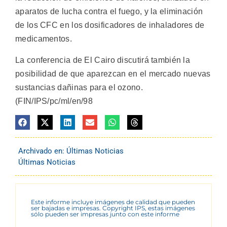
aparatos de lucha contra el fuego, y la eliminación
de los CFC en los dosificadores de inhaladores de
medicamentos.
La conferencia de El Cairo discutirá también la
posibilidad de que aparezcan en el mercado nuevas
sustancias dañinas para el ozono.
(FIN/IPS/pc/ml/en/98
Archivado en:
Últimas Noticias
Últimas Noticias
Este informe incluye imágenes de calidad que pueden
ser bajadas e impresas. Copyright IPS, estas imágenes
sólo pueden ser impresas junto con este informe