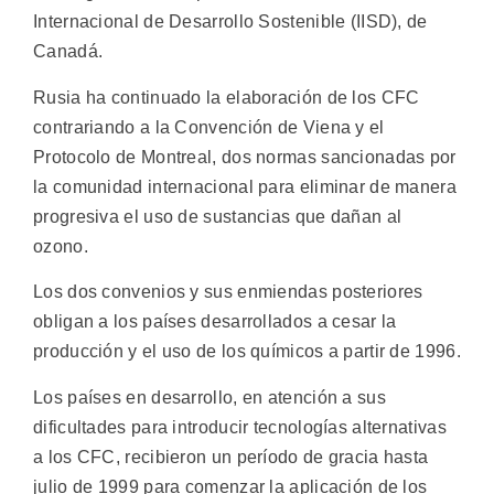
Internacional de Desarrollo Sostenible (IISD), de
Canadá.
Rusia ha continuado la elaboración de los CFC
contrariando a la Convención de Viena y el
Protocolo de Montreal, dos normas sancionadas por
la comunidad internacional para eliminar de manera
progresiva el uso de sustancias que dañan al
ozono.
Los dos convenios y sus enmiendas posteriores
obligan a los países desarrollados a cesar la
producción y el uso de los químicos a partir de 1996.
Los países en desarrollo, en atención a sus
dificultades para introducir tecnologías alternativas
a los CFC, recibieron un período de gracia hasta
julio de 1999 para comenzar la aplicación de los