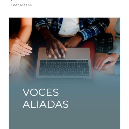
Leer Más >>