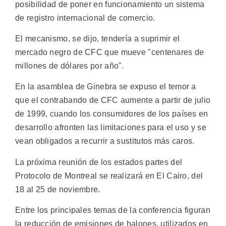
posibilidad de poner en funcionamiento un sistema
de registro internacional de comercio.
El mecanismo, se dijo, tendería a suprimir el
mercado negro de CFC que mueve "centenares de
millones de dólares por año".
En la asamblea de Ginebra se expuso el temor a
que el contrabando de CFC aumente a partir de julio
de 1999, cuando los consumidores de los países en
desarrollo afronten las limitaciones para el uso y se
vean obligados a recurrir a sustitutos más caros.
La próxima reunión de los estados partes del
Protocolo de Montreal se realizará en El Cairo, del
18 al 25 de noviembre.
Entre los principales temas de la conferencia figuran
la reducción de emisiones de halones, utilizados en