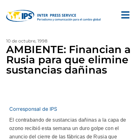
10 de octubre, 1998
AMBIENTE: Financian a
Rusia para que elimine
sustancias dañinas
Corresponsal de IPS
El contrabando de sustancias dañinas a la capa de
ozono recibió esta semana un duro golpe con el
anuncio del cierre de las fábricas de Rusia que