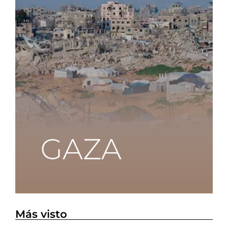
Más visto