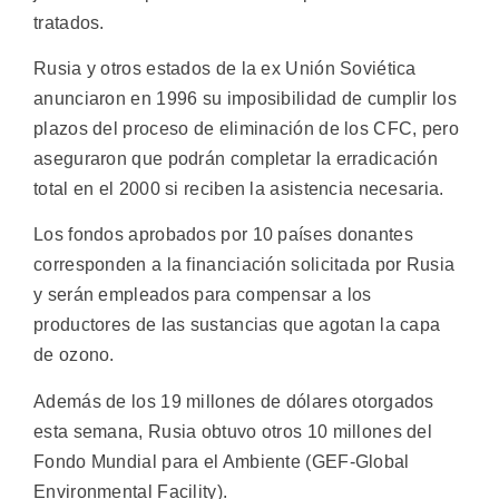
tratados.
Rusia y otros estados de la ex Unión Soviética
anunciaron en 1996 su imposibilidad de cumplir los
plazos del proceso de eliminación de los CFC, pero
aseguraron que podrán completar la erradicación
total en el 2000 si reciben la asistencia necesaria.
Los fondos aprobados por 10 países donantes
corresponden a la financiación solicitada por Rusia
y serán empleados para compensar a los
productores de las sustancias que agotan la capa
de ozono.
Además de los 19 millones de dólares otorgados
esta semana, Rusia obtuvo otros 10 millones del
Fondo Mundial para el Ambiente (GEF-Global
Environmental Facility).