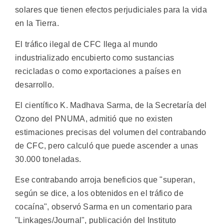
solares que tienen efectos perjudiciales para la vida
en la Tierra.
El tráfico ilegal de CFC llega al mundo
industrializado encubierto como sustancias
recicladas o como exportaciones a países en
desarrollo.
El científico K. Madhava Sarma, de la Secretaría del
Ozono del PNUMA, admitió que no existen
estimaciones precisas del volumen del contrabando
de CFC, pero calculó que puede ascender a unas
30.000 toneladas.
Ese contrabando arroja beneficios que "superan,
según se dice, a los obtenidos en el tráfico de
cocaína", observó Sarma en un comentario para
"Linkages/Journal", publicación del Instituto