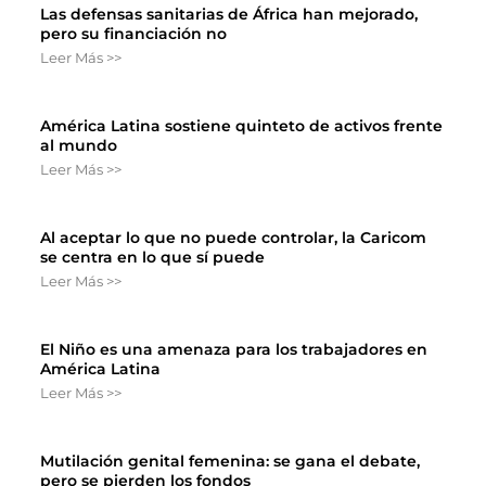
Las defensas sanitarias de África han mejorado,
pero su financiación no
Leer Más >>
América Latina sostiene quinteto de activos frente
al mundo
Leer Más >>
Al aceptar lo que no puede controlar, la Caricom
se centra en lo que sí puede
Leer Más >>
El Niño es una amenaza para los trabajadores en
América Latina
Leer Más >>
Mutilación genital femenina: se gana el debate,
pero se pierden los fondos