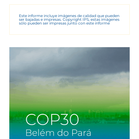
Este informe incluye imágenes de calidad que pueden
ser bajadas e impresas. Copyright IPS, estas imágenes
sólo pueden ser impresas junto con este informe