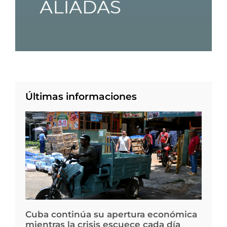
Últimas informaciones
Cuba continúa su apertura económica
mientras la crisis escuece cada día