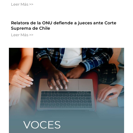
Leer Más >>
Relatora de la ONU defiende a jueces ante Corte
Suprema de Chile
Leer Más >>