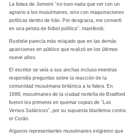
La fatwa de Jomeini "no tuvo nada que ver con un
agravio a los musulmanes, sino con maquinaciones
políticas dentro de Irán. Por desgracia, me convertí
en una pelota de fútbol política", manifestó.
Rushdie parecía más relajado que en las demás
apariciones en público que realizó en los últimos
nueve años.
El escritor se veía a sus anchas incluso mientras
respondía preguntas sobre la reacción de la
comunidad musulmana británica a la fatwa. En
1988, musulmanes de la ciudad norteña de Bradford
fueron los primeros en quemar copias de "Los
Versos Satánicos", por su supuesta blasfemia contra
el Corán.
Algunos representantes musulmanes exigieron que