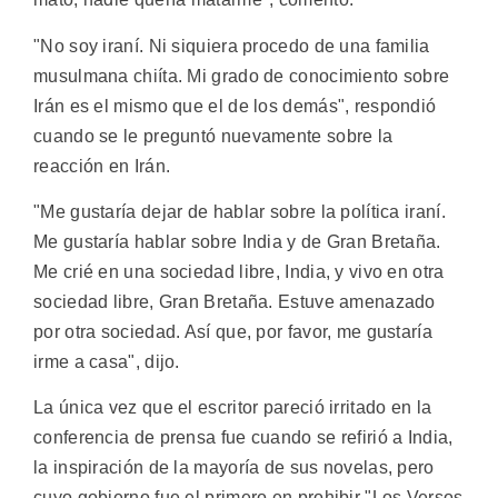
"No soy iraní. Ni siquiera procedo de una familia
musulmana chiíta. Mi grado de conocimiento sobre
Irán es el mismo que el de los demás", respondió
cuando se le preguntó nuevamente sobre la
reacción en Irán.
"Me gustaría dejar de hablar sobre la política iraní.
Me gustaría hablar sobre India y de Gran Bretaña.
Me crié en una sociedad libre, India, y vivo en otra
sociedad libre, Gran Bretaña. Estuve amenazado
por otra sociedad. Así que, por favor, me gustaría
irme a casa", dijo.
La única vez que el escritor pareció irritado en la
conferencia de prensa fue cuando se refirió a India,
la inspiración de la mayoría de sus novelas, pero
cuyo gobierno fue el primero en prohibir "Los Versos