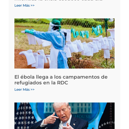
Leer Más >>
El ébola llega a los campamentos de
refugiados en la RDC
Leer Más >>