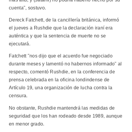
cuenta", sostuvo.
Dereck Fatchett, de la cancillería británica, informó
el jueves a Rushdie que la declaración iraní era
auténtica y que la sentencia de muerte no se
ejecutará.
Fatchett "nos dijo que el acuerdo fue negociado
durante meses y lamentó no habernos informado" al
respecto, comentó Rushdie, en la conferencia de
prensa celebrada en la oficina londindense de
Artículo 19, una organización de lucha contra la
censura.
No obstante, Rushdie mantendrá las medidas de
seguridad que los han rodeado desde 1989, aunque
en menor grado.