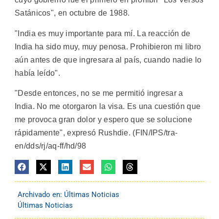
Satánicos", en octubre de 1988.
"India es muy importante para mí. La reacción de
India ha sido muy, muy penosa. Prohibieron mi libro
aún antes de que ingresara al país, cuando nadie lo
había leído".
"Desde entonces, no se me permitió ingresar a
India. No me otorgaron la visa. Es una cuestión que
me provoca gran dolor y espero que se solucione
rápidamente", expresó Rushdie. (FIN/IPS/tra-
en/dds/rj/aq-ff/hd/98
Archivado en:
Últimas Noticias
Últimas Noticias