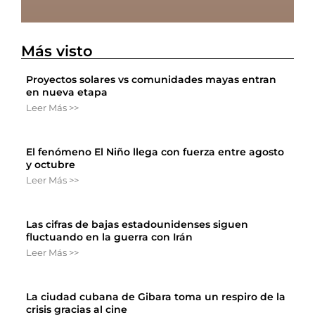
Más visto
Proyectos solares vs comunidades mayas entran
en nueva etapa
Leer Más >>
El fenómeno El Niño llega con fuerza entre agosto
y octubre
Leer Más >>
Las cifras de bajas estadounidenses siguen
fluctuando en la guerra con Irán
Leer Más >>
La ciudad cubana de Gibara toma un respiro de la
crisis gracias al cine