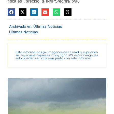
fiscales", precisó. (FIN/IPS/eg/mj/ip/98
Archivado en:
Últimas Noticias
Últimas Noticias
Este informe incluye imágenes de calidad que pueden
ser bajadas e impresas. Copyright IPS, estas imágenes
sólo pueden ser impresas junto con este informe