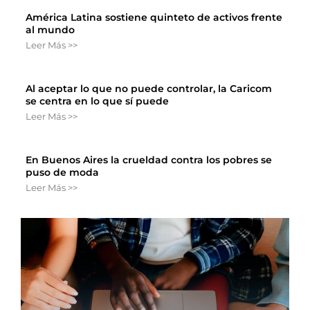
América Latina sostiene quinteto de activos frente
al mundo
Leer Más >>
Al aceptar lo que no puede controlar, la Caricom
se centra en lo que sí puede
Leer Más >>
En Buenos Aires la crueldad contra los pobres se
puso de moda
Leer Más >>