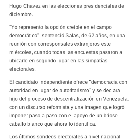
Hugo Chávez en las elecciones presidenciales de
diciembre.
"Yo represento la opción creíble en el campo
democrático", sentenció Salas, de 62 años, en una
reunión con corresponsales extranjeros este
miércoles, cuando todas las encuestas pasaron a
ubicarle en segundo lugar en las simpatías
electorales.
El candidato independiente ofrece "democracia con
autoridad en lugar de autoritarismo" y se declara
hijo del proceso de descentralización en Venezuela,
con un discurso reformista y una imagen que logró
imponer paso a paso con el apoyo de un brioso
caballo blanco que ahora lo identifica.
Los últimos sondeos electorales a nivel nacional