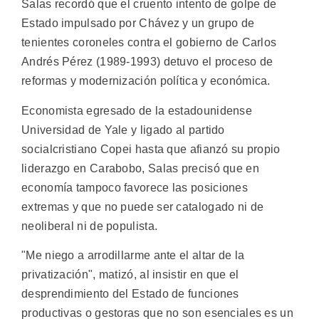
Salas recordó que el cruento intento de golpe de
Estado impulsado por Chávez y un grupo de
tenientes coroneles contra el gobierno de Carlos
Andrés Pérez (1989-1993) detuvo el proceso de
reformas y modernización política y económica.
Economista egresado de la estadounidense
Universidad de Yale y ligado al partido
socialcristiano Copei hasta que afianzó su propio
liderazgo en Carabobo, Salas precisó que en
economía tampoco favorece las posiciones
extremas y que no puede ser catalogado ni de
neoliberal ni de populista.
"Me niego a arrodillarme ante el altar de la
privatización", matizó, al insistir en que el
desprendimiento del Estado de funciones
productivas o gestoras que no son esenciales es un