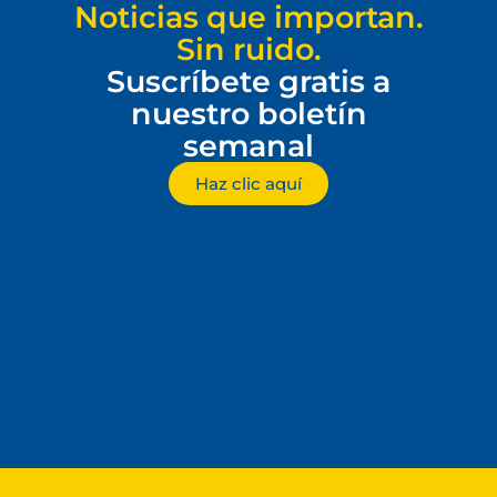
Noticias que importan.
Sin ruido.
Suscríbete gratis a
nuestro boletín
semanal
Haz clic aquí