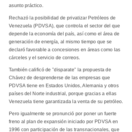
asunto práctico.
Rechazó la posibilidad de privatizar Petróleos de
Venezuela (PDVSA), que controla el sector del que
depende la economía del país, así como el área de
generación de energía, al mismo tiempo que se
declaró favorable a concesiones en áreas como las
cárceles y el servicio de correos.
También calificó de "disparate" la propuesta de
Chávez de desprenderse de las empresas que
PDVSA tiene en Estados Unidos, Alemania y otros
países del Norte industrial, porque gracias a ellas
Venezuela tiene garantizada la venta de su petróleo.
Pero igualmente se pronunció por poner un fuerte
freno al plan de expansión iniciado por PDVSA en
1996 con participación de las transnacionales, que