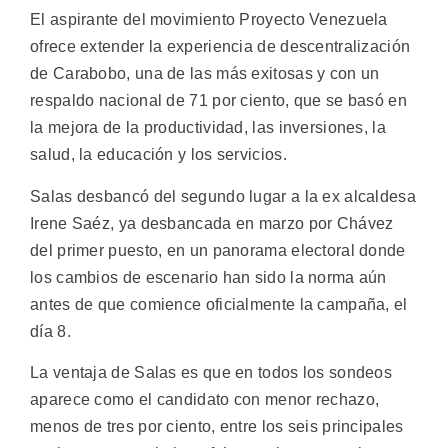
El aspirante del movimiento Proyecto Venezuela
ofrece extender la experiencia de descentralización
de Carabobo, una de las más exitosas y con un
respaldo nacional de 71 por ciento, que se basó en
la mejora de la productividad, las inversiones, la
salud, la educación y los servicios.
Salas desbancó del segundo lugar a la ex alcaldesa
Irene Saéz, ya desbancada en marzo por Chávez
del primer puesto, en un panorama electoral donde
los cambios de escenario han sido la norma aún
antes de que comience oficialmente la campaña, el
día 8.
La ventaja de Salas es que en todos los sondeos
aparece como el candidato con menor rechazo,
menos de tres por ciento, entre los seis principales