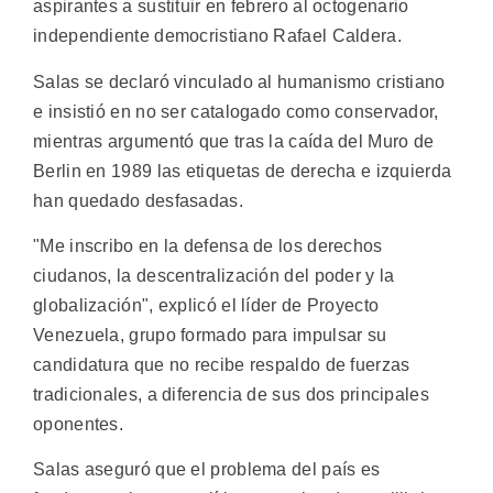
aspirantes a sustituir en febrero al octogenario
independiente democristiano Rafael Caldera.
Salas se declaró vinculado al humanismo cristiano
e insistió en no ser catalogado como conservador,
mientras argumentó que tras la caída del Muro de
Berlin en 1989 las etiquetas de derecha e izquierda
han quedado desfasadas.
"Me inscribo en la defensa de los derechos
ciudanos, la descentralización del poder y la
globalización", explicó el líder de Proyecto
Venezuela, grupo formado para impulsar su
candidatura que no recibe respaldo de fuerzas
tradicionales, a diferencia de sus dos principales
oponentes.
Salas aseguró que el problema del país es