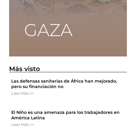
Más visto
Las defensas sanitarias de África han mejorado,
pero su financiación no
Leer Más >>
El Niño es una amenaza para los trabajadores en
América Latina
Leer Más >>