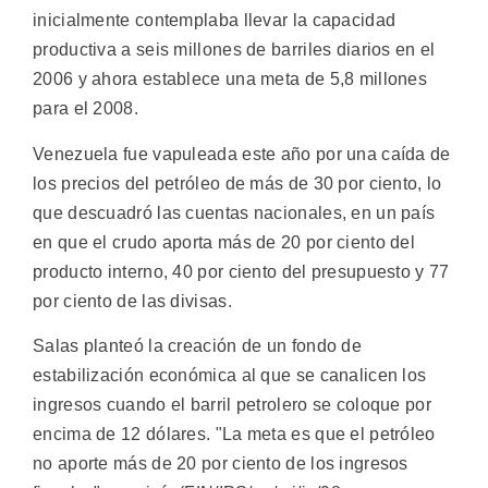
inicialmente contemplaba llevar la capacidad
productiva a seis millones de barriles diarios en el
2006 y ahora establece una meta de 5,8 millones
para el 2008.
Venezuela fue vapuleada este año por una caída de
los precios del petróleo de más de 30 por ciento, lo
que descuadró las cuentas nacionales, en un país
en que el crudo aporta más de 20 por ciento del
producto interno, 40 por ciento del presupuesto y 77
por ciento de las divisas.
Salas planteó la creación de un fondo de
estabilización económica al que se canalicen los
ingresos cuando el barril petrolero se coloque por
encima de 12 dólares. "La meta es que el petróleo
no aporte más de 20 por ciento de los ingresos