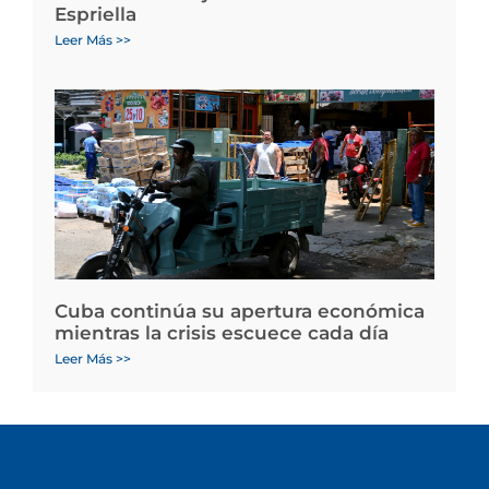
Espriella
Leer Más >>
Cuba continúa su apertura económica
mientras la crisis escuece cada día
Leer Más >>