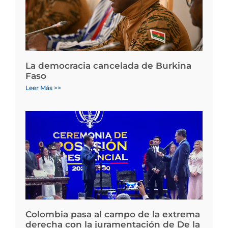
La democracia cancelada de Burkina
Faso
Leer Más >>
Colombia pasa al campo de la extrema
derecha con la juramentación de De la