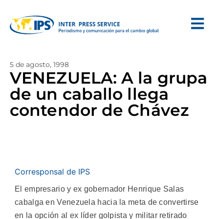
5 de agosto, 1998
VENEZUELA: A la grupa
de un caballo llega
contendor de Chávez
Corresponsal de IPS
El empresario y ex gobernador Henrique Salas
cabalga en Venezuela hacia la meta de convertirse
en la opción al ex líder golpista y militar retirado