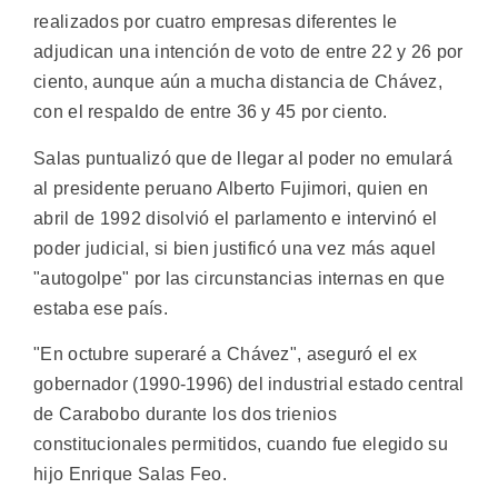
realizados por cuatro empresas diferentes le
adjudican una intención de voto de entre 22 y 26 por
ciento, aunque aún a mucha distancia de Chávez,
con el respaldo de entre 36 y 45 por ciento.
Salas puntualizó que de llegar al poder no emulará
al presidente peruano Alberto Fujimori, quien en
abril de 1992 disolvió el parlamento e intervinó el
poder judicial, si bien justificó una vez más aquel
"autogolpe" por las circunstancias internas en que
estaba ese país.
"En octubre superaré a Chávez", aseguró el ex
gobernador (1990-1996) del industrial estado central
de Carabobo durante los dos trienios
constitucionales permitidos, cuando fue elegido su
hijo Enrique Salas Feo.