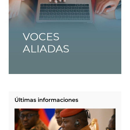
Últimas informaciones