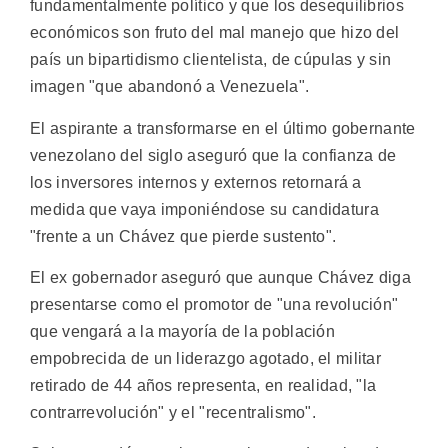
fundamentalmente político y que los desequilibrios
económicos son fruto del mal manejo que hizo del
país un bipartidismo clientelista, de cúpulas y sin
imagen "que abandonó a Venezuela".
El aspirante a transformarse en el último gobernante
venezolano del siglo aseguró que la confianza de
los inversores internos y externos retornará a
medida que vaya imponiéndose su candidatura
"frente a un Chávez que pierde sustento".
El ex gobernador aseguró que aunque Chávez diga
presentarse como el promotor de "una revolución"
que vengará a la mayoría de la población
empobrecida de un liderazgo agotado, el militar
retirado de 44 años representa, en realidad, "la
contrarrevolución" y el "recentralismo".