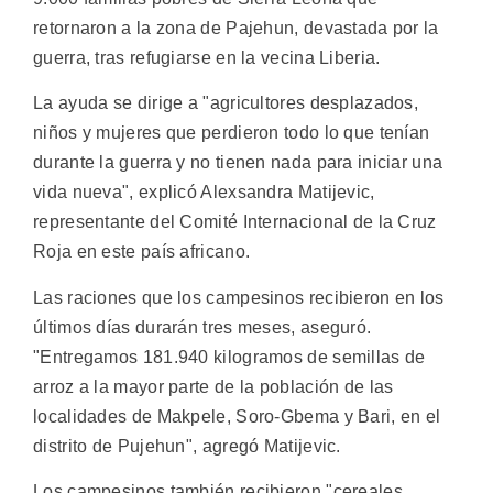
retornaron a la zona de Pajehun, devastada por la
guerra, tras refugiarse en la vecina Liberia.
La ayuda se dirige a "agricultores desplazados,
niños y mujeres que perdieron todo lo que tenían
durante la guerra y no tienen nada para iniciar una
vida nueva", explicó Alexsandra Matijevic,
representante del Comité Internacional de la Cruz
Roja en este país africano.
Las raciones que los campesinos recibieron en los
últimos días durarán tres meses, aseguró.
"Entregamos 181.940 kilogramos de semillas de
arroz a la mayor parte de la población de las
localidades de Makpele, Soro-Gbema y Bari, en el
distrito de Pujehun", agregó Matijevic.
Los campesinos también recibieron "cereales,