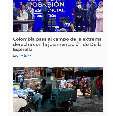
Colombia pasa al campo de la extrema
derecha con la juramentación de De la
Espriella
Leer Más >>