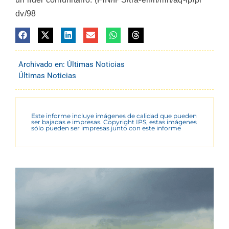
dv/98
Archivado en:
Últimas Noticias
Últimas Noticias
Este informe incluye imágenes de calidad que pueden
ser bajadas e impresas. Copyright IPS, estas imágenes
sólo pueden ser impresas junto con este informe