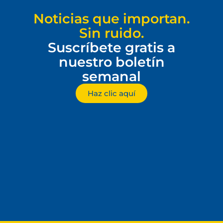
Noticias que importan.
Sin ruido.
Suscríbete gratis a
nuestro boletín
semanal
Haz clic aquí