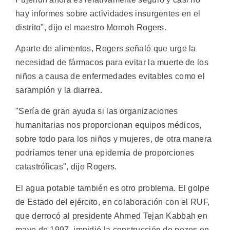
hay informes sobre actividades insurgentes en el
distrito", dijo el maestro Momoh Rogers.
Aparte de alimentos, Rogers señaló que urge la
necesidad de fármacos para evitar la muerte de los
niños a causa de enfermedades evitables como el
sarampión y la diarrea.
"Sería de gran ayuda si las organizaciones
humanitarias nos proporcionan equipos médicos,
sobre todo para los niños y mujeres, de otra manera
podríamos tener una epidemia de proporciones
catastróficas", dijo Rogers.
El agua potable también es otro problema. El golpe
de Estado del ejército, en colaboración con el RUF,
que derrocó al presidente Ahmed Tejan Kabbah en
mayo de 1997, impidió la construcción de pozos en