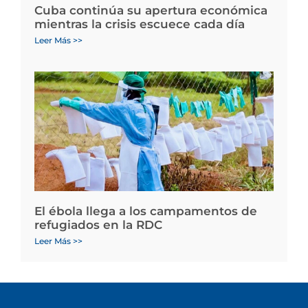
Cuba continúa su apertura económica
mientras la crisis escuece cada día
Leer Más >>
El ébola llega a los campamentos de
refugiados en la RDC
Leer Más >>