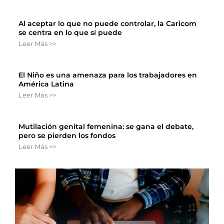
Al aceptar lo que no puede controlar, la Caricom
se centra en lo que sí puede
Leer Más >>
El Niño es una amenaza para los trabajadores en
América Latina
Leer Más >>
Mutilación genital femenina: se gana el debate,
pero se pierden los fondos
Leer Más >>