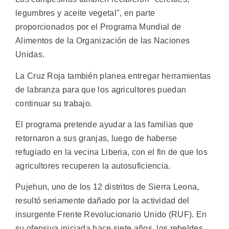
legumbres y aceite vegetal", en parte
proporcionados por el Programa Mundial de
Alimentos de la Organización de las Naciones
Unidas.
La Cruz Roja también planea entregar herramientas
de labranza para que los agricultores puedan
continuar su trabajo.
El programa pretende ayudar a las familias que
retornaron a sus granjas, luego de haberse
refugiado en la vecina Liberia, con el fin de que los
agricultores recuperen la autosuficiencia.
Pujehun, uno de los 12 distritos de Sierra Leona,
resultó seriamente dañado por la actividad del
insurgente Frente Revolucionario Unido (RUF). En
su ofensiva iniciada hace siete años, los rebeldes