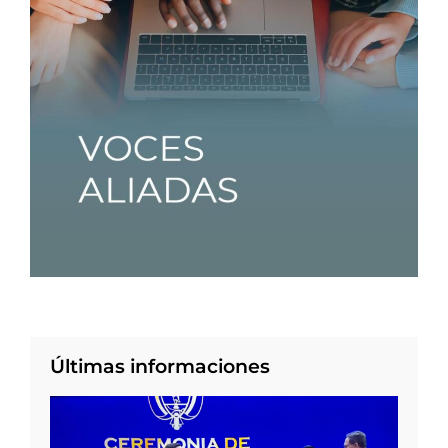
Últimas informaciones