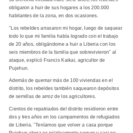
obligaron a huir de sus hogares a los 200.000
habitantes de la zona, en dos ocasiones.
"Los rebeldes arrasaron mi hogar, luego de saquear
todo lo que mi familia había logrado con el trabajo
de 20 años, obligándome a huir a Liberia con los
seis miembros de la familia que sobrevivieron" al
ataque, explicó Francis Kaikai, agricultor de
Pujehun.
Además de quemar más de 100 viviendas en el
distrito, los rebeldes también saquearon depósitos
de semillas de arroz de los agricultores.
Cientos de repatriados del distrito residieron entre
dos y tres años en los campamentos de refugiados
de Liberia. "Teníamos que volver a casa porque
Pujehun ahora es relativamente seguro y casi no