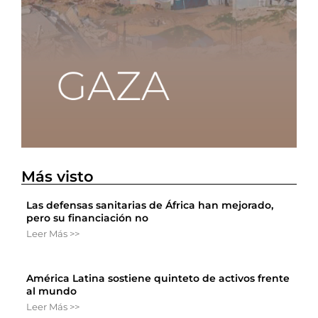
Más visto
Las defensas sanitarias de África han mejorado,
pero su financiación no
Leer Más >>
América Latina sostiene quinteto de activos frente
al mundo
Leer Más >>