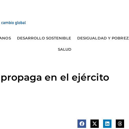
ANOS
DESARROLLO SOSTENIBLE
DESIGUALDAD Y POBREZ
SALUD
 propaga en el ejército