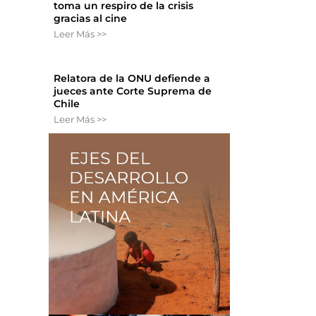
toma un respiro de la crisis
gracias al cine
Leer Más >>
Relatora de la ONU defiende a
jueces ante Corte Suprema de
Chile
Leer Más >>