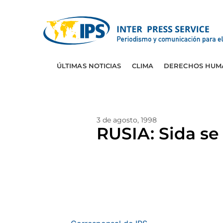
ÚLTIMAS NOTICIAS
CLIMA
DERECHOS HUM
3 de agosto, 1998
RUSIA: Sida se