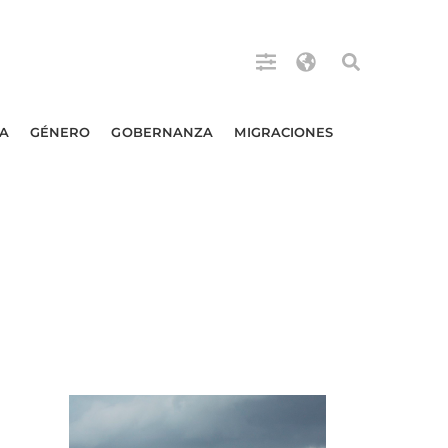
A
GÉNERO
GOBERNANZA
MIGRACIONES