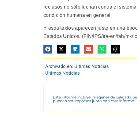
reclusos no sólo luchan contra el sistema
condición humana en general.
Y esos textos aparecen justo en una époc
Estados Unidos. (FIN/IPS/tra-en/fah/mk/lc
Archivado en:
Últimas Noticias
Últimas Noticias
Este informe incluye imágenes de calidad que
pueden ser impresas junto con este informe