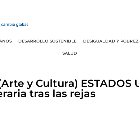
ANOS
DESARROLLO SOSTENIBLE
DESIGUALDAD Y POBREZ
SALUD
(Arte y Cultura) ESTADOS
raria tras las rejas