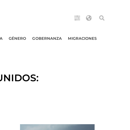
A
GÉNERO
GOBERNANZA
MIGRACIONES
 UNIDOS: