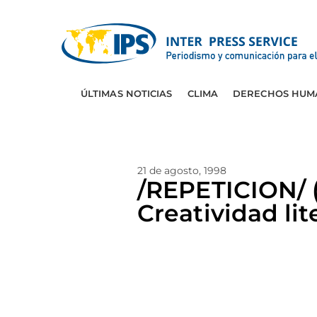
ÚLTIMAS NOTICIAS
CLIMA
DERECHOS HUM
21 de agosto, 1998
/REPETICION/ 
Creatividad lite