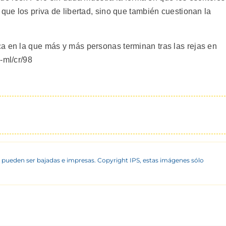
 que los priva de libertad, sino que también cuestionan la
a en la que más y más personas terminan tras las rejas en
-ml/cr/98
 pueden ser bajadas e impresas. Copyright IPS, estas imágenes sólo