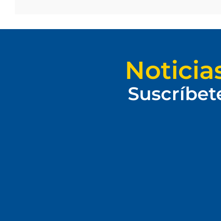
Noticia
Suscríbet