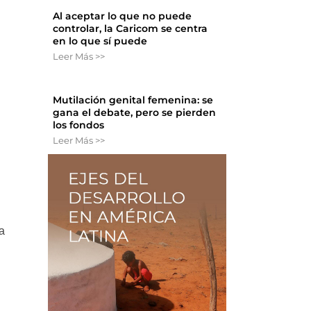
Al aceptar lo que no puede
controlar, la Caricom se centra
en lo que sí puede
Leer Más >>
Mutilación genital femenina: se
gana el debate, pero se pierden
los fondos
Leer Más >>
a