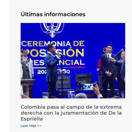
Últimas informaciones
Colombia pasa al campo de la extrema
derecha con la juramentación de De la
Espriella
Leer Más >>