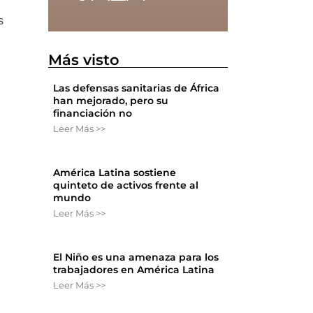
s
Más visto
Las defensas sanitarias de África
han mejorado, pero su
financiación no
Leer Más >>
América Latina sostiene
quinteto de activos frente al
mundo
Leer Más >>
El Niño es una amenaza para los
trabajadores en América Latina
Leer Más >>