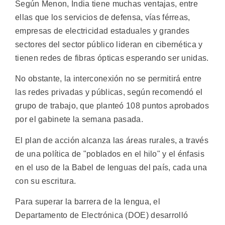
Según Menon, India tiene muchas ventajas, entre
ellas que los servicios de defensa, vías férreas,
empresas de electricidad estaduales y grandes
sectores del sector público lideran en cibernética y
tienen redes de fibras ópticas esperando ser unidas.
No obstante, la interconexión no se permitirá entre
las redes privadas y públicas, según recomendó el
grupo de trabajo, que planteó 108 puntos aprobados
por el gabinete la semana pasada.
El plan de acción alcanza las áreas rurales, a través
de una política de "poblados en el hilo" y el énfasis
en el uso de la Babel de lenguas del país, cada una
con su escritura.
Para superar la barrera de la lengua, el
Departamento de Electrónica (DOE) desarrolló