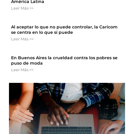
América Latina
Leer Más >>
Al aceptar lo que no puede controlar, la Caricom
se centra en lo que sí puede
Leer Más >>
En Buenos Aires la crueldad contra los pobres se
puso de moda
Leer Más >>