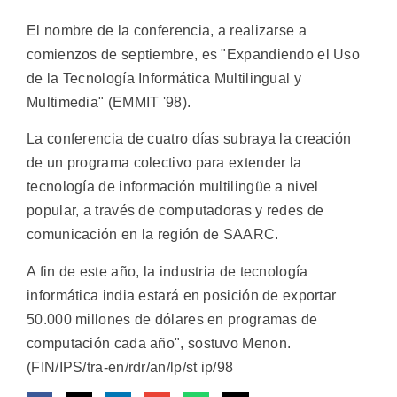
El nombre de la conferencia, a realizarse a
comienzos de septiembre, es "Expandiendo el Uso
de la Tecnología Informática Multilingual y
Multimedia" (EMMIT '98).
La conferencia de cuatro días subraya la creación
de un programa colectivo para extender la
tecnología de información multilingüe a nivel
popular, a través de computadoras y redes de
comunicación en la región de SAARC.
A fin de este año, la industria de tecnología
informática india estará en posición de exportar
50.000 millones de dólares en programas de
computación cada año", sostuvo Menon.
(FIN/IPS/tra-en/rdr/an/lp/st ip/98