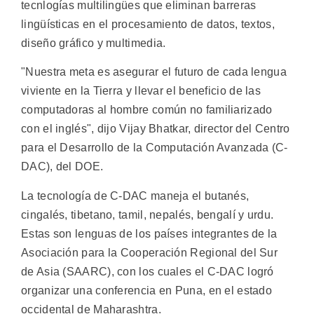
tecnlogías multilingües que eliminan barreras
lingüísticas en el procesamiento de datos, textos,
diseño gráfico y multimedia.
"Nuestra meta es asegurar el futuro de cada lengua
viviente en la Tierra y llevar el beneficio de las
computadoras al hombre común no familiarizado
con el inglés", dijo Vijay Bhatkar, director del Centro
para el Desarrollo de la Computación Avanzada (C-
DAC), del DOE.
La tecnología de C-DAC maneja el butanés,
cingalés, tibetano, tamil, nepalés, bengalí y urdu.
Estas son lenguas de los países integrantes de la
Asociación para la Cooperación Regional del Sur
de Asia (SAARC), con los cuales el C-DAC logró
organizar una conferencia en Puna, en el estado
occidental de Maharashtra.