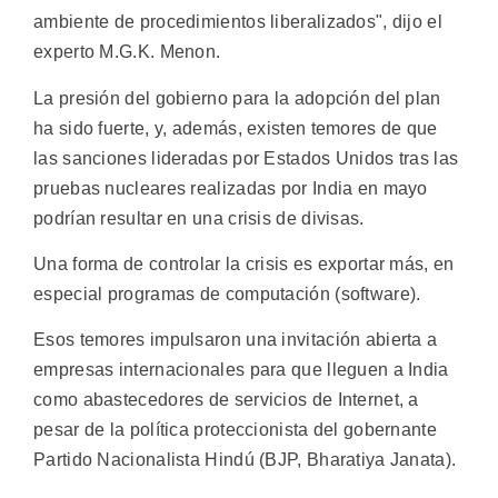
ambiente de procedimientos liberalizados", dijo el
experto M.G.K. Menon.
La presión del gobierno para la adopción del plan
ha sido fuerte, y, además, existen temores de que
las sanciones lideradas por Estados Unidos tras las
pruebas nucleares realizadas por India en mayo
podrían resultar en una crisis de divisas.
Una forma de controlar la crisis es exportar más, en
especial programas de computación (software).
Esos temores impulsaron una invitación abierta a
empresas internacionales para que lleguen a India
como abastecedores de servicios de Internet, a
pesar de la política proteccionista del gobernante
Partido Nacionalista Hindú (BJP, Bharatiya Janata).