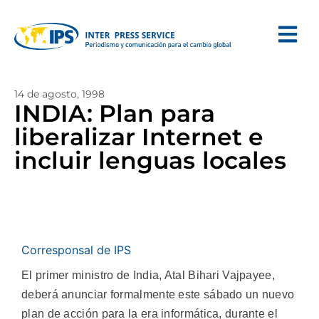
14 de agosto, 1998
INDIA: Plan para
liberalizar Internet e
incluir lenguas locales
Corresponsal de IPS
El primer ministro de India, Atal Bihari Vajpayee,
deberá anunciar formalmente este sábado un nuevo
plan de acción para la era informática, durante el