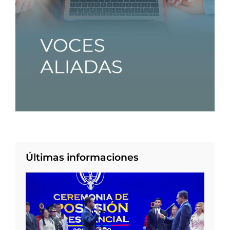
Últimas informaciones