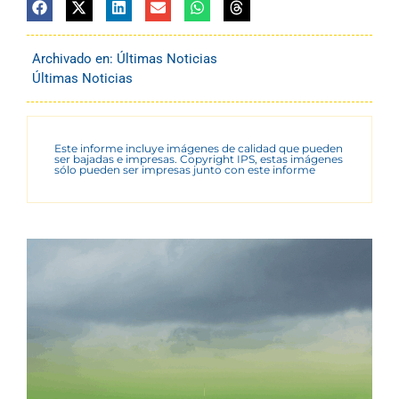
Archivado en:
Últimas Noticias
Últimas Noticias
Este informe incluye imágenes de calidad que pueden
ser bajadas e impresas. Copyright IPS, estas imágenes
sólo pueden ser impresas junto con este informe