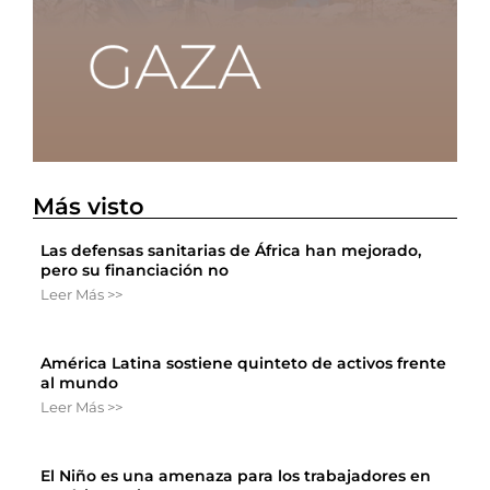
Más visto
Las defensas sanitarias de África han mejorado,
pero su financiación no
Leer Más >>
América Latina sostiene quinteto de activos frente
al mundo
Leer Más >>
El Niño es una amenaza para los trabajadores en