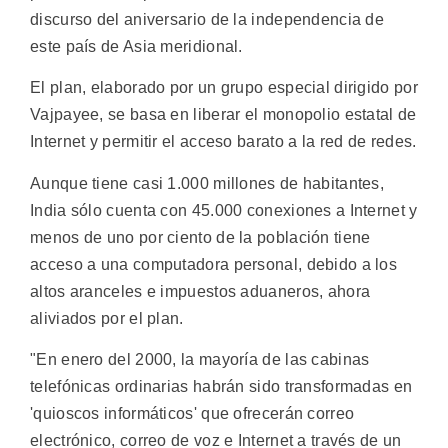
discurso del aniversario de la independencia de
este país de Asia meridional.
El plan, elaborado por un grupo especial dirigido por
Vajpayee, se basa en liberar el monopolio estatal de
Internet y permitir el acceso barato a la red de redes.
Aunque tiene casi 1.000 millones de habitantes,
India sólo cuenta con 45.000 conexiones a Internet y
menos de uno por ciento de la población tiene
acceso a una computadora personal, debido a los
altos aranceles e impuestos aduaneros, ahora
aliviados por el plan.
"En enero del 2000, la mayoría de las cabinas
telefónicas ordinarias habrán sido transformadas en
'quioscos informáticos' que ofrecerán correo
electrónico, correo de voz e Internet a través de un