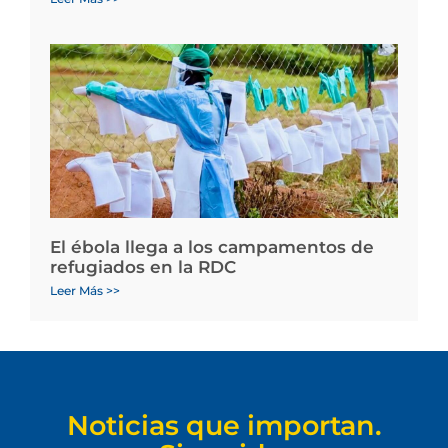
El ébola llega a los campamentos de
refugiados en la RDC
Leer Más >>
Noticias que importan.