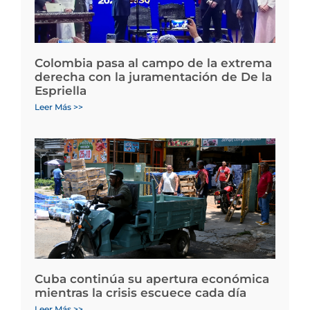
Colombia pasa al campo de la extrema
derecha con la juramentación de De la
Espriella
Leer Más >>
Cuba continúa su apertura económica
mientras la crisis escuece cada día
Leer Más >>