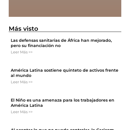
Más visto
Las defensas sanitarias de África han mejorado,
pero su financiación no
Leer Más >>
América Latina sostiene quinteto de activos frente
al mundo
Leer Más >>
El Niño es una amenaza para los trabajadores en
América Latina
Leer Más >>