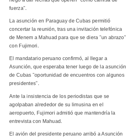
fuerza".
La asunción en Paraguay de Cubas permitió
concertar la reunión, tras una invitación telefónica
de Menem a Mahuad para que se diera "un abrazo"
con Fujimori.
El mandatario peruano confirmó, al llegar a
Asunción, que esperaba tener luego de la asunción
de Cubas "oportunidad de encuentros con algunos
presidentes".
Ante la insistencia de los periodistas que se
agolpaban alrededor de su limusina en el
aeropuerto, Fujimori admitió que mantendría la
entrevista con Mahuad.
El avión del presidente peruano arribó a Asunción