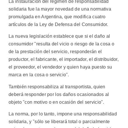
La instauración del régimen de responsabilidad
solidaria fue la mayor novedad de una normativa
promulgada en Argentina, que modifica cuatro
artículos de la Ley de Defensa del Consumidor.
La nueva legislación establece que si el daño al
consumidor "resulta del vicio o riesgo de la cosa o
de la prestación del servicio, responderán el
productor, el fabricante, el importador, el distribuidor,
el proveedor, el vendedor y quien haya puesto su
marca en la cosa o servicio".
También responsabiliza al transportista, quien
deberá responder por los daños ocasionados al
objeto "con motivo o en ocasión del servicio".
La norma, por lo tanto, impone una responsabilidad
solidaria, y "sólo se liberará total o parcialmente