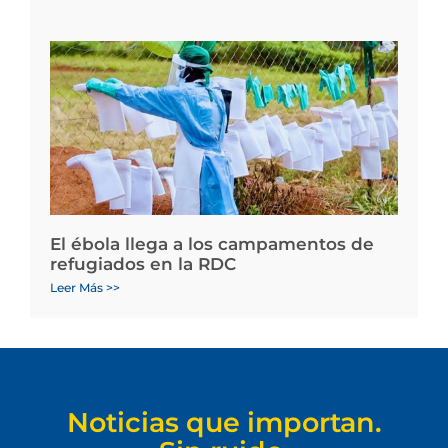
El ébola llega a los campamentos de
refugiados en la RDC
Leer Más >>
Noticias que importan.