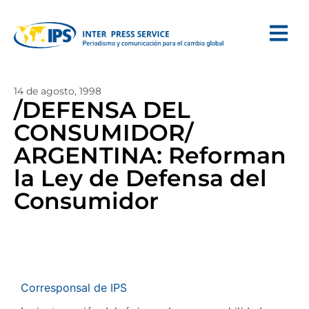
14 de agosto, 1998
/DEFENSA DEL
CONSUMIDOR/
ARGENTINA: Reforman
la Ley de Defensa del
Consumidor
Corresponsal de IPS