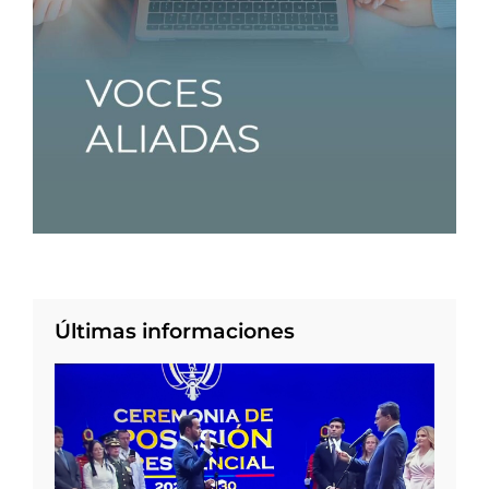
Últimas informaciones