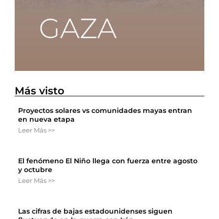
Más visto
Proyectos solares vs comunidades mayas entran
en nueva etapa
Leer Más >>
El fenómeno El Niño llega con fuerza entre agosto
y octubre
Leer Más >>
Las cifras de bajas estadounidenses siguen