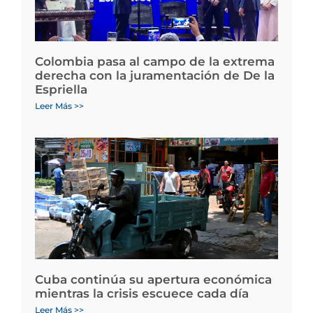
Colombia pasa al campo de la extrema
derecha con la juramentación de De la
Espriella
Leer Más >>
Cuba continúa su apertura económica
mientras la crisis escuece cada día
Leer Más >>