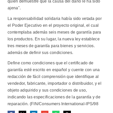
quien demuestre que la causa del daño le ha sido
ajena".
La responsabilidad solidaria había sido vetada por
el Poder Ejecutivo en el proyecto original, el cual
contemplaba además seis meses de garantía para
los productos. En su lugar, la nueva ley establece
tres meses de garantía para bienes y servicios.
además de definir sus condiciones.
Define como condiciones que el certificado de
garantía esté escrito en español y cuente con una
redacción de fácil comprensión que identifique al
vendedor, fabricante, importador o distribuidor, y el
objeto adquirido y sus condiciones de uso,
indicando las especificaciones de la garantía y de
reparación. (FIN/Consumers International-IPS/98