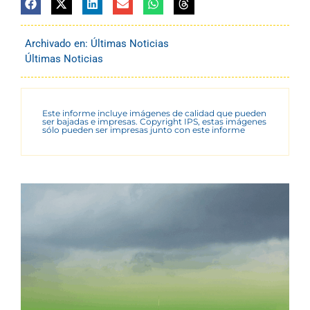
Archivado en:
Últimas Noticias
Últimas Noticias
Este informe incluye imágenes de calidad que pueden
ser bajadas e impresas. Copyright IPS, estas imágenes
sólo pueden ser impresas junto con este informe