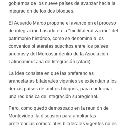
gobiernos de los nueve países de avanzar hacia la
integración de los dos bloques.
El Acuerdo Marco propone el avance en el proceso
de integración basado en la "multilateralización" del
patrimonio histórico, como se denomina a los
convenios bilaterales suscritos entre los países
andinos y del Mercosur dentro de la Asociación
Latinoamericana de Integración (Aladi).
La idea consiste en que las preferencias
arancelarias bilaterales vigentes se extiendan a los
demás países de ambos bloques, para conformar
una red básica de integración subregional.
Pero, como quedó demostrado en la reunión de
Montevideo, la discusión para ampliar las
preferencias comerciales bilaterales vigentes no es