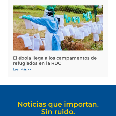
El ébola llega a los campamentos de
refugiados en la RDC
Leer Más >>
Noticias que importan.
Sin ruido.