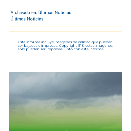
Archivado en:
Últimas Noticias
Últimas Noticias
Este informe incluye imágenes de calidad que pueden
ser bajadas e impresas. Copyright IPS, estas imágenes
sólo pueden ser impresas junto con este informe