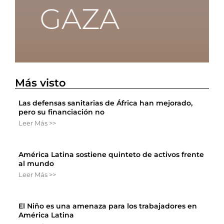
Más visto
Las defensas sanitarias de África han mejorado,
pero su financiación no
Leer Más >>
América Latina sostiene quinteto de activos frente
al mundo
Leer Más >>
El Niño es una amenaza para los trabajadores en
América Latina