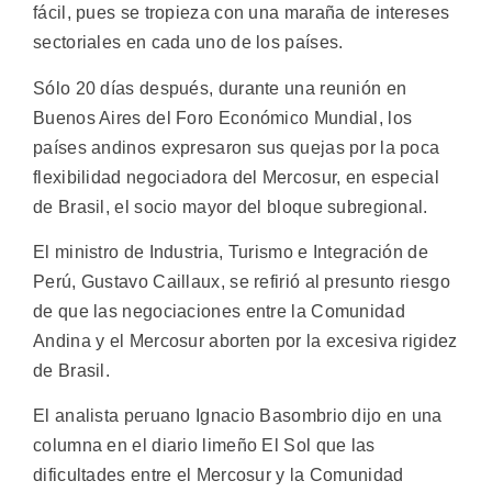
fácil, pues se tropieza con una maraña de intereses
sectoriales en cada uno de los países.
Sólo 20 días después, durante una reunión en
Buenos Aires del Foro Económico Mundial, los
países andinos expresaron sus quejas por la poca
flexibilidad negociadora del Mercosur, en especial
de Brasil, el socio mayor del bloque subregional.
El ministro de Industria, Turismo e Integración de
Perú, Gustavo Caillaux, se refirió al presunto riesgo
de que las negociaciones entre la Comunidad
Andina y el Mercosur aborten por la excesiva rigidez
de Brasil.
El analista peruano Ignacio Basombrio dijo en una
columna en el diario limeño El Sol que las
dificultades entre el Mercosur y la Comunidad