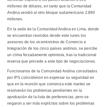
millones de dólares, en tanto que la Comunidad
Andina vendió al otro bloque sudamericano 2.890
millones.
En la sede de la Comunidad Andina en Lima, donde
se encuentran reunidos desde este lunes los
asesores de los viceministros de Comercio e
Integración de los cinco países andinos, se percibe
un clima forzadamente optimista, tras la tradicional
reserva que precede a este tipo de negociaciones.
Funcionarios de la Comunidad Andina consultados
por IPS coincidieron en expresar su seguridad en
que en la reunión que comienza este martes se
resolverán los problemas pendientes en la
aprobación de la lista de preferencias, pero se
negaron a ser más explícitos sobre los problemas