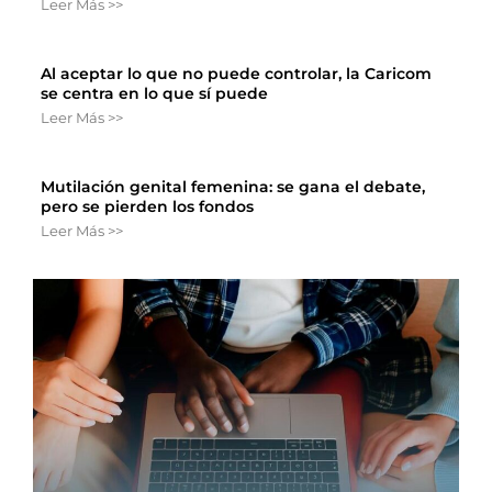
Leer Más >>
Al aceptar lo que no puede controlar, la Caricom
se centra en lo que sí puede
Leer Más >>
Mutilación genital femenina: se gana el debate,
pero se pierden los fondos
Leer Más >>