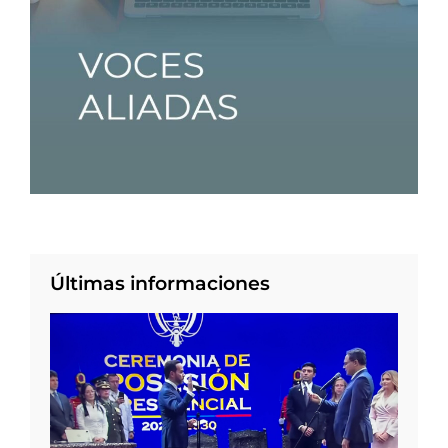
Últimas informaciones