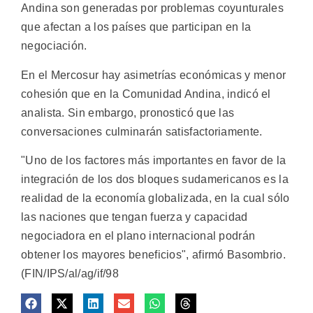
Andina son generadas por problemas coyunturales
que afectan a los países que participan en la
negociación.
En el Mercosur hay asimetrías económicas y menor
cohesión que en la Comunidad Andina, indicó el
analista. Sin embargo, pronosticó que las
conversaciones culminarán satisfactoriamente.
"Uno de los factores más importantes en favor de la
integración de los dos bloques sudamericanos es la
realidad de la economía globalizada, en la cual sólo
las naciones que tengan fuerza y capacidad
negociadora en el plano internacional podrán
obtener los mayores beneficios", afirmó Basombrio.
(FIN/IPS/al/ag/if/98