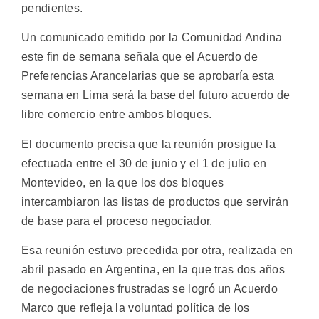
pendientes.
Un comunicado emitido por la Comunidad Andina
este fin de semana señala que el Acuerdo de
Preferencias Arancelarias que se aprobaría esta
semana en Lima será la base del futuro acuerdo de
libre comercio entre ambos bloques.
El documento precisa que la reunión prosigue la
efectuada entre el 30 de junio y el 1 de julio en
Montevideo, en la que los dos bloques
intercambiaron las listas de productos que servirán
de base para el proceso negociador.
Esa reunión estuvo precedida por otra, realizada en
abril pasado en Argentina, en la que tras dos años
de negociaciones frustradas se logró un Acuerdo
Marco que refleja la voluntad política de los