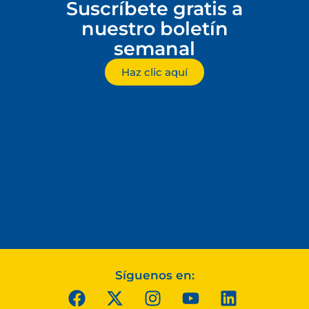
Suscríbete gratis a
nuestro boletín
semanal
Haz clic aquí
Síguenos en: