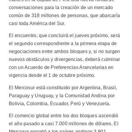
conversaciones para la creación de un mercado
común de 318 millones de personas, que abarcaría
casi toda América del Sur.
El encuentro, que concluirá el jueves próximo, será
el segundo correspondiente a la primera etapa de
negociaciones entre ambos bloques y, si no surgen
nuevos obstáculos y divergencias, deberá culminar
con un Acuerdo de Preferencias Arancelarias en
vigencia desde el 1 de octubre próximo.
El Mercosur está constituido por Argentina, Brasil,
Paraguay y Uruguay, y la Comunidad Andina por
Bolivia, Colombia, Ecuador, Perú y Venezuela.
El comercio global entre los dos bloques ascendió
el año pasado a casi 7.000 millones de dólares. El
Mercosur exportó a los países andinos 3.901