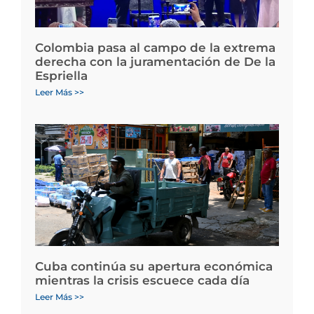
Colombia pasa al campo de la extrema
derecha con la juramentación de De la
Espriella
Leer Más >>
Cuba continúa su apertura económica
mientras la crisis escuece cada día
Leer Más >>