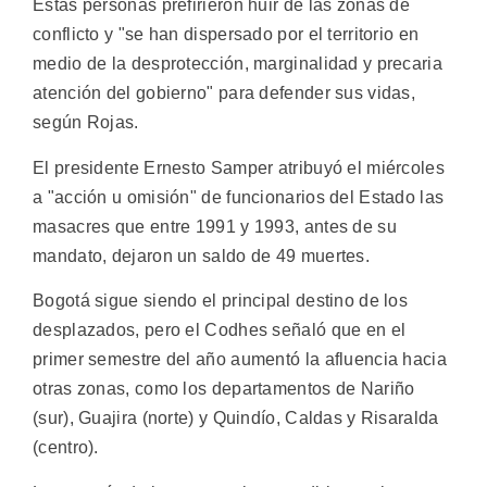
Estas personas prefirieron huir de las zonas de
conflicto y "se han dispersado por el territorio en
medio de la desprotección, marginalidad y precaria
atención del gobierno" para defender sus vidas,
según Rojas.
El presidente Ernesto Samper atribuyó el miércoles
a "acción u omisión" de funcionarios del Estado las
masacres que entre 1991 y 1993, antes de su
mandato, dejaron un saldo de 49 muertes.
Bogotá sigue siendo el principal destino de los
desplazados, pero el Codhes señaló que en el
primer semestre del año aumentó la afluencia hacia
otras zonas, como los departamentos de Nariño
(sur), Guajira (norte) y Quindío, Caldas y Risaralda
(centro).