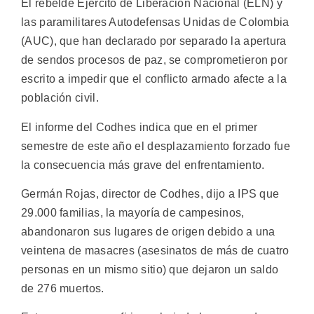
El rebelde Ejército de Liberación Nacional (ELN) y
las paramilitares Autodefensas Unidas de Colombia
(AUC), que han declarado por separado la apertura
de sendos procesos de paz, se comprometieron por
escrito a impedir que el conflicto armado afecte a la
población civil.
El informe del Codhes indica que en el primer
semestre de este año el desplazamiento forzado fue
la consecuencia más grave del enfrentamiento.
Germán Rojas, director de Codhes, dijo a IPS que
29.000 familias, la mayoría de campesinos,
abandonaron sus lugares de origen debido a una
veintena de masacres (asesinatos de más de cuatro
personas en un mismo sitio) que dejaron un saldo
de 276 muertos.