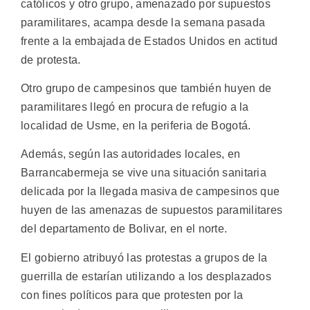
católicos y otro grupo, amenazado por supuestos
paramilitares, acampa desde la semana pasada
frente a la embajada de Estados Unidos en actitud
de protesta.
Otro grupo de campesinos que también huyen de
paramilitares llegó en procura de refugio a la
localidad de Usme, en la periferia de Bogotá.
Además, según las autoridades locales, en
Barrancabermeja se vive una situación sanitaria
delicada por la llegada masiva de campesinos que
huyen de las amenazas de supuestos paramilitares
del departamento de Bolivar, en el norte.
El gobierno atribuyó las protestas a grupos de la
guerrilla de estarían utilizando a los desplazados
con fines políticos para que protesten por la