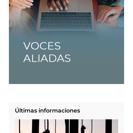
Últimas informaciones