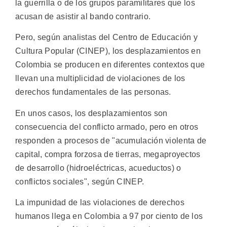
la guerrilla o de los grupos paramilitares que los
acusan de asistir al bando contrario.
Pero, según analistas del Centro de Educación y
Cultura Popular (CINEP), los desplazamientos en
Colombia se producen en diferentes contextos que
llevan una multiplicidad de violaciones de los
derechos fundamentales de las personas.
En unos casos, los desplazamientos son
consecuencia del conflicto armado, pero en otros
responden a procesos de "acumulación violenta de
capital, compra forzosa de tierras, megaproyectos
de desarrollo (hidroeléctricas, acueductos) o
conflictos sociales", según CINEP.
La impunidad de las violaciones de derechos
humanos llega en Colombia a 97 por ciento de los