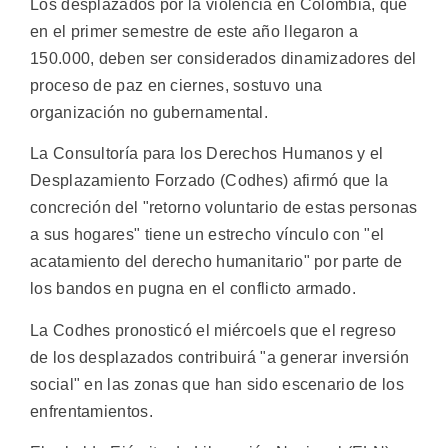
Los desplazados por la violencia en Colombia, que
en el primer semestre de este año llegaron a
150.000, deben ser considerados dinamizadores del
proceso de paz en ciernes, sostuvo una
organización no gubernamental.
La Consultoría para los Derechos Humanos y el
Desplazamiento Forzado (Codhes) afirmó que la
concreción del "retorno voluntario de estas personas
a sus hogares" tiene un estrecho vínculo con "el
acatamiento del derecho humanitario" por parte de
los bandos en pugna en el conflicto armado.
La Codhes pronosticó el miércoels que el regreso
de los desplazados contribuirá "a generar inversión
social" en las zonas que han sido escenario de los
enfrentamientos.