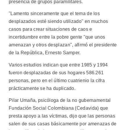
presencia de grupos paramilitares.
"Lamento sinceramente que el tema de los
desplazados esté siendo utilizado" en muchos
casos para crear situaciones de caos e
incertidumbre entre la pobre gente "que unos
amenazan y otros desplazan", afirmó el presidente
de la República, Ernesto Samper.
Varios estudios indican que entre 1985 y 1994
fueron desplazadas de sus hogares 586.261
personas, pero en el último cuatrienio la cifra
prácticamente se ha duplicado.
Pilar Umaña, psicóloga de la no gubernamental
Fundación Social Colombiana (Cedavida) que
presta apoyo a las víctimas, dijo que las personas
salen de sus casas básicamente por amenazas de