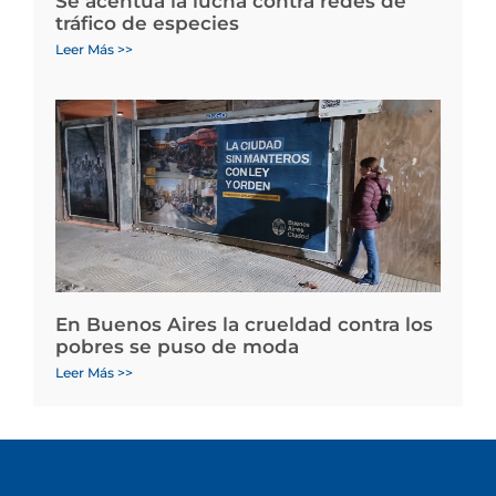
Se acentúa la lucha contra redes de
tráfico de especies
Leer Más >>
En Buenos Aires la crueldad contra los
pobres se puso de moda
Leer Más >>