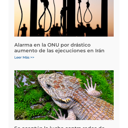
Alarma en la ONU por drástico
aumento de las ejecuciones en Irán
Leer Más >>