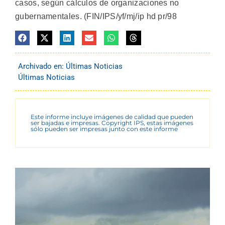
casos, según cálculos de organizaciones no
gubernamentales. (FIN/IPS/yf/mj/ip hd pr/98
Archivado en:
Últimas Noticias
Últimas Noticias
Este informe incluye imágenes de calidad que pueden
ser bajadas e impresas. Copyright IPS, estas imágenes
sólo pueden ser impresas junto con este informe