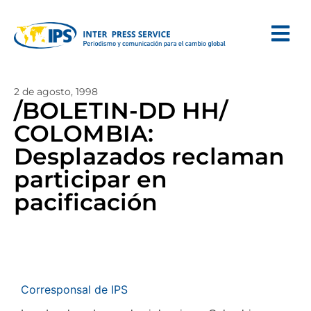
2 de agosto, 1998
/BOLETIN-DD HH/
COLOMBIA:
Desplazados reclaman
participar en
pacificación
Corresponsal de IPS