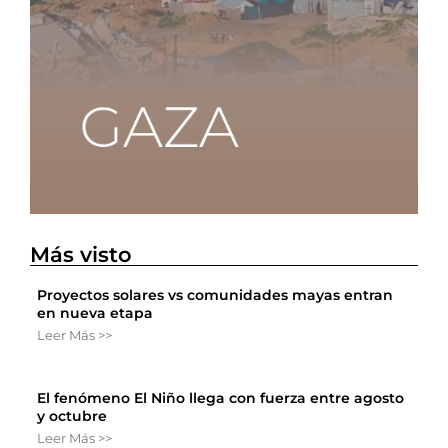
Más visto
Proyectos solares vs comunidades mayas entran
en nueva etapa
Leer Más >>
El fenómeno El Niño llega con fuerza entre agosto
y octubre
Leer Más >>