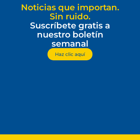
Noticias que importan.
Sin ruido.
Suscríbete gratis a
nuestro boletín
semanal
Haz clic aquí