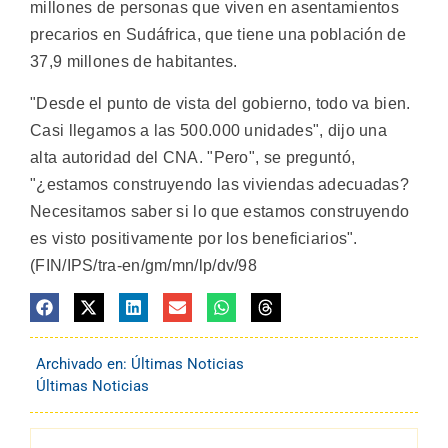
millones de personas que viven en asentamientos
precarios en Sudáfrica, que tiene una población de
37,9 millones de habitantes.
"Desde el punto de vista del gobierno, todo va bien.
Casi llegamos a las 500.000 unidades", dijo una
alta autoridad del CNA. "Pero", se preguntó,
"¿estamos construyendo las viviendas adecuadas?
Necesitamos saber si lo que estamos construyendo
es visto positivamente por los beneficiarios".
(FIN/IPS/tra-en/gm/mn/lp/dv/98
Archivado en:
Últimas Noticias
Últimas Noticias