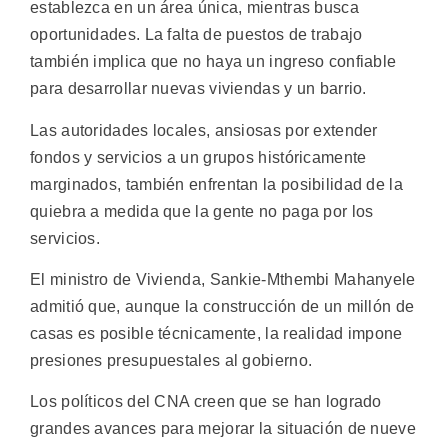
establezca en un área única, mientras busca
oportunidades. La falta de puestos de trabajo
también implica que no haya un ingreso confiable
para desarrollar nuevas viviendas y un barrio.
Las autoridades locales, ansiosas por extender
fondos y servicios a un grupos históricamente
marginados, también enfrentan la posibilidad de la
quiebra a medida que la gente no paga por los
servicios.
El ministro de Vivienda, Sankie-Mthembi Mahanyele
admitió que, aunque la construcción de un millón de
casas es posible técnicamente, la realidad impone
presiones presupuestales al gobierno.
Los políticos del CNA creen que se han logrado
grandes avances para mejorar la situación de nueve