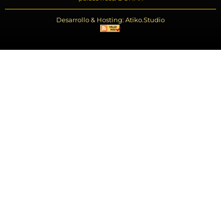
Desarrollo & Hosting: Atiko.Studio