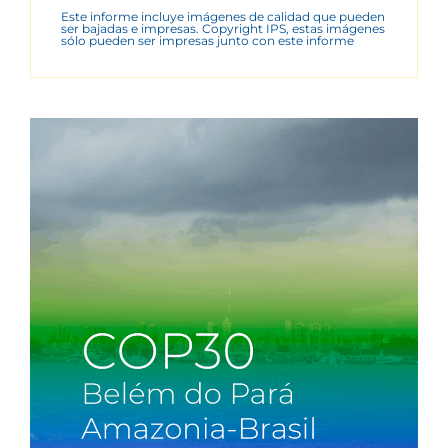
Este informe incluye imágenes de calidad que pueden
ser bajadas e impresas. Copyright IPS, estas imágenes
sólo pueden ser impresas junto con este informe