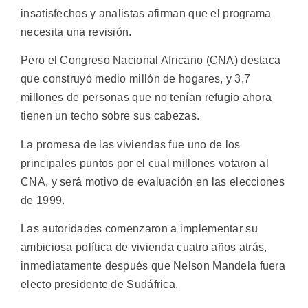
insatisfechos y analistas afirman que el programa
necesita una revisión.
Pero el Congreso Nacional Africano (CNA) destaca
que construyó medio millón de hogares, y 3,7
millones de personas que no tenían refugio ahora
tienen un techo sobre sus cabezas.
La promesa de las viviendas fue uno de los
principales puntos por el cual millones votaron al
CNA, y será motivo de evaluación en las elecciones
de 1999.
Las autoridades comenzaron a implementar su
ambiciosa política de vivienda cuatro años atrás,
inmediatamente después que Nelson Mandela fuera
electo presidente de Sudáfrica.