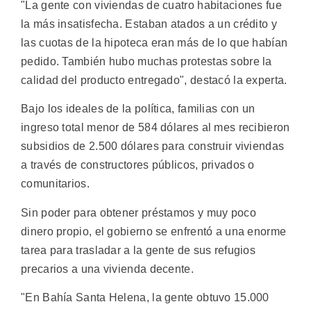
"La gente con viviendas de cuatro habitaciones fue
la más insatisfecha. Estaban atados a un crédito y
las cuotas de la hipoteca eran más de lo que habían
pedido. También hubo muchas protestas sobre la
calidad del producto entregado", destacó la experta.
Bajo los ideales de la política, familias con un
ingreso total menor de 584 dólares al mes recibieron
subsidios de 2.500 dólares para construir viviendas
a través de constructores públicos, privados o
comunitarios.
Sin poder para obtener préstamos y muy poco
dinero propio, el gobierno se enfrentó a una enorme
tarea para trasladar a la gente de sus refugios
precarios a una vivienda decente.
"En Bahía Santa Helena, la gente obtuvo 15.000