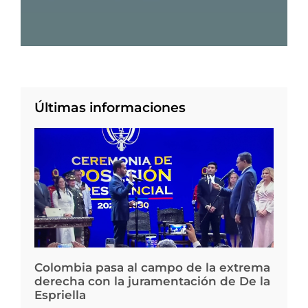
Últimas informaciones
Colombia pasa al campo de la extrema
derecha con la juramentación de De la
Espriella