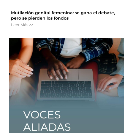
Mutilación genital femenina: se gana el debate,
pero se pierden los fondos
Leer Más >>