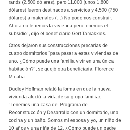
rands (2.500 dólares), pero 11.000 (unos 1.800
dólares) fueron destinados a servicios y 4.500 (750
dólares) a materiales (…) No podemos construir.
Ahora no tenemos la vivienda pero tenemos el
subsidio", dijo el beneficiario Gert Tamakkies.
Otros dejaron sus construcciones precarias de
cuatro dormitorios "para pasar a estas viviendas de
uno. ¿Cómo puede una familia vivir en una única
habitación?", se quejó otra beneficiaria, Florence
Mhlaba.
Dudley Hoffman relató la forma en que la nueva
vivienda afectó la vida de su grupo familiar.
"Tenemos una casa del Programa de
Reconstrucción y Desarrollo con un dormitorio, una
cocina y un baño. Somos mi esposa y yo, un niño de
10 años y una niña de 12. ¿Cómo puede un padre