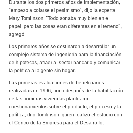
Durante los dos primeros años de implementación,
"empezó a colarse el pesimismo", dijo la experta
Mary Tomlinson. "Todo sonaba muy bien en el
papel, pero las cosas eran diferentes en el terreno",
agregó.
Los primeros años se destinaron a desarrollar un
complejo sistema de ingeniería para la financiación
de hipotecas, atraer al sector bancario y comunicar
la política a la gente sin hogar.
Las primeras evaluaciones de beneficiarios
realizadas en 1996, poco después de la habilitación
de las primeras viviendas plantearon
cuestionamientos sobre el producto, el proceso y la
política, dijo Tomlinson, quien realizó el estudio con
el Centro de la Empresa para el Desarrollo.