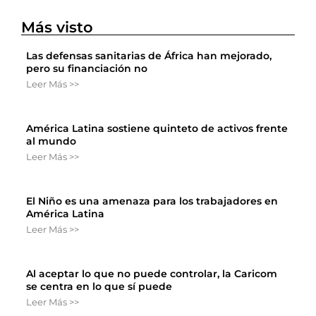
Más visto
Las defensas sanitarias de África han mejorado,
pero su financiación no
Leer Más >>
América Latina sostiene quinteto de activos frente
al mundo
Leer Más >>
El Niño es una amenaza para los trabajadores en
América Latina
Leer Más >>
Al aceptar lo que no puede controlar, la Caricom
se centra en lo que sí puede
Leer Más >>