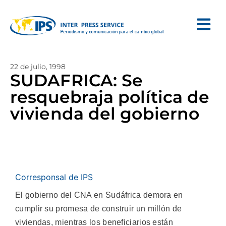
22 de julio, 1998
SUDAFRICA: Se
resquebraja política de
vivienda del gobierno
Corresponsal de IPS
El gobierno del CNA en Sudáfrica demora en
cumplir su promesa de construir un millón de
viviendas, mientras los beneficiarios están