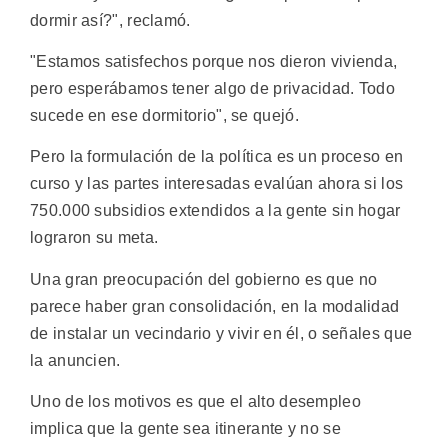
dormir así?", reclamó.
"Estamos satisfechos porque nos dieron vivienda,
pero esperábamos tener algo de privacidad. Todo
sucede en ese dormitorio", se quejó.
Pero la formulación de la política es un proceso en
curso y las partes interesadas evalúan ahora si los
750.000 subsidios extendidos a la gente sin hogar
lograron su meta.
Una gran preocupación del gobierno es que no
parece haber gran consolidación, en la modalidad
de instalar un vecindario y vivir en él, o señales que
la anuncien.
Uno de los motivos es que el alto desempleo
implica que la gente sea itinerante y no se