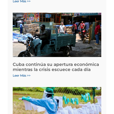
Leer Más >>
Cuba continúa su apertura económica
mientras la crisis escuece cada día
Leer Más >>