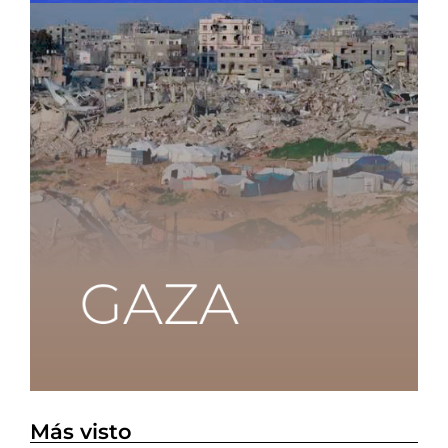
Más visto