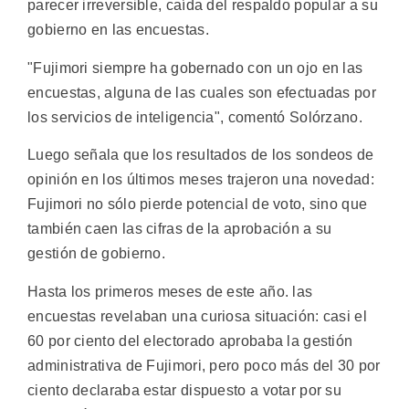
parecer irreversible, caída del respaldo popular a su
gobierno en las encuestas.
"Fujimori siempre ha gobernado con un ojo en las
encuestas, alguna de las cuales son efectuadas por
los servicios de inteligencia", comentó Solórzano.
Luego señala que los resultados de los sondeos de
opinión en los últimos meses trajeron una novedad:
Fujimori no sólo pierde potencial de voto, sino que
también caen las cifras de la aprobación a su
gestión de gobierno.
Hasta los primeros meses de este año. las
encuestas revelaban una curiosa situación: casi el
60 por ciento del electorado aprobaba la gestión
administrativa de Fujimori, pero poco más del 30 por
ciento declaraba estar dispuesto a votar por su