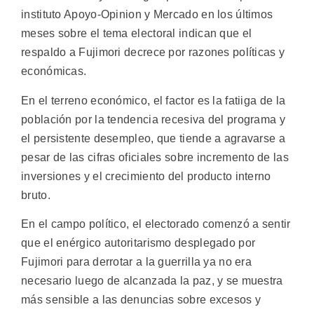
instituto Apoyo-Opinion y Mercado en los últimos
meses sobre el tema electoral indican que el
respaldo a Fujimori decrece por razones políticas y
económicas.
En el terreno económico, el factor es la fatiiga de la
población por la tendencia recesiva del programa y
el persistente desempleo, que tiende a agravarse a
pesar de las cifras oficiales sobre incremento de las
inversiones y el crecimiento del producto interno
bruto.
En el campo político, el electorado comenzó a sentir
que el enérgico autoritarismo desplegado por
Fujimori para derrotar a la guerrilla ya no era
necesario luego de alcanzada la paz, y se muestra
más sensible a las denuncias sobre excesos y