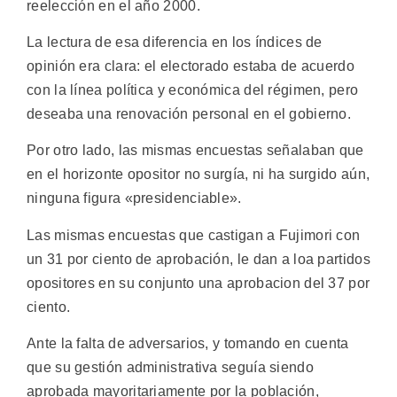
reelección en el año 2000.
La lectura de esa diferencia en los índices de
opinión era clara: el electorado estaba de acuerdo
con la línea política y económica del régimen, pero
deseaba una renovación personal en el gobierno.
Por otro lado, las mismas encuestas señalaban que
en el horizonte opositor no surgía, ni ha surgido aún,
ninguna figura «presidenciable».
Las mismas encuestas que castigan a Fujimori con
un 31 por ciento de aprobación, le dan a loa partidos
opositores en su conjunto una aprobacion del 37 por
ciento.
Ante la falta de adversarios, y tomando en cuenta
que su gestión administrativa seguía siendo
aprobada mayoritariamente por la población,