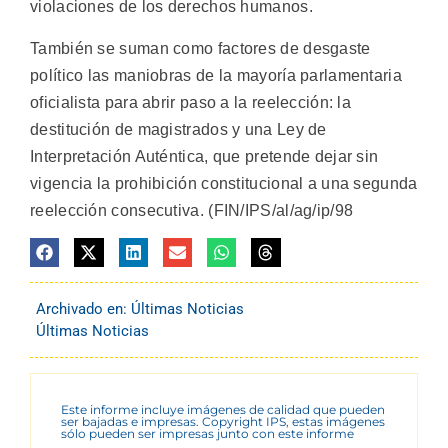
violaciones de los derechos humanos.
También se suman como factores de desgaste
político las maniobras de la mayoría parlamentaria
oficialista para abrir paso a la reelección: la
destitución de magistrados y una Ley de
Interpretación Auténtica, que pretende dejar sin
vigencia la prohibición constitucional a una segunda
reelección consecutiva. (FIN/IPS/al/ag/ip/98
Archivado en:
Últimas Noticias
Últimas Noticias
Este informe incluye imágenes de calidad que pueden
ser bajadas e impresas. Copyright IPS, estas imágenes
sólo pueden ser impresas junto con este informe