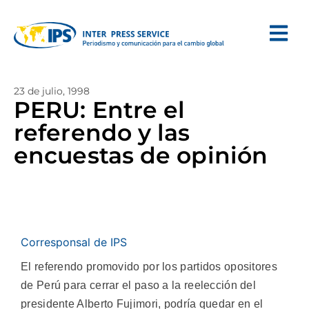
23 de julio, 1998
PERU: Entre el
referendo y las
encuestas de opinión
Corresponsal de IPS
El referendo promovido por los partidos opositores
de Perú para cerrar el paso a la reelección del
presidente Alberto Fujimori, podría quedar en el