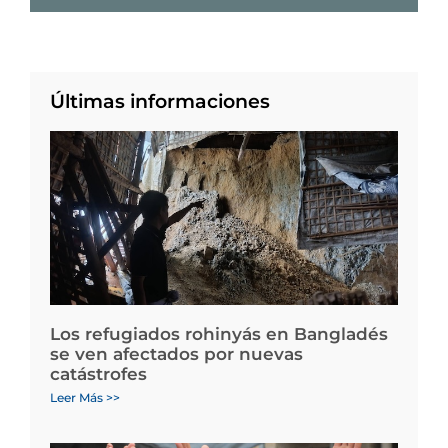
Últimas informaciones
Los refugiados rohinyás en Bangladés
se ven afectados por nuevas
catástrofes
Leer Más >>