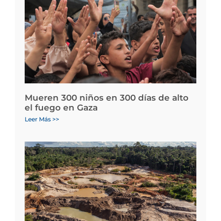
Mueren 300 niños en 300 días de alto
el fuego en Gaza
Leer Más >>