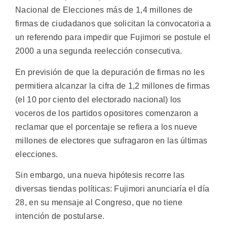
Nacional de Elecciones más de 1,4 millones de
firmas de ciudadanos que solicitan la convocatoria a
un referendo para impedir que Fujimori se postule el
2000 a una segunda reelección consecutiva.
En previsión de que la depuración de firmas no les
permitiera alcanzar la cifra de 1,2 millones de firmas
(el 10 por ciento del electorado nacional) los
voceros de los partidos opositores comenzaron a
reclamar que el porcentaje se refiera a los nueve
millones de electores que sufragaron en las últimas
elecciones.
Sin embargo, una nueva hipótesis recorre las
diversas tiendas políticas: Fujimori anunciaría el día
28, en su mensaje al Congreso, que no tiene
intención de postularse.