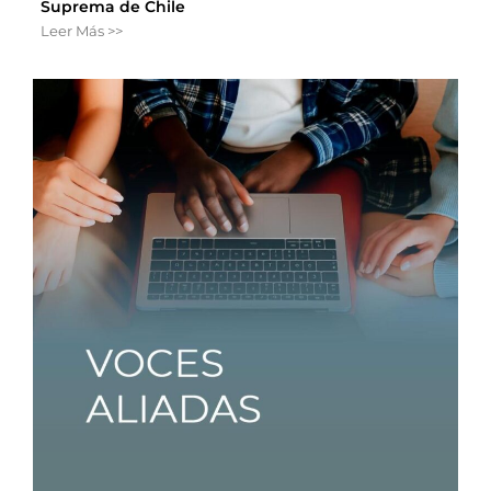
Suprema de Chile
Leer Más >>