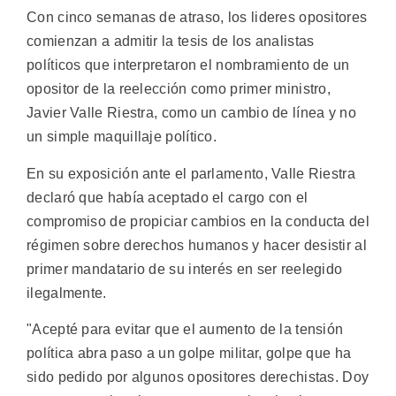
Con cinco semanas de atraso, los lideres opositores
comienzan a admitir la tesis de los analistas
políticos que interpretaron el nombramiento de un
opositor de la reelección como primer ministro,
Javier Valle Riestra, como un cambio de línea y no
un simple maquillaje político.
En su exposición ante el parlamento, Valle Riestra
declaró que había aceptado el cargo con el
compromiso de propiciar cambios en la conducta del
régimen sobre derechos humanos y hacer desistir al
primer mandatario de su interés en ser reelegido
ilegalmente.
"Acepté para evitar que el aumento de la tensión
política abra paso a un golpe militar, golpe que ha
sido pedido por algunos opositores derechistas. Doy