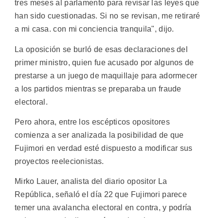
tres meses al parlamento para revisar las leyes que
han sido cuestionadas. Si no se revisan, me retiraré
a mi casa. con mi conciencia tranquila", dijo.
La oposición se burló de esas declaraciones del
primer ministro, quien fue acusado por algunos de
prestarse a un juego de maquillaje para adormecer
a los partidos mientras se preparaba un fraude
electoral.
Pero ahora, entre los escépticos opositores
comienza a ser analizada la posibilidad de que
Fujimori en verdad esté dispuesto a modificar sus
proyectos reelecionistas.
Mirko Lauer, analista del diario opositor La
República, señaló el día 22 que Fujimori parece
temer una avalancha electoral en contra, y podría