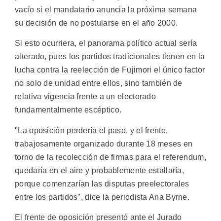
vacío si el mandatario anuncia la próxima semana
su decisión de no postularse en el año 2000.
Si esto ocurriera, el panorama político actual sería
alterado, pues los partidos tradicionales tienen en la
lucha contra la reelección de Fujimori el único factor
no solo de unidad entre ellos, sino también de
relativa vigencia frente a un electorado
fundamentalmente escéptico.
"La oposición perdería el paso, y el frente,
trabajosamente organizado durante 18 meses en
torno de la recolección de firmas para el referendum,
quedaría en el aire y probablemente estallaría,
porque comenzarían las disputas preelectorales
entre los partidos", dice la periodista Ana Byrne.
El frente de oposición presentó ante el Jurado