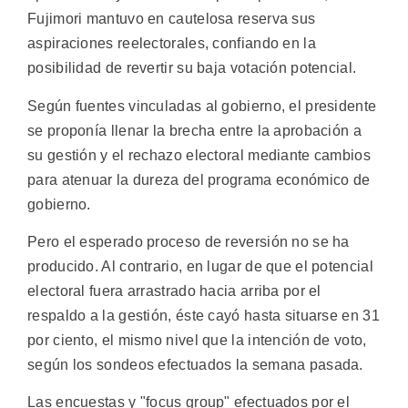
Fujimori mantuvo en cautelosa reserva sus
aspiraciones reelectorales, confiando en la
posibilidad de revertir su baja votación potencial.
Según fuentes vinculadas al gobierno, el presidente
se proponía llenar la brecha entre la aprobación a
su gestión y el rechazo electoral mediante cambios
para atenuar la dureza del programa económico de
gobierno.
Pero el esperado proceso de reversión no se ha
producido. Al contrario, en lugar de que el potencial
electoral fuera arrastrado hacia arriba por el
respaldo a la gestión, éste cayó hasta situarse en 31
por ciento, el mismo nivel que la intención de voto,
según los sondeos efectuados la semana pasada.
Las encuestas y "focus group" efectuados por el