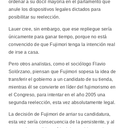
ordenar a su docil mayoría en el parlamento que
anule los dispositivos legales dictados para
posibilitar su reelección.
Lauer cree, sin embargo, que ese repliegue sería
únicamente para ganar tiempo, porque no está
convencido de que Fujimori tenga la intención real
de irse a casa.
Pero otros analistas, como el sociólogo Flavio
Solórzano, piensan que Fujimori sopesa la idea de
transferir el gobierno a un candidato de su tienda,
mientras él se convierte en líder del fujimorismo en
el Congreso, para intentar en el año 2005 una
segunda reelección, esta vez absolutamente legal.
La decisión de Fujimori de arriar su candidatura,
esta vez sería consecuencia de la persistente, y al