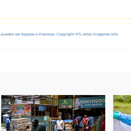
 pueden ser bajadas e impresas. Copyright IPS, estas imágenes sólo