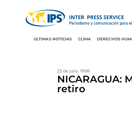
ÚLTIMAS NOTICIAS
CLIMA
DERECHOS HUM
23 de julio, 1998
NICARAGUA: M
retiro