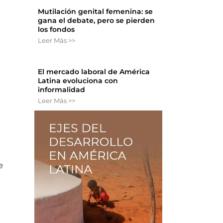
Mutilación genital femenina: se
gana el debate, pero se pierden
los fondos
Leer Más >>
El mercado laboral de América
Latina evoluciona con
informalidad
Leer Más >>
e