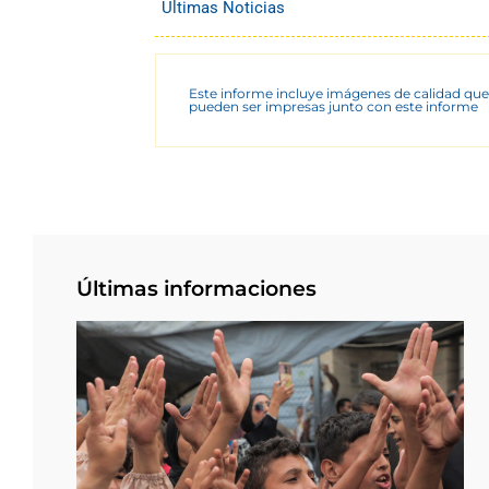
Últimas Noticias
Este informe incluye imágenes de calidad que
pueden ser impresas junto con este informe
Últimas informaciones