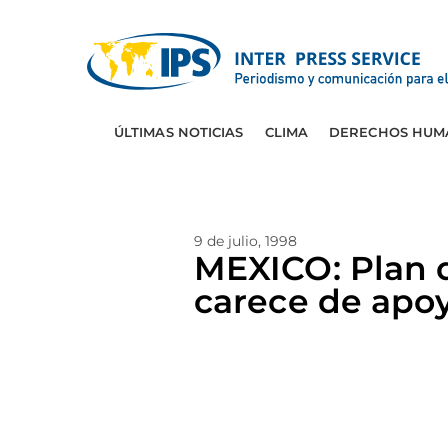
ÚLTIMAS NOTICIAS
CLIMA
DERECHOS HUM
9 de julio, 1998
MEXICO: Plan d
carece de apo