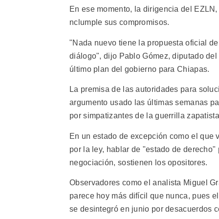
En ese momento, la dirigencia del EZLN, 
nclumple sus compromisos.
"Nada nuevo tiene la propuesta oficial de
diálogo", dijo Pablo Gómez, diputado del 
último plan del gobierno para Chiapas.
La premisa de las autoridades para soluci
argumento usado las últimas semanas pa
por simpatizantes de la guerrilla zapatist
En un estado de excepción como el que v
por la ley, hablar de "estado de derecho" 
negociación, sostienen los opositores.
Observadores como el analista Miguel Gr
parece hoy más difícil que nunca, pues 
se desintegró en junio por desacuerdos c