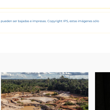
 pueden ser bajadas e impresas. Copyright IPS, estas imágenes sólo