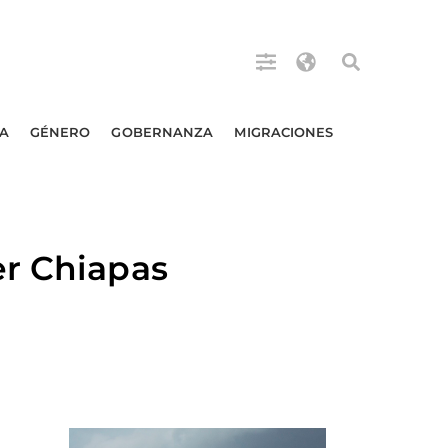
A
GÉNERO
GOBERNANZA
MIGRACIONES
er Chiapas