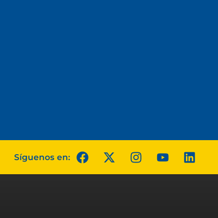
Síguenos en: