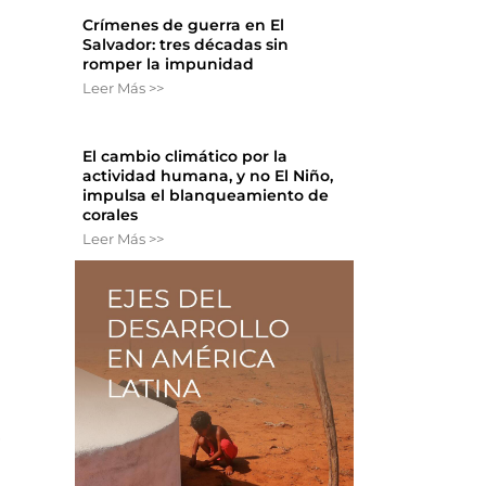
Crímenes de guerra en El
Salvador: tres décadas sin
romper la impunidad
Leer Más >>
El cambio climático por la
actividad humana, y no El Niño,
impulsa el blanqueamiento de
corales
Leer Más >>
,