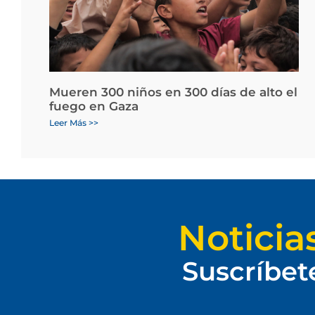
Mueren 300 niños en 300 días de alto el
fuego en Gaza
Leer Más >>
Noticia
Suscríbet