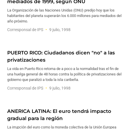
mediados de 1999, según ONU
La Organización de las Naciones Unidas (ONU) predijo hoy que los
habitantes del planeta superarán los 6.000 millones para mediados del
año próximo.
Corresponsal de IPS
9 julio, 1998
PUERTO RICO: Ciudadanos dicen "no" a las
privatizaciones
La vida en Puerto Rico retorna de a poco a la normalidad tras el fin de
una huelga general de 48 horas contra la política de privatizaciones del
gobierno que paralizó a toda la isla caribeña.
Corresponsal de IPS
9 julio, 1998
ANERICA LATINA: El euro tendrá impacto
gradual para la región
La irrupción del euro como la moneda colectiva de la Unión Europea