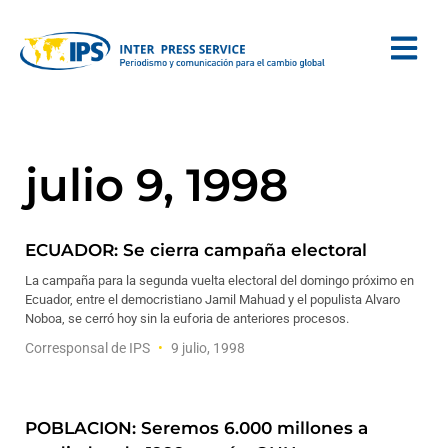
julio 9, 1998
ECUADOR: Se cierra campaña electoral
La campaña para la segunda vuelta electoral del domingo próximo en
Ecuador, entre el democristiano Jamil Mahuad y el populista Alvaro
Noboa, se cerró hoy sin la euforia de anteriores procesos.
Corresponsal de IPS
9 julio, 1998
POBLACION: Seremos 6.000 millones a