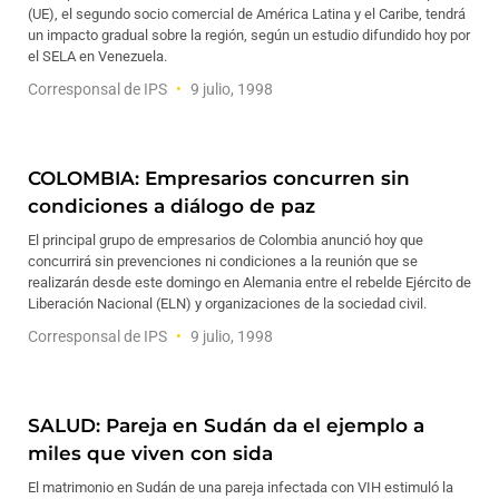
(UE), el segundo socio comercial de América Latina y el Caribe, tendrá
un impacto gradual sobre la región, según un estudio difundido hoy por
el SELA en Venezuela.
Corresponsal de IPS
9 julio, 1998
COLOMBIA: Empresarios concurren sin
condiciones a diálogo de paz
El principal grupo de empresarios de Colombia anunció hoy que
concurrirá sin prevenciones ni condiciones a la reunión que se
realizarán desde este domingo en Alemania entre el rebelde Ejército de
Liberación Nacional (ELN) y organizaciones de la sociedad civil.
Corresponsal de IPS
9 julio, 1998
SALUD: Pareja en Sudán da el ejemplo a
miles que viven con sida
El matrimonio en Sudán de una pareja infectada con VIH estimuló la