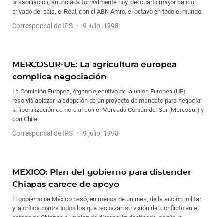
la asociación, anunciada formalmente hoy, del cuarto mayor banco
privado del país, el Real, con el ABN Amro, el octavo en todo el mundo.
Corresponsal de IPS
9 julio, 1998
MERCOSUR-UE: La agricultura europea
complica negociación
La Comisión Europea, órgano ejecutivo de la union Europea (UE),
resolvió aplazar la adopción de un proyecto de mandato para negociar
la liberalización comercial con el Mercado Común del Sur (Mercosur) y
con Chile.
Corresponsal de IPS
9 julio, 1998
MEXICO: Plan del gobierno para distender
Chiapas carece de apoyo
El gobierno de México pasó, en menos de un mes, de la acción militar
y la crítica contra todos los que rechazan su visión del conflicto en el