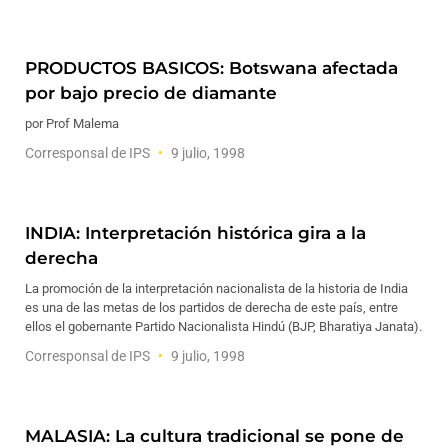
PRODUCTOS BASICOS: Botswana afectada
por bajo precio de diamante
por Prof Malema
Corresponsal de IPS
9 julio, 1998
INDIA: Interpretación histórica gira a la
derecha
La promoción de la interpretación nacionalista de la historia de India
es una de las metas de los partidos de derecha de este país, entre
ellos el gobernante Partido Nacionalista Hindú (BJP, Bharatiya Janata).
Corresponsal de IPS
9 julio, 1998
MALASIA: La cultura tradicional se pone de