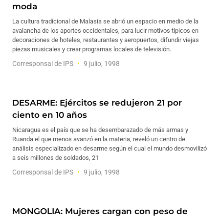
moda
La cultura tradicional de Malasia se abrió un espacio en medio de la
avalancha de los aportes occidentales, para lucir motivos típicos en
decoraciones de hoteles, restaurantes y aeropuertos, difundir viejas
piezas musicales y crear programas locales de televisión.
Corresponsal de IPS
9 julio, 1998
DESARME: Ejércitos se redujeron 21 por
ciento en 10 años
Nicaragua es el país que se ha desembarazado de más armas y
Ruanda el que menos avanzó en la materia, reveló un centro de
análisis especializado en desarme según el cual el mundo desmovilizó
a seis millones de soldados, 21
Corresponsal de IPS
9 julio, 1998
MONGOLIA: Mujeres cargan con peso de