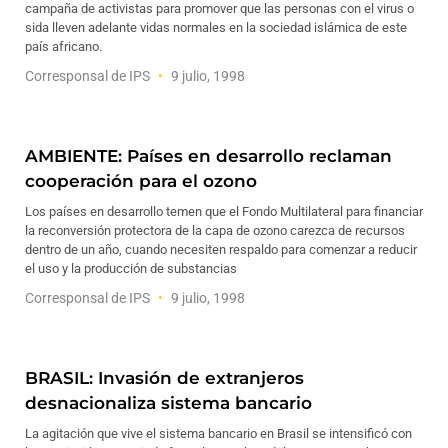
campaña de activistas para promover que las personas con el virus o
sida lleven adelante vidas normales en la sociedad islámica de este
país africano.
Corresponsal de IPS
9 julio, 1998
AMBIENTE: Países en desarrollo reclaman
cooperación para el ozono
Los países en desarrollo temen que el Fondo Multilateral para financiar
la reconversión protectora de la capa de ozono carezca de recursos
dentro de un año, cuando necesiten respaldo para comenzar a reducir
el uso y la producción de substancias
Corresponsal de IPS
9 julio, 1998
BRASIL: Invasión de extranjeros
desnacionaliza sistema bancario
La agitación que vive el sistema bancario en Brasil se intensificó con