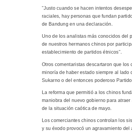
"Justo cuando se hacen intentos desesper
raciales, hay personas que fundan partid
de Bandung en una declaración.
Uno de los analistas más conocidos del pa
de nuestros hermanos chinos por particip
establecimiento de partidos étnicos".
Otros comentaristas descartaron que los 
minoría de haber estado siempre al lado 
Sukarno o del entonces poderoso Partido
La reforma que permitió a los chinos fun
maniobra del nuevo gobierno para atraer
de la situación caótica de mayo.
Los comerciantes chinos controlan los sis
y su éxodo provocó un agravamiento del a