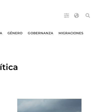
A
GÉNERO
GOBERNANZA
MIGRACIONES
ítica