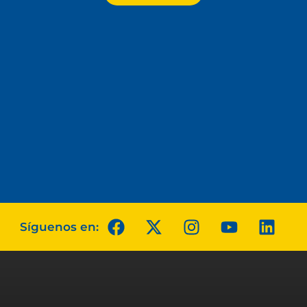
Síguenos en: