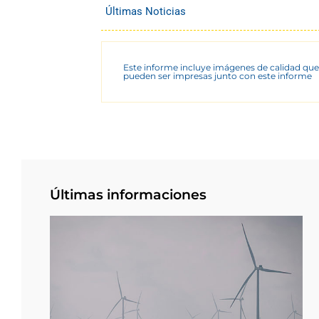
Últimas Noticias
Este informe incluye imágenes de calidad que
pueden ser impresas junto con este informe
Últimas informaciones