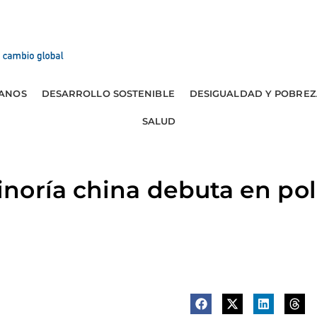
ANOS
DESARROLLO SOSTENIBLE
DESIGUALDAD Y POBREZ
SALUD
oría china debuta en pol