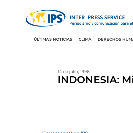
ÚLTIMAS NOTICIAS
CLIMA
DERECHOS HUM
14 de julio, 1998
INDONESIA: Min