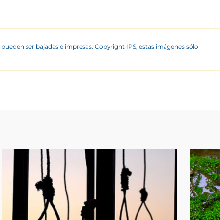
 pueden ser bajadas e impresas. Copyright IPS, estas imágenes sólo