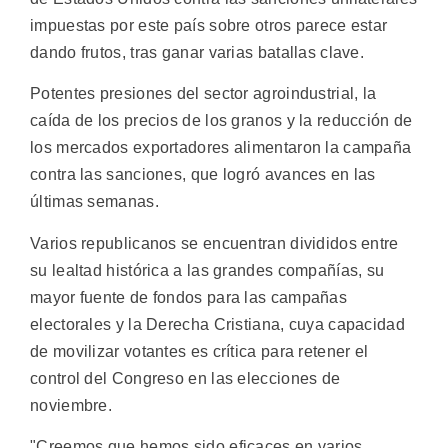
impuestas por este país sobre otros parece estar
dando frutos, tras ganar varias batallas clave.
Potentes presiones del sector agroindustrial, la
caída de los precios de los granos y la reducción de
los mercados exportadores alimentaron la campaña
contra las sanciones, que logró avances en las
últimas semanas.
Varios republicanos se encuentran divididos entre
su lealtad histórica a las grandes compañías, su
mayor fuente de fondos para las campañas
electorales y la Derecha Cristiana, cuya capacidad
de movilizar votantes es crítica para retener el
control del Congreso en las elecciones de
noviembre.
"Creemos que hemos sido eficaces en varios