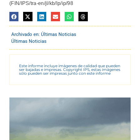
(FIN/IPS/tra-en/jl/kb/lp/ip/98
Archivado en:
Últimas Noticias
Últimas Noticias
Este informe incluye imágenes de calidad que pueden
ser bajadas e impresas. Copyright IPS, estas imágenes
sólo pueden ser impresas junto con este informe