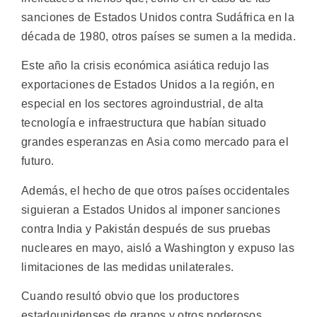
sanciones de Estados Unidos contra Sudáfrica en la
década de 1980, otros países se sumen a la medida.
Este año la crisis económica asiática redujo las
exportaciones de Estados Unidos a la región, en
especial en los sectores agroindustrial, de alta
tecnología e infraestructura que habían situado
grandes esperanzas en Asia como mercado para el
futuro.
Además, el hecho de que otros países occidentales
siguieran a Estados Unidos al imponer sanciones
contra India y Pakistán después de sus pruebas
nucleares en mayo, aisló a Washington y expuso las
limitaciones de las medidas unilaterales.
Cuando resultó obvio que los productores
estadounidenses de granos y otros poderosos