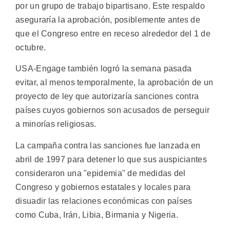
por un grupo de trabajo bipartisano. Este respaldo
aseguraría la aprobación, posiblemente antes de
que el Congreso entre en receso alrededor del 1 de
octubre.
USA-Engage también logró la semana pasada
evitar, al menos temporalmente, la aprobación de un
proyecto de ley que autorizaría sanciones contra
países cuyos gobiernos son acusados de perseguir
a minorías religiosas.
La campaña contra las sanciones fue lanzada en
abril de 1997 para detener lo que sus auspiciantes
consideraron una "epidemia" de medidas del
Congreso y gobiernos estatales y locales para
disuadir las relaciones económicas con países
como Cuba, Irán, Libia, Birmania y Nigeria.