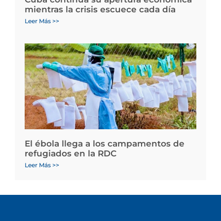
mientras la crisis escuece cada día
Leer Más >>
El ébola llega a los campamentos de
refugiados en la RDC
Leer Más >>