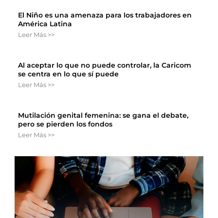
El Niño es una amenaza para los trabajadores en
América Latina
Leer Más >>
Al aceptar lo que no puede controlar, la Caricom
se centra en lo que sí puede
Leer Más >>
Mutilación genital femenina: se gana el debate,
pero se pierden los fondos
Leer Más >>