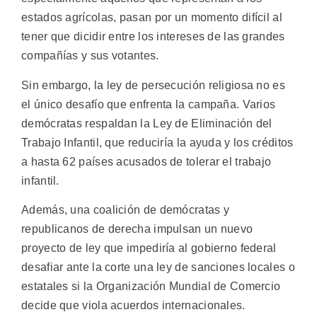
estados agrícolas, pasan por un momento difícil al
tener que dicidir entre los intereses de las grandes
compañías y sus votantes.
Sin embargo, la ley de persecución religiosa no es
el único desafío que enfrenta la campaña. Varios
demócratas respaldan la Ley de Eliminación del
Trabajo Infantil, que reduciría la ayuda y los créditos
a hasta 62 países acusados de tolerar el trabajo
infantil.
Además, una coalición de demócratas y
republicanos de derecha impulsan un nuevo
proyecto de ley que impediría al gobierno federal
desafiar ante la corte una ley de sanciones locales o
estatales si la Organización Mundial de Comercio
decide que viola acuerdos internacionales.