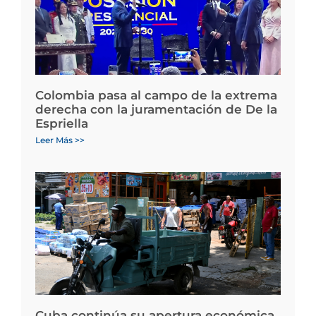
Colombia pasa al campo de la extrema
derecha con la juramentación de De la
Espriella
Leer Más >>
Cuba continúa su apertura económica