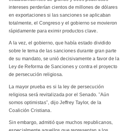
intereses perderían cientos de millones de dólares
en exportaciones si las sanciones se aplicaban
totalmente, el Congreso y el gobierno se movieron
rápidamente para eximir productos clave.
A la vez, el gobierno, que había estado dividido
sobre le tema de las sanciones durante gran parte
de su mandato, se unió decisivamente a favor de la
Ley de Reforma de Sanciones y contra el proyecto
de persecución religiosa.
La mayor prueba es si la ley de persecución
religiosa será revitalizada por el Senado. "Aún
somos optimistas", dijo Jeffrey Taylor, de la
Coalición Cristiana.
Sin embargo, admitió que muchos republicanos,
especialmente aquellos que representan a los