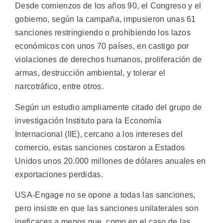
Desde comienzos de los años 90, el Congreso y el
gobierno, según la campaña, impusieron unas 61
sanciones restringiendo o prohibiendo los lazos
económicos con unos 70 países, en castigo por
violaciones de derechos humanos, proliferación de
armas, destrucción ambiental, y tolerar el
narcotráfico, entre otros.
Según un estudio ampliamente citado del grupo de
investigación Instituto para la Economía
Internacional (IIE), cercano a los intereses del
comercio, estas sanciones costaron a Estados
Unidos unos 20.000 millones de dólares anuales en
exportaciones perdidas.
USA-Engage no se opone a todas las sanciones,
pero insiste en que las sanciones unilaterales son
ineficaces a menos que, como en el caso de las