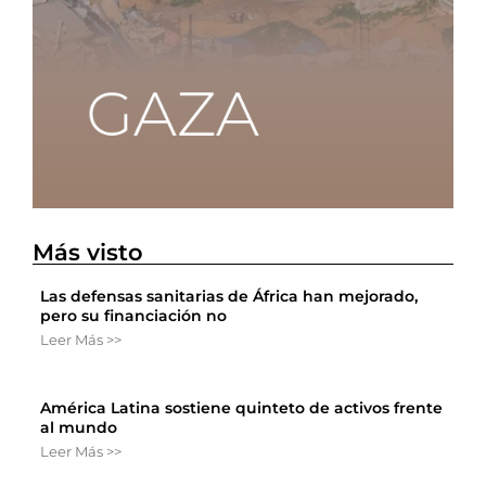
Más visto
Las defensas sanitarias de África han mejorado,
pero su financiación no
Leer Más >>
América Latina sostiene quinteto de activos frente
al mundo
Leer Más >>