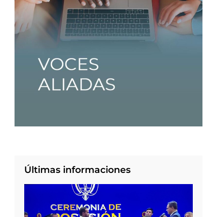
Últimas informaciones