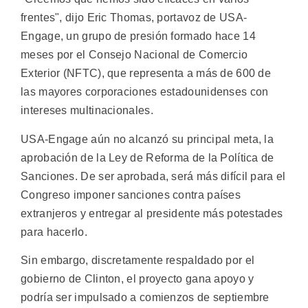
frentes", dijo Eric Thomas, portavoz de USA-
Engage, un grupo de presión formado hace 14
meses por el Consejo Nacional de Comercio
Exterior (NFTC), que representa a más de 600 de
las mayores corporaciones estadounidenses con
intereses multinacionales.
USA-Engage aún no alcanzó su principal meta, la
aprobación de la Ley de Reforma de la Política de
Sanciones. De ser aprobada, será más difícil para el
Congreso imponer sanciones contra países
extranjeros y entregar al presidente más potestades
para hacerlo.
Sin embargo, discretamente respaldado por el
gobierno de Clinton, el proyecto gana apoyo y
podría ser impulsado a comienzos de septiembre