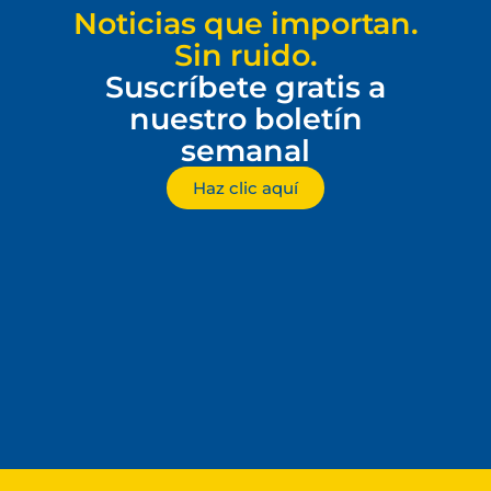
Noticias que importan.
Sin ruido.
Suscríbete gratis a
nuestro boletín
semanal
Haz clic aquí