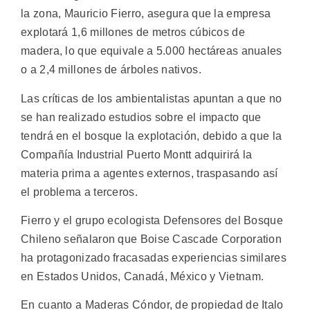
la zona, Mauricio Fierro, asegura que la empresa
explotará 1,6 millones de metros cúbicos de
madera, lo que equivale a 5.000 hectáreas anuales
o a 2,4 millones de árboles nativos.
Las críticas de los ambientalistas apuntan a que no
se han realizado estudios sobre el impacto que
tendrá en el bosque la explotación, debido a que la
Compañía Industrial Puerto Montt adquirirá la
materia prima a agentes externos, traspasando así
el problema a terceros.
Fierro y el grupo ecologista Defensores del Bosque
Chileno señalaron que Boise Cascade Corporation
ha protagonizado fracasadas experiencias similares
en Estados Unidos, Canadá, México y Vietnam.
En cuanto a Maderas Cóndor, de propiedad de Italo