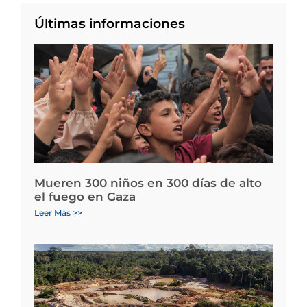
Últimas informaciones
Mueren 300 niños en 300 días de alto
el fuego en Gaza
Leer Más >>