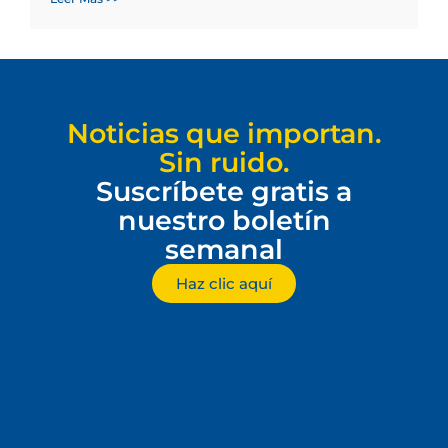
Noticias que importan.
Sin ruido.
Suscríbete gratis a
nuestro boletín
semanal
Haz clic aquí