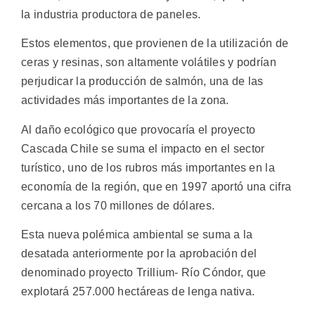
la industria productora de paneles.
Estos elementos, que provienen de la utilización de
ceras y resinas, son altamente volátiles y podrían
perjudicar la producción de salmón, una de las
actividades más importantes de la zona.
Al daño ecológico que provocaría el proyecto
Cascada Chile se suma el impacto en el sector
turístico, uno de los rubros más importantes en la
economía de la región, que en 1997 aportó una cifra
cercana a los 70 millones de dólares.
Esta nueva polémica ambiental se suma a la
desatada anteriormente por la aprobación del
denominado proyecto Trillium- Río Cóndor, que
explotará 257.000 hectáreas de lenga nativa.