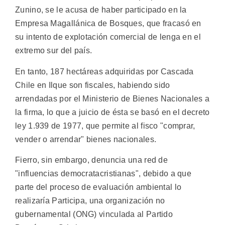
Zunino, se le acusa de haber participado en la
Empresa Magallánica de Bosques, que fracasó en
su intento de explotación comercial de lenga en el
extremo sur del país.
En tanto, 187 hectáreas adquiridas por Cascada
Chile en Ilque son fiscales, habiendo sido
arrendadas por el Ministerio de Bienes Nacionales a
la firma, lo que a juicio de ésta se basó en el decreto
ley 1.939 de 1977, que permite al fisco "comprar,
vender o arrendar" bienes nacionales.
Fierro, sin embargo, denuncia una red de
"influencias democratacristianas", debido a que
parte del proceso de evaluación ambiental lo
realizaría Participa, una organización no
gubernamental (ONG) vinculada al Partido