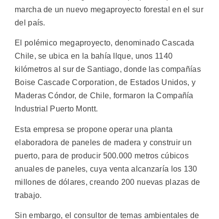
marcha de un nuevo megaproyecto forestal en el sur
del país.
El polémico megaproyecto, denominado Cascada
Chile, se ubica en la bahía Ilque, unos 1140
kilómetros al sur de Santiago, donde las compañías
Boise Cascade Corporation, de Estados Unidos, y
Maderas Cóndor, de Chile, formaron la Compañía
Industrial Puerto Montt.
Esta empresa se propone operar una planta
elaboradora de paneles de madera y construir un
puerto, para de producir 500.000 metros cúbicos
anuales de paneles, cuya venta alcanzaría los 130
millones de dólares, creando 200 nuevas plazas de
trabajo.
Sin embargo, el consultor de temas ambientales de