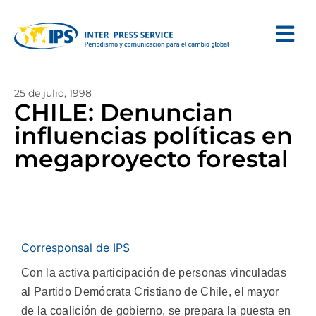
25 de julio, 1998
CHILE: Denuncian
influencias políticas en
megaproyecto forestal
Corresponsal de IPS
Con la activa participación de personas vinculadas
al Partido Demócrata Cristiano de Chile, el mayor
de la coalición de gobierno, se prepara la puesta en