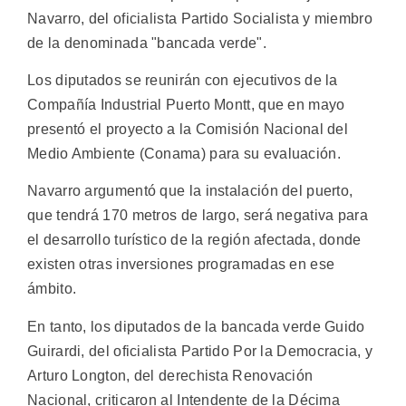
Navarro, del oficialista Partido Socialista y miembro
de la denominada "bancada verde".
Los diputados se reunirán con ejecutivos de la
Compañía Industrial Puerto Montt, que en mayo
presentó el proyecto a la Comisión Nacional del
Medio Ambiente (Conama) para su evaluación.
Navarro argumentó que la instalación del puerto,
que tendrá 170 metros de largo, será negativa para
el desarrollo turístico de la región afectada, donde
existen otras inversiones programadas en ese
ámbito.
En tanto, los diputados de la bancada verde Guido
Guirardi, del oficialista Partido Por la Democracia, y
Arturo Longton, del derechista Renovación
Nacional, criticaron al Intendente de la Décima