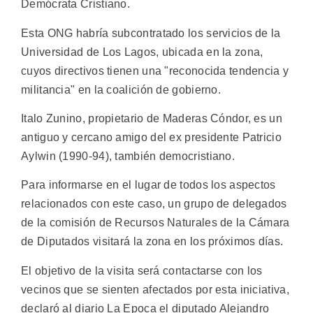
Demócrata Cristiano.
Esta ONG habría subcontratado los servicios de la
Universidad de Los Lagos, ubicada en la zona,
cuyos directivos tienen una "reconocida tendencia y
militancia" en la coalición de gobierno.
Italo Zunino, propietario de Maderas Cóndor, es un
antiguo y cercano amigo del ex presidente Patricio
Aylwin (1990-94), también democristiano.
Para informarse en el lugar de todos los aspectos
relacionados con este caso, un grupo de delegados
de la comisión de Recursos Naturales de la Cámara
de Diputados visitará la zona en los próximos días.
El objetivo de la visita será contactarse con los
vecinos que se sienten afectados por esta iniciativa,
declaró al diario La Epoca el diputado Alejandro