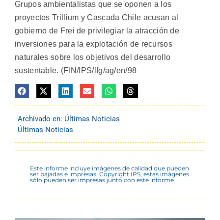
Grupos ambientalistas que se oponen a los
proyectos Trillium y Cascada Chile acusan al
gobierno de Frei de privilegiar la atracción de
inversiones para la explotación de recursos
naturales sobre los objetivos del desarrollo
sustentable. (FIN/IPS/lfg/ag/en/98
Archivado en:
Últimas Noticias
Últimas Noticias
Este informe incluye imágenes de calidad que pueden
ser bajadas e impresas. Copyright IPS, estas imágenes
sólo pueden ser impresas junto con este informe