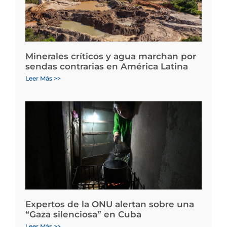
Minerales críticos y agua marchan por
sendas contrarias en América Latina
Leer Más >>
Expertos de la ONU alertan sobre una
“Gaza silenciosa” en Cuba
Leer Más >>