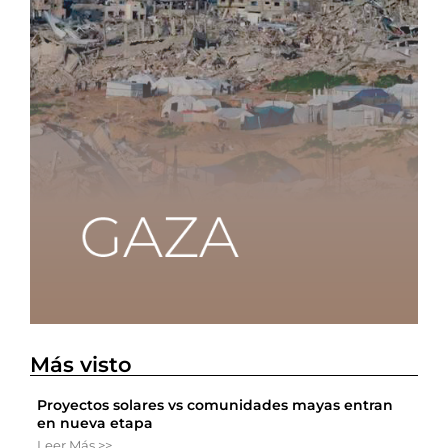
Más visto
Proyectos solares vs comunidades mayas entran
en nueva etapa
Leer Más >>