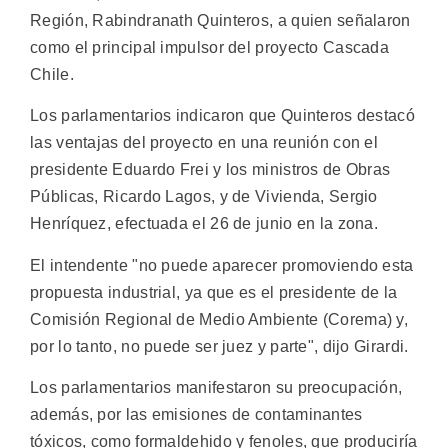
Región, Rabindranath Quinteros, a quien señalaron
como el principal impulsor del proyecto Cascada
Chile.
Los parlamentarios indicaron que Quinteros destacó
las ventajas del proyecto en una reunión con el
presidente Eduardo Frei y los ministros de Obras
Públicas, Ricardo Lagos, y de Vivienda, Sergio
Henríquez, efectuada el 26 de junio en la zona.
El intendente "no puede aparecer promoviendo esta
propuesta industrial, ya que es el presidente de la
Comisión Regional de Medio Ambiente (Corema) y,
por lo tanto, no puede ser juez y parte", dijo Girardi.
Los parlamentarios manifestaron su preocupación,
además, por las emisiones de contaminantes
tóxicos, como formaldehido y fenoles, que produciría