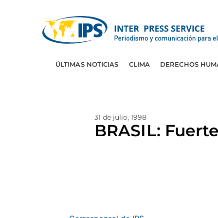
ÚLTIMAS NOTICIAS
CLIMA
DERECHOS HUM
31 de julio, 1998
BRASIL: Fuerte