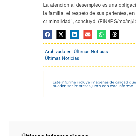
La atención al desempleo es una obligaci
la familia, el respeto de sus parientes, en
criminalidad", concluyó. (FIN/IPS/mo/mj/l
Archivado en:
Últimas Noticias
Últimas Noticias
Este informe incluye imágenes de calidad que
pueden ser impresas junto con este informe