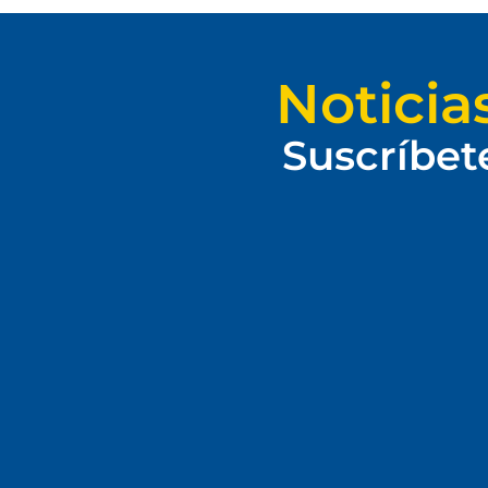
Noticia
Suscríbet