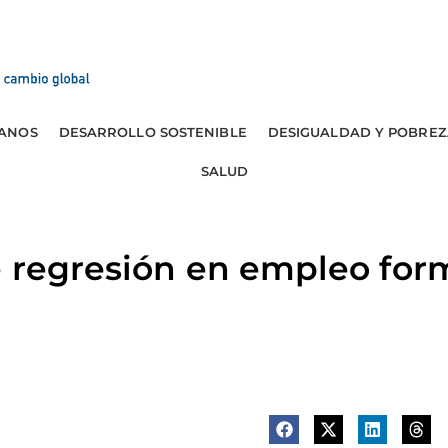
ANOS
DESARROLLO SOSTENIBLE
DESIGUALDAD Y POBREZ
SALUD
 regresión en empleo form