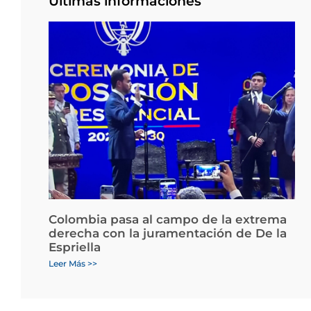
Últimas informaciones
Colombia pasa al campo de la extrema
derecha con la juramentación de De la
Espriella
Leer Más >>