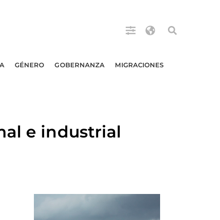
A
GÉNERO
GOBERNANZA
MIGRACIONES
al e industrial