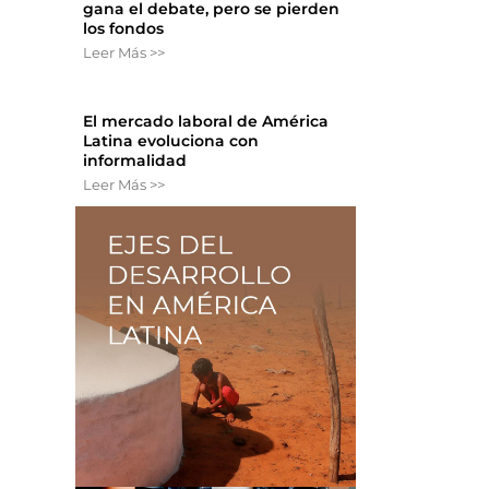
gana el debate, pero se pierden
los fondos
Leer Más >>
El mercado laboral de América
Latina evoluciona con
informalidad
Leer Más >>