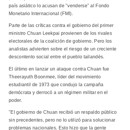
país asiático lo acusan de "venderse" al Fondo
Monetario Internacional (FMI).
Parte de las críticas contra el gobierno del primer
ministro Chuan Leekpai provienen de los rivales
electorales de la coalición de gobierno. Pero los
analistas advierten sobre el riesgo de un creciente
descontento social entre el pueblo tailandés.
El último en lanzar un ataque contra Chuan fue
Theerayuth Boonmee, líder del movimiento
estudiantil de 1973 que condujo la campaña
demócrata y derrocó a un régimen militar en el
poder.
"El gobierno de Chuan recibió un respaldo público
sin precedentes, pero no lo utilizó para solucionar
problemas nacionales. Esto hizo que la gente