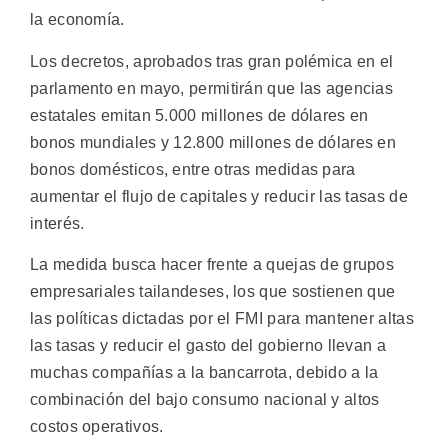
la economía.
Los decretos, aprobados tras gran polémica en el
parlamento en mayo, permitirán que las agencias
estatales emitan 5.000 millones de dólares en
bonos mundiales y 12.800 millones de dólares en
bonos domésticos, entre otras medidas para
aumentar el flujo de capitales y reducir las tasas de
interés.
La medida busca hacer frente a quejas de grupos
empresariales tailandeses, los que sostienen que
las políticas dictadas por el FMI para mantener altas
las tasas y reducir el gasto del gobierno llevan a
muchas compañías a la bancarrota, debido a la
combinación del bajo consumo nacional y altos
costos operativos.