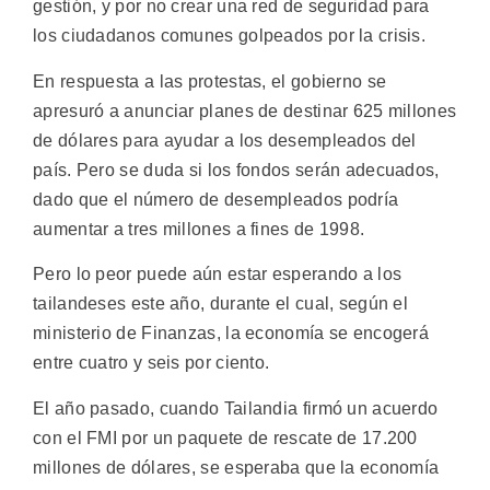
gestión, y por no crear una red de seguridad para
los ciudadanos comunes golpeados por la crisis.
En respuesta a las protestas, el gobierno se
apresuró a anunciar planes de destinar 625 millones
de dólares para ayudar a los desempleados del
país. Pero se duda si los fondos serán adecuados,
dado que el número de desempleados podría
aumentar a tres millones a fines de 1998.
Pero lo peor puede aún estar esperando a los
tailandeses este año, durante el cual, según el
ministerio de Finanzas, la economía se encogerá
entre cuatro y seis por ciento.
El año pasado, cuando Tailandia firmó un acuerdo
con el FMI por un paquete de rescate de 17.200
millones de dólares, se esperaba que la economía