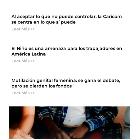
Al aceptar lo que no puede controlar, la Caricom
se centra en lo que sí puede
Leer Más >>
El Niño es una amenaza para los trabajadores en
América Latina
Leer Más >>
Mutilación genital femenina: se gana el debate,
pero se pierden los fondos
Leer Más >>