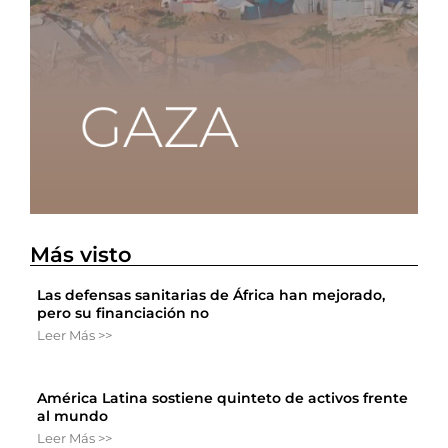
Más visto
Las defensas sanitarias de África han mejorado,
pero su financiación no
Leer Más >>
América Latina sostiene quinteto de activos frente
al mundo
Leer Más >>