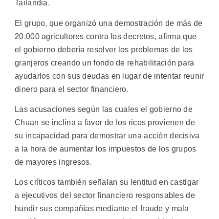
Tailandia.
El grupo, que organizó una demostración de más de
20.000 agricultores contra los decretos, afirma que
el gobierno debería resolver los problemas de los
granjeros creando un fondo de rehabilitación para
ayudarlos con sus deudas en lugar de intentar reunir
dinero para el sector financiero.
Las acusaciones según las cuales el gobierno de
Chuan se inclina a favor de los ricos provienen de
su incapacidad para demostrar una acción decisiva
a la hora de aumentar los impuestos de los grupos
de mayores ingresos.
Los críticos también señalan su lentitud en castigar
a ejecutivos del sector financiero responsables de
hundir sus compañías mediante el fraude y mala