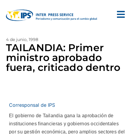
4 de junio, 1998
TAILANDIA: Primer
ministro aprobado
fuera, criticado dentro
Corresponsal de IPS
El gobierno de Tailandia gana la aprobación de
instituciones financieras y gobiernos occidentales
por su gestión económica, pero amplios sectores del