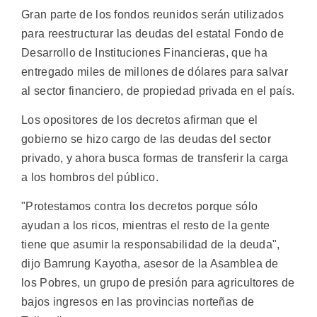
Gran parte de los fondos reunidos serán utilizados
para reestructurar las deudas del estatal Fondo de
Desarrollo de Instituciones Financieras, que ha
entregado miles de millones de dólares para salvar
al sector financiero, de propiedad privada en el país.
Los opositores de los decretos afirman que el
gobierno se hizo cargo de las deudas del sector
privado, y ahora busca formas de transferir la carga
a los hombros del público.
"Protestamos contra los decretos porque sólo
ayudan a los ricos, mientras el resto de la gente
tiene que asumir la responsabilidad de la deuda",
dijo Bamrung Kayotha, asesor de la Asamblea de
los Pobres, un grupo de presión para agricultores de
bajos ingresos en las provincias norteñas de