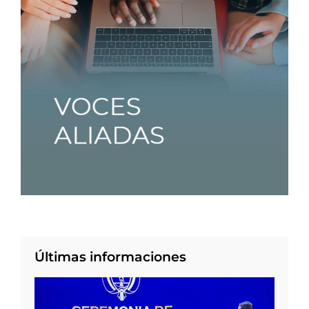
Últimas informaciones