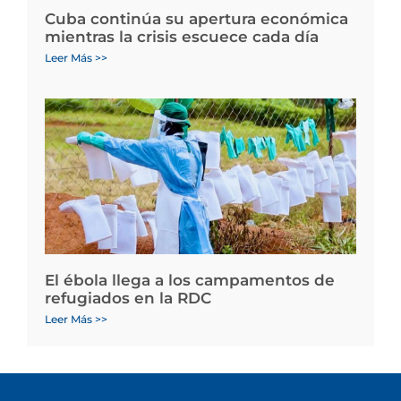
Cuba continúa su apertura económica
mientras la crisis escuece cada día
Leer Más >>
El ébola llega a los campamentos de
refugiados en la RDC
Leer Más >>