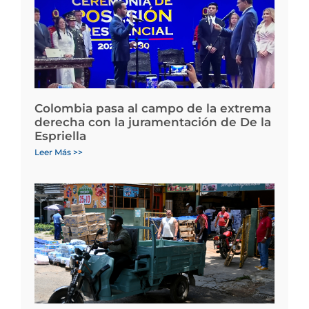
Colombia pasa al campo de la extrema
derecha con la juramentación de De la
Espriella
Leer Más >>