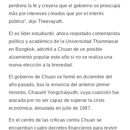
perdiera la fe y creyera que el gobierno se preocupa
más por intereses creados que por el interés
público", dijo Theerayuth.
El ex líder estudiantil, ahora respetado comentarista
político y académico de la Universidad Thammasat
en Bangkok, advirtió a Chuan de un posible
alzamiento popular este año si no se realiza una
nueva elección a la brevedad.
El gobierno de Chuan se formó en diciembre del
año pasado, tras la renuncia del anterior primer
ministro, Chavalit Yongchaiyudh, cuya coalición fue
atacada por no ser capaz de superar la crisis
económica, desatada en julio de 1997.
En el centro de las críticas contra Chuan se
encuentran cuatro decretos financieros para revivir