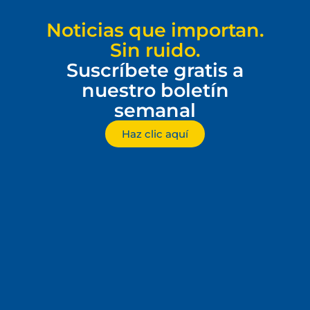
Noticias que importan.
Sin ruido.
Suscríbete gratis a
nuestro boletín
semanal
Haz clic aquí