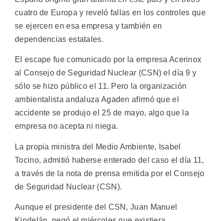
cuatro de Europa y reveló fallas en los controles que
se ejercen en esa empresa y también en
dependencias estatales.
El escape fue comunicado por la empresa Acerinox
al Consejo de Seguridad Nuclear (CSN) el día 9 y
sólo se hizo público el 11. Pero la organización
ambientalista andaluza Agaden afirmó que el
accidente se produjo el 25 de mayo, algo que la
empresa no acepta ni niega.
La propia ministra del Medio Ambiente, Isabel
Tocino, admitió haberse enterado del caso el día 11,
a través de la nota de prensa emitida por el Consejo
de Seguridad Nuclear (CSN).
Aunque el presidente del CSN, Juan Manuel
Kindelán, negó el miércoles que existiera