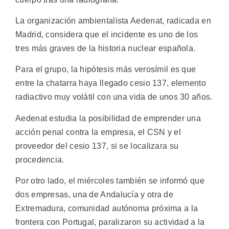
La organización ambientalista Aedenat, radicada en
Madrid, considera que el incidente es uno de los
tres más graves de la historia nuclear española.
Para el grupo, la hipótesis más verosímil es que
entre la chatarra haya llegado cesio 137, elemento
radiactivo muy volátil con una vida de unos 30 años.
Aedenat estudia la posibilidad de emprender una
acción penal contra la empresa, el CSN y el
proveedor del cesio 137, si se localizara su
procedencia.
Por otro lado, el miércoles también se informó que
dos empresas, una de Andalucía y otra de
Extremadura, comunidad autónoma próxima a la
frontera con Portugal, paralizaron su actividad a la