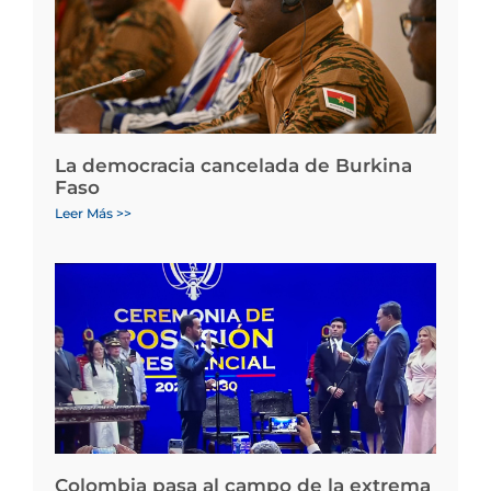
La democracia cancelada de Burkina
Faso
Leer Más >>
Colombia pasa al campo de la extrema