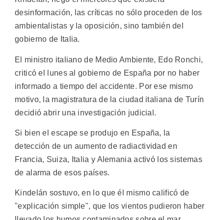
desinformación, las críticas no sólo proceden de los
ambientalistas y la oposición, sino también del
gobierno de Italia.
El ministro italiano de Medio Ambiente, Edo Ronchi,
criticó el lunes al gobierno de España por no haber
informado a tiempo del accidente. Por ese mismo
motivo, la magistratura de la ciudad italiana de Turín
decidió abrir una investigación judicial.
Si bien el escape se produjo en España, la
detección de un aumento de radiactividad en
Francia, Suiza, Italia y Alemania activó los sistemas
de alarma de esos países.
Kindelán sostuvo, en lo que él mismo calificó de
"explicación simple", que los vientos pudieron haber
llevado los humos contaminados sobre el mar