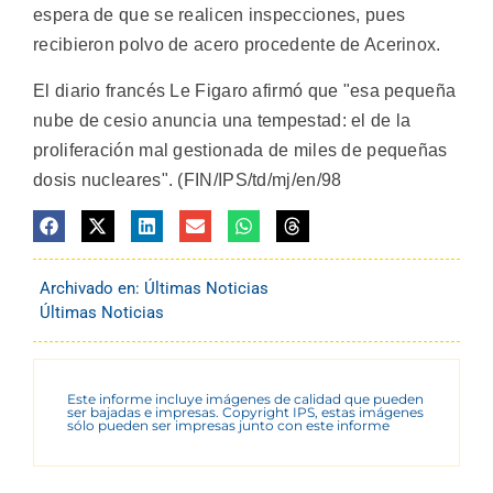
espera de que se realicen inspecciones, pues
recibieron polvo de acero procedente de Acerinox.
El diario francés Le Figaro afirmó que "esa pequeña
nube de cesio anuncia una tempestad: el de la
proliferación mal gestionada de miles de pequeñas
dosis nucleares". (FIN/IPS/td/mj/en/98
Archivado en:
Últimas Noticias
Últimas Noticias
Este informe incluye imágenes de calidad que pueden
ser bajadas e impresas. Copyright IPS, estas imágenes
sólo pueden ser impresas junto con este informe