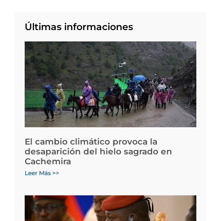
Últimas informaciones
El cambio climático provoca la
desaparición del hielo sagrado en
Cachemira
Leer Más >>