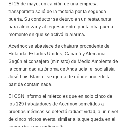
El 25 de mayo, un camión de una empresa
transportista salió de la factoría por la segunda
puerta. Su conductor se detuvo en un restaurante
para almorzar y al regresar entró por la otra puerta,
momento en que se activó la alarma.
Acerinox se abastece de chatarra procedente de
Holanda, Estados Unidos, Canadá y Alemania.
Según el consejero (ministro) de Medio Ambiente de
la comunidad autónoma de Andalucía, el socialista
José Luis Blanco, se ignora de dónde procede la
partida contaminada.
El CSN informó el miércoles que en solo cinco de
los 129 trabajadores de Acerinox sometidos a
pruebas médicas se detectó radiactividad, a un nivel
de cinco microsieverts, similar a la que queda en el
cuerpo tras una radiografía.