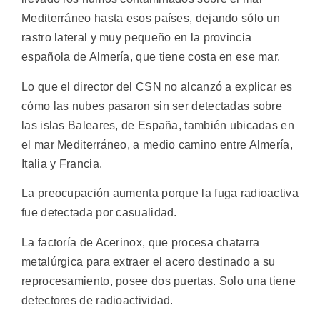
Mediterráneo hasta esos países, dejando sólo un
rastro lateral y muy pequeño en la provincia
española de Almería, que tiene costa en ese mar.
Lo que el director del CSN no alcanzó a explicar es
cómo las nubes pasaron sin ser detectadas sobre
las islas Baleares, de España, también ubicadas en
el mar Mediterráneo, a medio camino entre Almería,
Italia y Francia.
La preocupación aumenta porque la fuga radioactiva
fue detectada por casualidad.
La factoría de Acerinox, que procesa chatarra
metalúrgica para extraer el acero destinado a su
reprocesamiento, posee dos puertas. Solo una tiene
detectores de radioactividad.