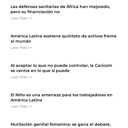
Las defensas sanitarias de África han mejorado,
pero su financiación no
Leer Más >>
América Latina sostiene quinteto de activos frente
al mundo
Leer Más >>
Al aceptar lo que no puede controlar, la Caricom
se centra en lo que sí puede
Leer Más >>
El Niño es una amenaza para los trabajadores en
América Latina
Leer Más >>
Mutilación genital femenina: se gana el debate,