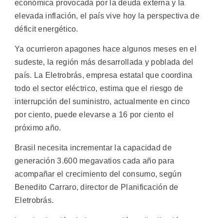
económica provocada por la deuda externa y la
elevada inflación, el país vive hoy la perspectiva de
déficit energético.
Ya ocurrieron apagones hace algunos meses en el
sudeste, la región más desarrollada y poblada del
país. La Eletrobrás, empresa estatal que coordina
todo el sector eléctrico, estima que el riesgo de
interrupción del suministro, actualmente en cinco
por ciento, puede elevarse a 16 por ciento el
próximo año.
Brasil necesita incrementar la capacidad de
generación 3.600 megavatios cada año para
acompañar el crecimiento del consumo, según
Benedito Carraro, director de Planificación de
Eletrobrás.