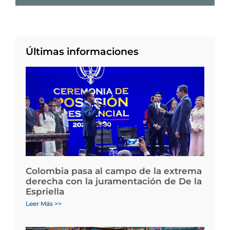
Últimas informaciones
Colombia pasa al campo de la extrema
derecha con la juramentación de De la
Espriella
Leer Más >>