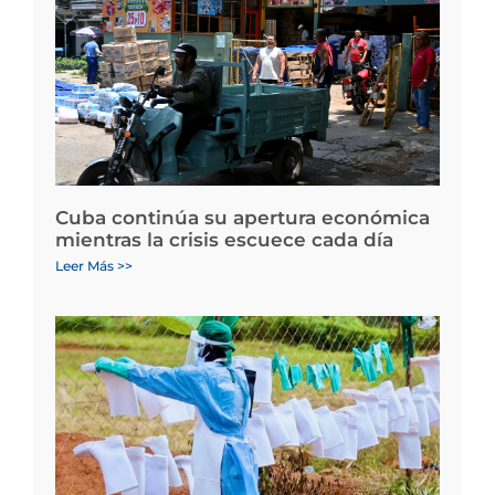
Cuba continúa su apertura económica
mientras la crisis escuece cada día
Leer Más >>