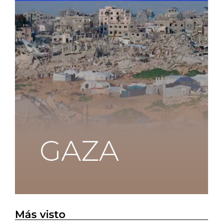
Más visto