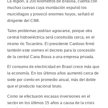
La región, a 200 kilómetros de Brasilia, cuenta con
muchas cuevas cuya inundación expulsó los
murciélagos y provocó enormes hoyos, señaló el
dirigente del CIMI.
Tales problemas podrían agravarse, porque otra
central hidroeléctrica será construída cerca, en el
mismo río Tocantins. El presidente Cardoso firmó
también este viernes el decreto para la concesión
de la central Cana Brava a una empresa privada.
El consumo de electricidad en Brasil crece más que
la economía. En los últimos años aumentó cerca de
siete por ciento en promedio anual, más del doble
que el producto nacional bruto.
Como se efectuaron escasas inversiones en el
sector en los últimos 15 años a causa de la crisis