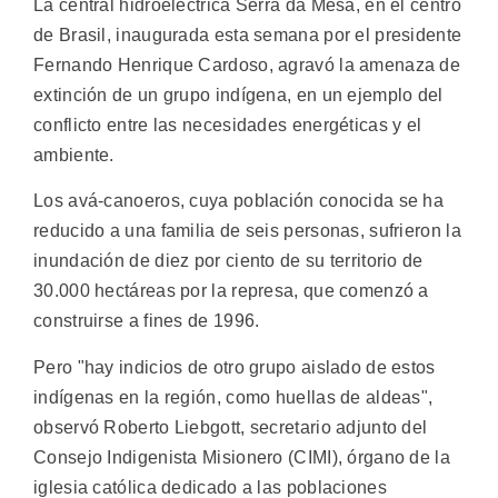
La central hidroeléctrica Serra da Mesa, en el centro
de Brasil, inaugurada esta semana por el presidente
Fernando Henrique Cardoso, agravó la amenaza de
extinción de un grupo indígena, en un ejemplo del
conflicto entre las necesidades energéticas y el
ambiente.
Los avá-canoeros, cuya población conocida se ha
reducido a una familia de seis personas, sufrieron la
inundación de diez por ciento de su territorio de
30.000 hectáreas por la represa, que comenzó a
construirse a fines de 1996.
Pero "hay indicios de otro grupo aislado de estos
indígenas en la región, como huellas de aldeas",
observó Roberto Liebgott, secretario adjunto del
Consejo Indigenista Misionero (CIMI), órgano de la
iglesia católica dedicado a las poblaciones