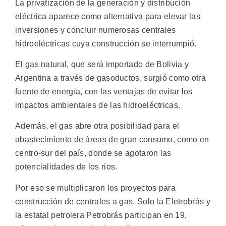
La privatización de la generación y distribución
eléctrica aparece como alternativa para elevar las
inversiones y concluir numerosas centrales
hidroeléctricas cuya construcción se interrumpió.
El gas natural, que será importado de Bolivia y
Argentina a través de gasoductos, surgió como otra
fuente de energía, con las ventajas de evitar los
impactos ambientales de las hidroeléctricas.
Además, el gas abre otra posibilidad para el
abastecimiento de áreas de gran consumo, como en
centro-sur del país, donde se agotaron las
potencialidades de los rios.
Por eso se multiplicaron los proyectos para
construcción de centrales a gas. Solo la Eletrobrás y
la estatal petrolera Petrobrás participan en 19,