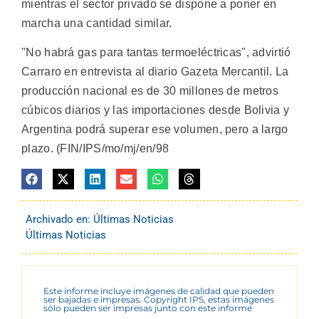
mientras el sector privado se dispone a poner en
marcha una cantidad similar.
"No habrá gas para tantas termoeléctricas", advirtió
Carraro en entrevista al diario Gazeta Mercantil. La
producción nacional es de 30 millones de metros
cúbicos diarios y las importaciones desde Bolivia y
Argentina podrá superar ese volumen, pero a largo
plazo. (FIN/IPS/mo/mj/en/98
Archivado en:
Últimas Noticias
Últimas Noticias
Este informe incluye imágenes de calidad que pueden
ser bajadas e impresas. Copyright IPS, estas imágenes
sólo pueden ser impresas junto con este informe