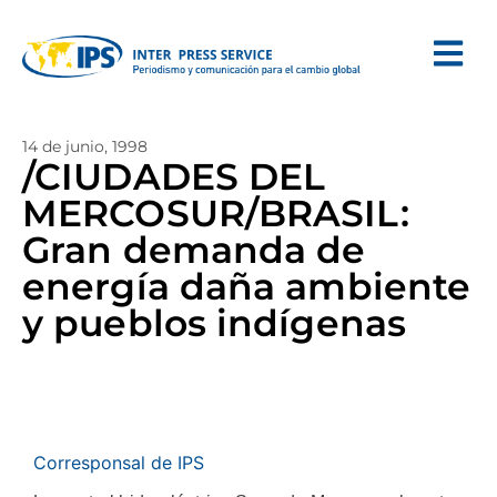
14 de junio, 1998
/CIUDADES DEL
MERCOSUR/BRASIL:
Gran demanda de
energía daña ambiente
y pueblos indígenas
Corresponsal de IPS