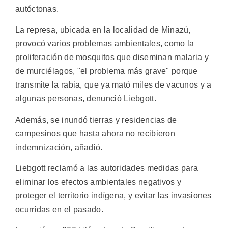
autóctonas.
La represa, ubicada en la localidad de Minazú,
provocó varios problemas ambientales, como la
proliferación de mosquitos que diseminan malaria y
de murciélagos, "el problema más grave" porque
transmite la rabia, que ya mató miles de vacunos y a
algunas personas, denunció Liebgott.
Además, se inundó tierras y residencias de
campesinos que hasta ahora no recibieron
indemnización, añadió.
Liebgott reclamó a las autoridades medidas para
eliminar los efectos ambientales negativos y
proteger el territorio indígena, y evitar las invasiones
ocurridas en el pasado.