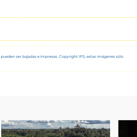
 pueden ser bajadas e impresas. Copyright IPS, estas imágenes sólo