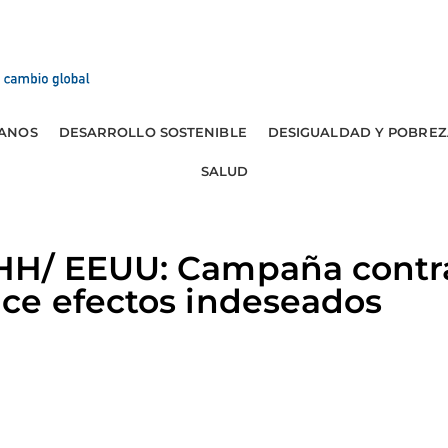
ANOS
DESARROLLO SOSTENIBLE
DESIGUALDAD Y POBREZ
SALUD
H/ EEUU: Campaña contra
ce efectos indeseados