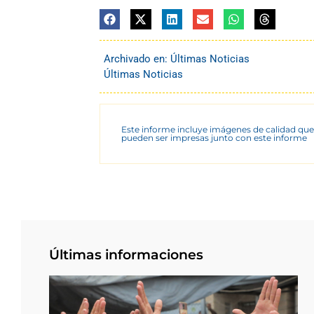
Archivado en:
Últimas Noticias
Últimas Noticias
Este informe incluye imágenes de calidad que
pueden ser impresas junto con este informe
Últimas informaciones