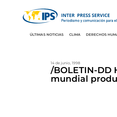
ÚLTIMAS NOTICIAS
CLIMA
DERECHOS HUM
14 de junio, 1998
/BOLETIN-DD H
mundial produ