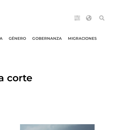
A
GÉNERO
GOBERNANZA
MIGRACIONES
 corte