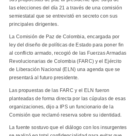
las elecciones del día 21 a través de una comisión
semiestatal que se entrevistó en secreto con sus
principales dirigentes.
La Comisión de Paz de Colombia, encargada por
ley del diseño de políticas de Estado para poner fin
al conflicto armado, recogió de las Fuerzas Armadas
Revolucionarias de Colombia (FARC) y el Ejército
de Liberación Nacional (ELN) una agenda que se
presentará al futuro presidente.
Las propuestas de las FARC y el ELN fueron
planteadas de forma directa por las cúpulas de esas
organizaciones, dijo a IPS un funcionario de la
Comisión que reclamó reserva sobre su identidad.
La fuente sostuvo que el diálogo con los insurgentes
se realizó en total confidencialidad para evitar que