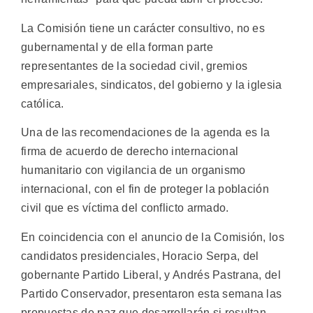
La Comisión tiene un carácter consultivo, no es
gubernamental y de ella forman parte
representantes de la sociedad civil, gremios
empresariales, sindicatos, del gobierno y la iglesia
católica.
Una de las recomendaciones de la agenda es la
firma de acuerdo de derecho internacional
humanitario con vigilancia de un organismo
internacional, con el fin de proteger la población
civil que es víctima del conflicto armado.
En coincidencia con el anuncio de la Comisión, los
candidatos presidenciales, Horacio Serpa, del
gobernante Partido Liberal, y Andrés Pastrana, del
Partido Conservador, presentaron esta semana las
propuestas de paz que desarrollarán si resultan