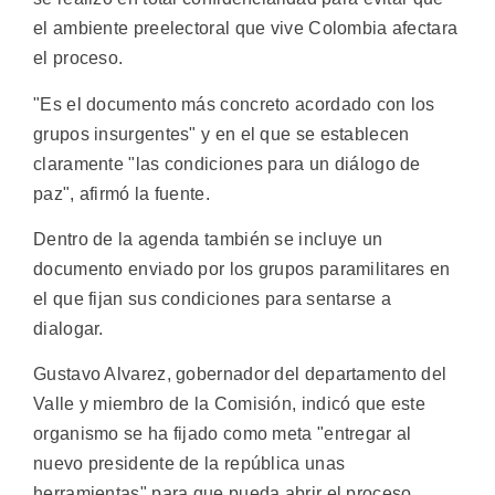
el ambiente preelectoral que vive Colombia afectara
el proceso.
"Es el documento más concreto acordado con los
grupos insurgentes" y en el que se establecen
claramente "las condiciones para un diálogo de
paz", afirmó la fuente.
Dentro de la agenda también se incluye un
documento enviado por los grupos paramilitares en
el que fijan sus condiciones para sentarse a
dialogar.
Gustavo Alvarez, gobernador del departamento del
Valle y miembro de la Comisión, indicó que este
organismo se ha fijado como meta "entregar al
nuevo presidente de la república unas
herramientas" para que pueda abrir el proceso.