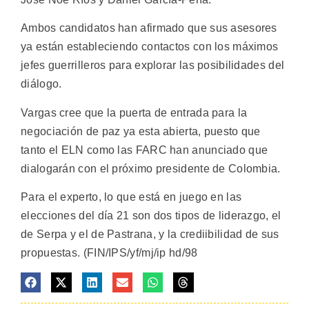
Ambos candidatos han afirmado que sus asesores
ya están estableciendo contactos con los máximos
jefes guerrilleros para explorar las posibilidades del
diálogo.
Vargas cree que la puerta de entrada para la
negociación de paz ya esta abierta, puesto que
tanto el ELN como las FARC han anunciado que
dialogarán con el próximo presidente de Colombia.
Para el experto, lo que está en juego en las
elecciones del día 21 son dos tipos de liderazgo, el
de Serpa y el de Pastrana, y la crediibilidad de sus
propuestas. (FIN/IPS/yf/mj/ip hd/98