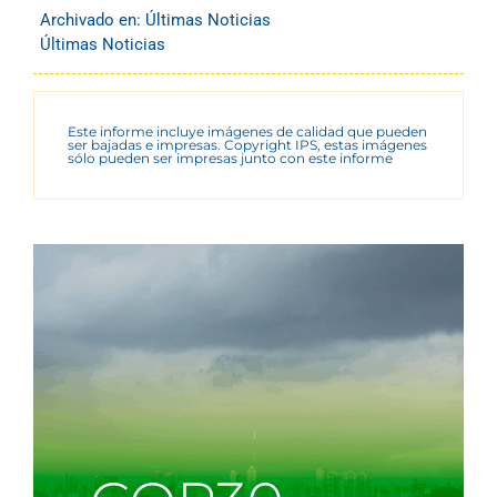
Archivado en:
Últimas Noticias
Últimas Noticias
Este informe incluye imágenes de calidad que pueden
ser bajadas e impresas. Copyright IPS, estas imágenes
sólo pueden ser impresas junto con este informe