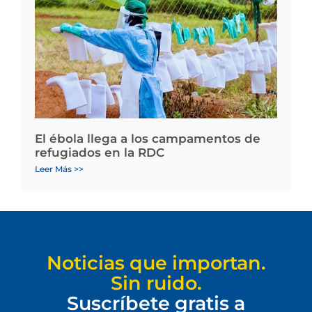
El ébola llega a los campamentos de
refugiados en la RDC
Leer Más >>
Noticias que importan.
Sin ruido.
Suscríbete gratis a