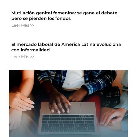
Mutilación genital femenina: se gana el debate,
pero se pierden los fondos
Leer Más >>
El mercado laboral de América Latina evoluciona
con informalidad
Leer Más >>