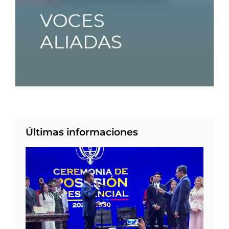
Últimas informaciones