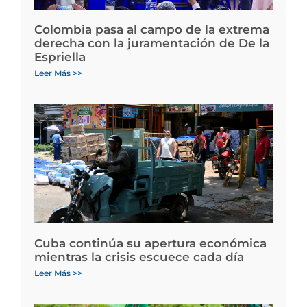
Colombia pasa al campo de la extrema
derecha con la juramentación de De la
Espriella
Leer Más >>
Cuba continúa su apertura económica
mientras la crisis escuece cada día
Leer Más >>