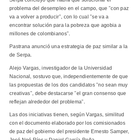
problema del desempleo en el campo, que "con paz
va a volver a producir", con lo cual "se va a
encontrar solución para la pobreza que agobia a
millones de colombianos".
Pastrana anunció una estrategia de paz similar a la
de Serpa.
Alejo Vargas, investigador de la Universidad
Nacional, sostuvo que, independientemente de que
las propuestas de los dos candidatos "no sean muy
creativas", debe destacarse "el gran consenso que
reflejan alrededor del problema".
Las dos iniciativas tienen, según Vargas, similitud
con el documento elaborado por los comisionados
de paz del gobierno del presidente Ernesto Samper,
José Noé Ríos y Daniel García-Peña.