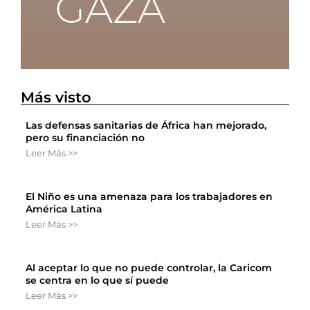
Más visto
Las defensas sanitarias de África han mejorado,
pero su financiación no
Leer Más >>
El Niño es una amenaza para los trabajadores en
América Latina
Leer Más >>
Al aceptar lo que no puede controlar, la Caricom
se centra en lo que sí puede
Leer Más >>