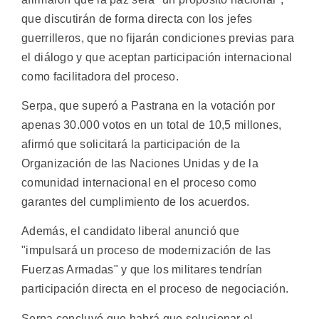
que discutirán de forma directa con los jefes
guerrilleros, que no fijarán condiciones previas para
el diálogo y que aceptan participación internacional
como facilitadora del proceso.
Serpa, que superó a Pastrana en la votación por
apenas 30.000 votos en un total de 10,5 millones,
afirmó que solicitará la participación de la
Organización de las Naciones Unidas y de la
comunidad internacional en el proceso como
garantes del cumplimiento de los acuerdos.
Además, el candidato liberal anunció que
"impulsará un proceso de modernización de las
Fuerzas Armadas" y que los militares tendrían
participación directa en el proceso de negociación.
Serpa concluyó que habrá que solucionar el