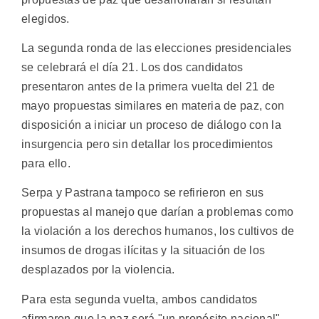
elegidos.
La segunda ronda de las elecciones presidenciales
se celebrará el día 21. Los dos candidatos
presentaron antes de la primera vuelta del 21 de
mayo propuestas similares en materia de paz, con
disposición a iniciar un proceso de diálogo con la
insurgencia pero sin detallar los procedimientos
para ello.
Serpa y Pastrana tampoco se refirieron en sus
propuestas al manejo que darían a problemas como
la violación a los derechos humanos, los cultivos de
insumos de drogas ilícitas y la situación de los
desplazados por la violencia.
Para esta segunda vuelta, ambos candidatos
afirmaron que la paz será "un propósito nacional",