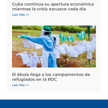
Cuba continúa su apertura económica
mientras la crisis escuece cada día
Leer Más >>
El ébola llega a los campamentos de
refugiados en la RDC
Leer Más >>