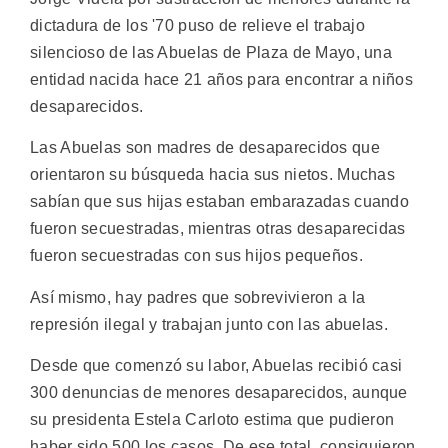
dictadura de los '70 puso de relieve el trabajo
silencioso de las Abuelas de Plaza de Mayo, una
entidad nacida hace 21 años para encontrar a niños
desaparecidos.
Las Abuelas son madres de desaparecidos que
orientaron su búsqueda hacia sus nietos. Muchas
sabían que sus hijas estaban embarazadas cuando
fueron secuestradas, mientras otras desaparecidas
fueron secuestradas con sus hijos pequeños.
Así mismo, hay padres que sobrevivieron a la
represión ilegal y trabajan junto con las abuelas.
Desde que comenzó su labor, Abuelas recibió casi
300 denuncias de menores desaparecidos, aunque
su presidenta Estela Carloto estima que pudieron
haber sido 500 los casos. De ese total, consiguieron