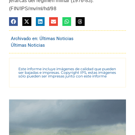
jerarcas del régimen militar (1976-83).
(FIN/IPS/mv/ml/hd/98
Archivado en:
Últimas Noticias
Últimas Noticias
Este informe incluye imágenes de calidad que pueden
ser bajadas e impresas. Copyright IPS, estas imágenes
sólo pueden ser impresas junto con este informe