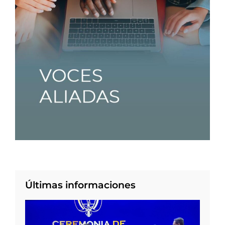
Últimas informaciones