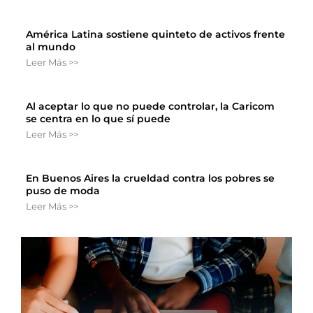
América Latina sostiene quinteto de activos frente
al mundo
Leer Más >>
Al aceptar lo que no puede controlar, la Caricom
se centra en lo que sí puede
Leer Más >>
En Buenos Aires la crueldad contra los pobres se
puso de moda
Leer Más >>