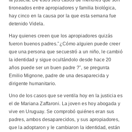
tironeados entre apropiadores y familia biológica,
hay cinco en la causa por la que esta semana fue
detenido Videla.
Hay quienes creen que los apropiadores quizás
fueron buenos padres."¿Cómo alguien puede creer
que una persona que secuestró a un niño, le cambió
la identidad y sigue ocultándolo desde hace 20
años puede ser un buen padre ?", se pregunta
Emilio Mignone, padre de una desaparecida y
dirigente humanitario.
Uno de los casos que se ventila hoy en la justicia es
el de Mariana Zaffaroni. La joven es hoy abogada y
vive en Uruguay. Se comprobó quiénes eran sus
padres, ambos desaparecidos, y sus apropiadores,
que la adoptaron y le cambiaron la identidad, están