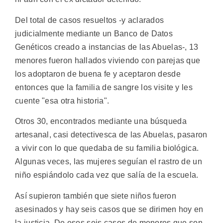
Del total de casos resueltos -y aclarados
judicialmente mediante un Banco de Datos
Genéticos creado a instancias de las Abuelas-, 13
menores fueron hallados viviendo con parejas que
los adoptaron de buena fe y aceptaron desde
entonces que la familia de sangre los visite y les
cuente "esa otra historia".
Otros 30, encontrados mediante una búsqueda
artesanal, casi detectivesca de las Abuelas, pasaron
a vivir con lo que quedaba de su familia biológica.
Algunas veces, las mujeres seguían el rastro de un
niño espiándolo cada vez que salía de la escuela.
Así supieron también que siete niños fueron
asesinados y hay seis casos que se dirimen hoy en
la justicia. De esos seis casos de menores que son