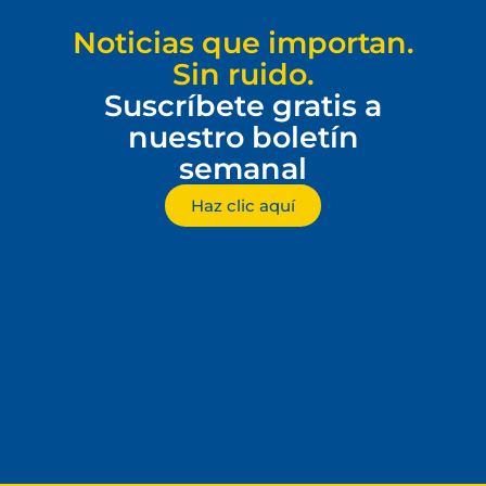
Noticias que importan.
Sin ruido.
Suscríbete gratis a
nuestro boletín
semanal
Haz clic aquí