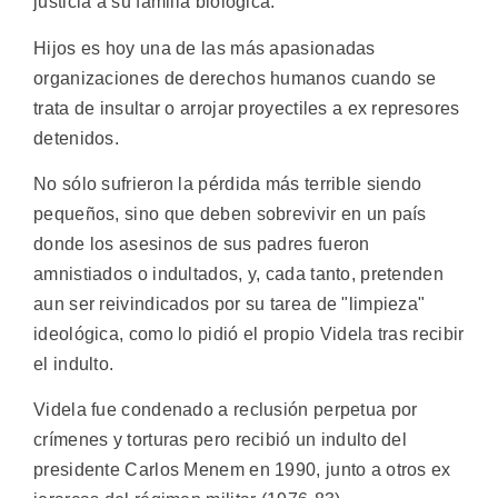
justicia a su familia biológica.
Hijos es hoy una de las más apasionadas
organizaciones de derechos humanos cuando se
trata de insultar o arrojar proyectiles a ex represores
detenidos.
No sólo sufrieron la pérdida más terrible siendo
pequeños, sino que deben sobrevivir en un país
donde los asesinos de sus padres fueron
amnistiados o indultados, y, cada tanto, pretenden
aun ser reivindicados por su tarea de "limpieza"
ideológica, como lo pidió el propio Videla tras recibir
el indulto.
Videla fue condenado a reclusión perpetua por
crímenes y torturas pero recibió un indulto del
presidente Carlos Menem en 1990, junto a otros ex