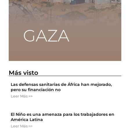
Más visto
Las defensas sanitarias de África han mejorado,
pero su financiación no
Leer Más >>
El Niño es una amenaza para los trabajadores en
América Latina
Leer Más >>