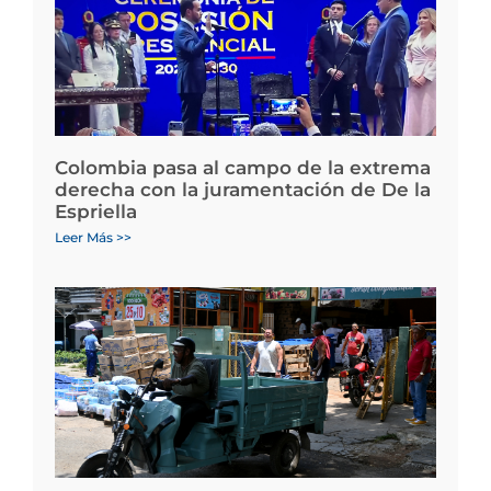
Colombia pasa al campo de la extrema
derecha con la juramentación de De la
Espriella
Leer Más >>