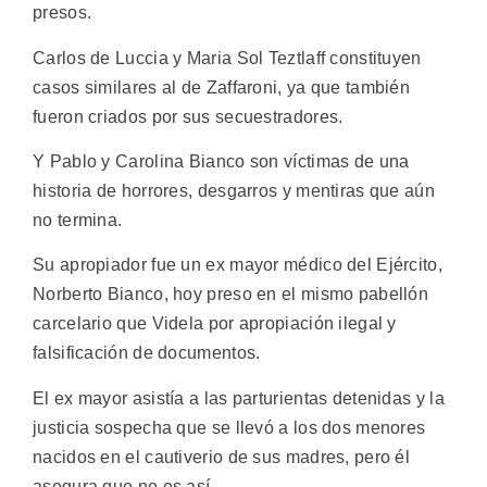
presos.
Carlos de Luccia y Maria Sol Teztlaff constituyen
casos similares al de Zaffaroni, ya que también
fueron criados por sus secuestradores.
Y Pablo y Carolina Bianco son víctimas de una
historia de horrores, desgarros y mentiras que aún
no termina.
Su apropiador fue un ex mayor médico del Ejército,
Norberto Bianco, hoy preso en el mismo pabellón
carcelario que Videla por apropiación ilegal y
falsificación de documentos.
El ex mayor asistía a las parturientas detenidas y la
justicia sospecha que se llevó a los dos menores
nacidos en el cautiverio de sus madres, pero él
asegura que no es así.