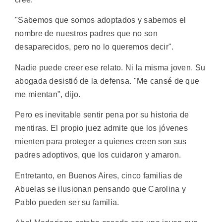
"Sabemos que somos adoptados y sabemos el
nombre de nuestros padres que no son
desaparecidos, pero no lo queremos decir".
Nadie puede creer ese relato. Ni la misma joven. Su
abogada desistió de la defensa. "Me cansé de que
me mientan", dijo.
Pero es inevitable sentir pena por su historia de
mentiras. El propio juez admite que los jóvenes
mienten para proteger a quienes creen son sus
padres adoptivos, que los cuidaron y amaron.
Entretanto, en Buenos Aires, cinco familias de
Abuelas se ilusionan pensando que Carolina y
Pablo pueden ser su familia.