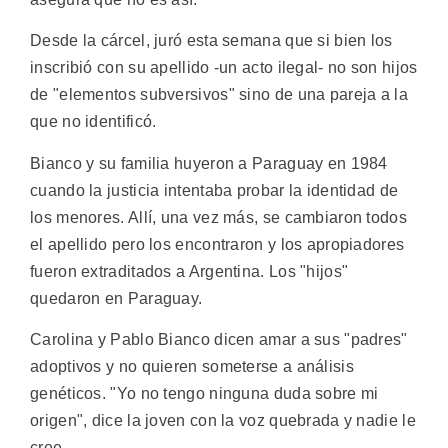
Desde la cárcel, juró esta semana que si bien los
inscribió con su apellido -un acto ilegal- no son hijos
de "elementos subversivos" sino de una pareja a la
que no identificó.
Bianco y su familia huyeron a Paraguay en 1984
cuando la justicia intentaba probar la identidad de
los menores. Allí, una vez más, se cambiaron todos
el apellido pero los encontraron y los apropiadores
fueron extraditados a Argentina. Los "hijos"
quedaron en Paraguay.
Carolina y Pablo Bianco dicen amar a sus "padres"
adoptivos y no quieren someterse a análisis
genéticos. "Yo no tengo ninguna duda sobre mi
origen", dice la joven con la voz quebrada y nadie le
cree.