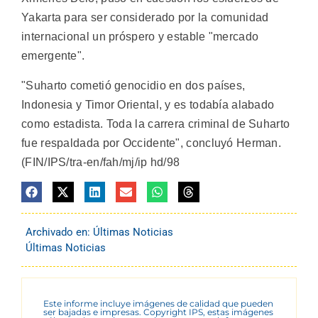
Yakarta para ser considerado por la comunidad
internacional un próspero y estable "mercado
emergente".
"Suharto cometió genocidio en dos países,
Indonesia y Timor Oriental, y es todabía alabado
como estadista. Toda la carrera criminal de Suharto
fue respaldada por Occidente", concluyó Herman.
(FIN/IPS/tra-en/fah/mj/ip hd/98
Archivado en:
Últimas Noticias
Últimas Noticias
Este informe incluye imágenes de calidad que pueden
ser bajadas e impresas. Copyright IPS, estas imágenes