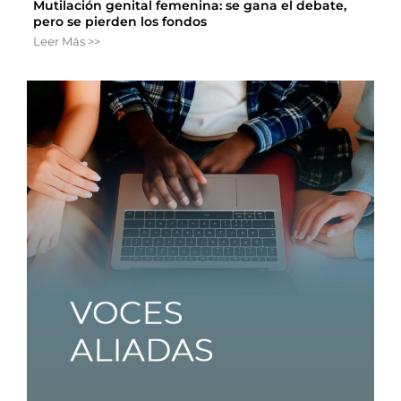
Mutilación genital femenina: se gana el debate,
pero se pierden los fondos
Leer Más >>