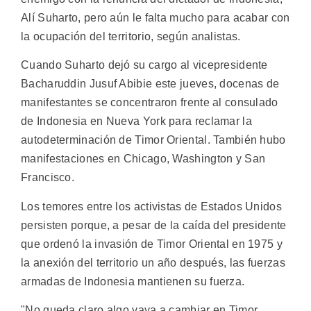
Alí Suharto, pero aún le falta mucho para acabar con
la ocupación del territorio, según analistas.
Cuando Suharto dejó su cargo al vicepresidente
Bacharuddin Jusuf Abibie este jueves, docenas de
manifestantes se concentraron frente al consulado
de Indonesia en Nueva York para reclamar la
autodeterminación de Timor Oriental. También hubo
manifestaciones en Chicago, Washington y San
Francisco.
Los temores entre los activistas de Estados Unidos
persisten porque, a pesar de la caída del presidente
que ordenó la invasión de Timor Oriental en 1975 y
la anexión del territorio un año después, las fuerzas
armadas de Indonesia mantienen su fuerza.
"No queda claro algo vaya a cambiar en Timor