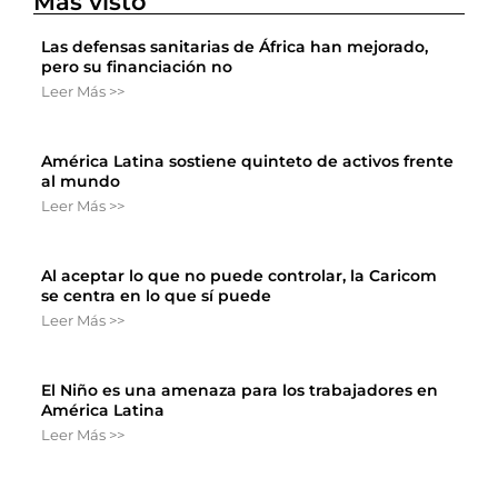
Más visto
Las defensas sanitarias de África han mejorado,
pero su financiación no
Leer Más >>
América Latina sostiene quinteto de activos frente
al mundo
Leer Más >>
Al aceptar lo que no puede controlar, la Caricom
se centra en lo que sí puede
Leer Más >>
El Niño es una amenaza para los trabajadores en
América Latina
Leer Más >>