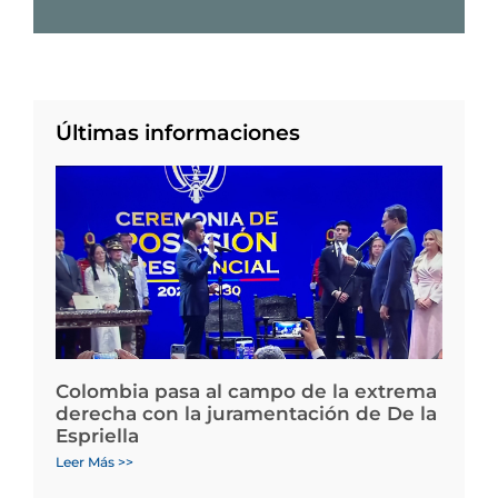
Últimas informaciones
Colombia pasa al campo de la extrema
derecha con la juramentación de De la
Espriella
Leer Más >>