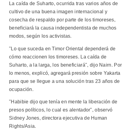
La caída de Suharto, ocurrida tras varios años de
cultivo de una buena imagen internacional y
cosecha de respaldo por parte de los timoreses,
beneficiará la causa independentista de muchos
modos, según los activistas.
"Lo que suceda en Timor Oriental dependerá de
cómo reaccionen los timoreses. La caída de
Suharto, a la larga, los beneficiará", dijo Nairn. Por
lo menos, explicó, agregará presión sobre Yakarta
para que se llegue a una solución tras 23 años de
ocupación.
"Habibie dijo que tenía en mente la liberación de
presos políticos, lo cual es alentador", observó
Sidney Jones, directora ejecutiva de Human
Rights/Asia.