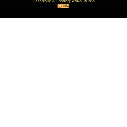
Desarrollo & Hosting: Atiko.Studio