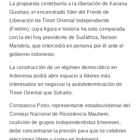
La propuesta contribuiría a la liberación de Xanana
Gusmao, el encarcelado líder del Frente de
Liberación de Timor Oriental Independiente
(Fretilin), cuya figura e historia ha sido comparada
con la del hoy presidente de Sudáfrica, Nelson
Mandela, que intercedió en persona por él ante el
gobierno indonesio.
La construcción de un régimen democrático en
Indonesia podrá abrir espacio a líderes más
interesados en negociar la autodeterminación de
Timor Oriental que Suharto.
Constancio Pinto, representante estadounidense del
Consejo Nacional de Resistencia Maubere,
coalición de grupos independentistas timoreses,
debe concentrarse la presión para que se celebren
elecciones libres y justas en Indonesia.