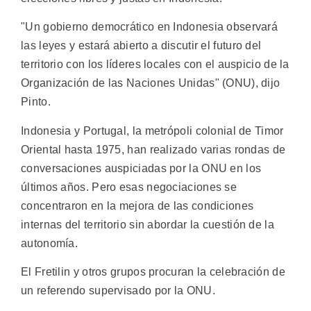
"Un gobierno democrático en Indonesia observará
las leyes y estará abierto a discutir el futuro del
territorio con los líderes locales con el auspicio de la
Organización de las Naciones Unidas" (ONU), dijo
Pinto.
Indonesia y Portugal, la metrópoli colonial de Timor
Oriental hasta 1975, han realizado varias rondas de
conversaciones auspiciadas por la ONU en los
últimos años. Pero esas negociaciones se
concentraron en la mejora de las condiciones
internas del territorio sin abordar la cuestión de la
autonomía.
El Fretilin y otros grupos procuran la celebración de
un referendo supervisado por la ONU.