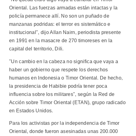
Oriental. Las fuerzas armadas están intactas y la
policía permanece allí. No son un puñado de
manzanas podridas: el terror es sistemático e
institucional", dijo Allan Nairn, periodista presente
en 1991 en la masacre de 270 timoreses en la
capital del territorio, Dili.
"Un cambio en la cabeza no significa que vaya a
haber un gobierno que respete los derechos
humanos en Indonesia o Timor Oriental. De hecho,
la presidencia de Habibie podría tener poca
influencia sobre los militares", según la Red de
Acción sobre Timor Oriental (ETAN), grupo radicado
en Estados Unidos.
Para los activistas por la independencia de Timor
Oriental, donde fueron asesinadas unas 200.000