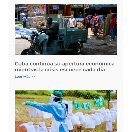
Cuba continúa su apertura económica
mientras la crisis escuece cada día
Leer Más >>