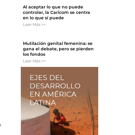
Al aceptar lo que no puede
controlar, la Caricom se centra
en lo que sí puede
Leer Más >>
Mutilación genital femenina: se
gana el debate, pero se pierden
los fondos
Leer Más >>
o