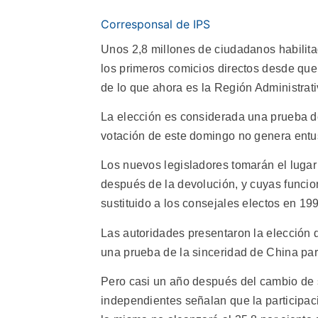
Corresponsal de IPS
Unos 2,8 millones de ciudadanos habilita
los primeros comicios directos desde que
de lo que ahora es la Región Administra
La elección es considerada una prueba d
votación de este domingo no genera entu
Los nuevos legisladores tomarán el lugar
después de la devolución, y cuyas funcio
sustituido a los consejales electos en 199
Las autoridades presentaron la elección
una prueba de la sinceridad de China par
Pero casi un año después del cambio de 
independientes señalan que la participac