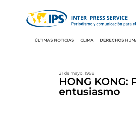
ÚLTIMAS NOTICIAS
CLIMA
DERECHOS HUM
21 de mayo, 1998
HONG KONG: Pr
entusiasmo