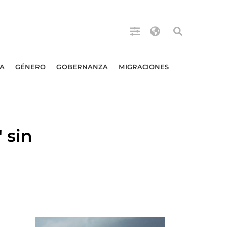
A
GÉNERO
GOBERNANZA
MIGRACIONES
 sin