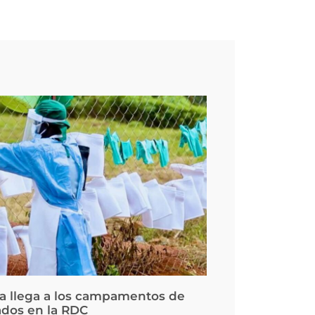
la llega a los campamentos de
ados en la RDC