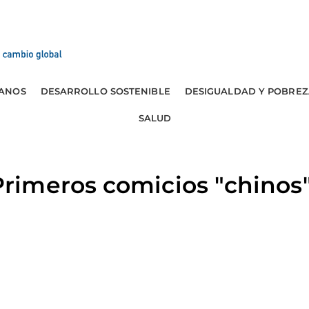
ANOS
DESARROLLO SOSTENIBLE
DESIGUALDAD Y POBREZ
SALUD
imeros comicios "chinos"