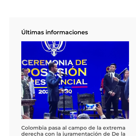
Últimas informaciones
Colombia pasa al campo de la extrema
derecha con la juramentación de De la