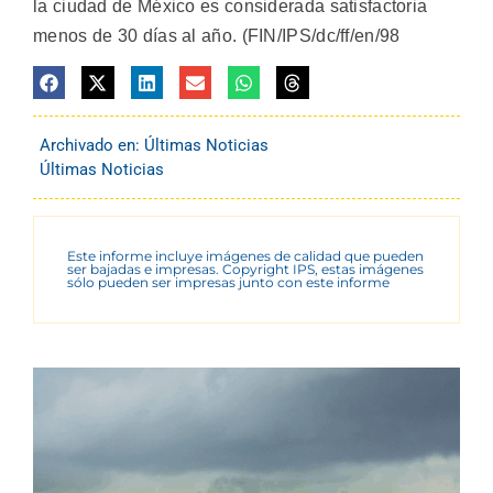
la ciudad de México es considerada satisfactoria
menos de 30 días al año. (FIN/IPS/dc/ff/en/98
Archivado en:
Últimas Noticias
Últimas Noticias
Este informe incluye imágenes de calidad que pueden
ser bajadas e impresas. Copyright IPS, estas imágenes
sólo pueden ser impresas junto con este informe