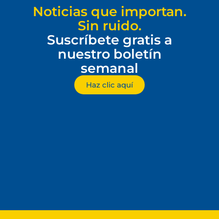
Noticias que importan.
Sin ruido.
Suscríbete gratis a
nuestro boletín
semanal
Haz clic aquí