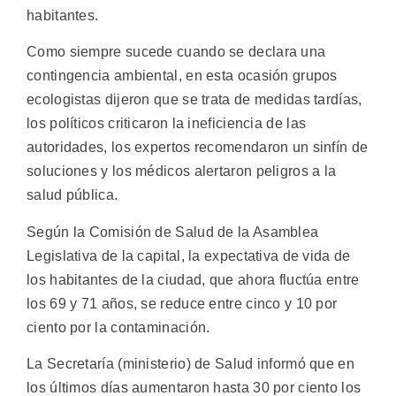
habitantes.
Como siempre sucede cuando se declara una
contingencia ambiental, en esta ocasión grupos
ecologistas dijeron que se trata de medidas tardías,
los políticos criticaron la ineficiencia de las
autoridades, los expertos recomendaron un sinfín de
soluciones y los médicos alertaron peligros a la
salud pública.
Según la Comisión de Salud de la Asamblea
Legislativa de la capital, la expectativa de vida de
los habitantes de la ciudad, que ahora fluctúa entre
los 69 y 71 años, se reduce entre cinco y 10 por
ciento por la contaminación.
La Secretaría (ministerio) de Salud informó que en
los últimos días aumentaron hasta 30 por ciento los