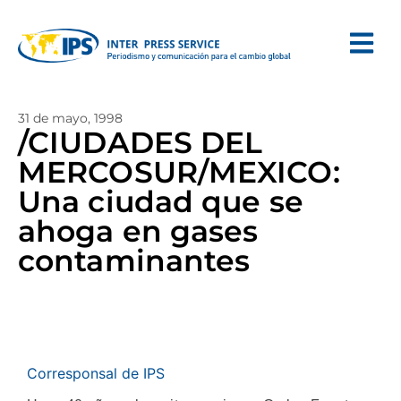
31 de mayo, 1998
/CIUDADES DEL
MERCOSUR/MEXICO:
Una ciudad que se
ahoga en gases
contaminantes
Corresponsal de IPS