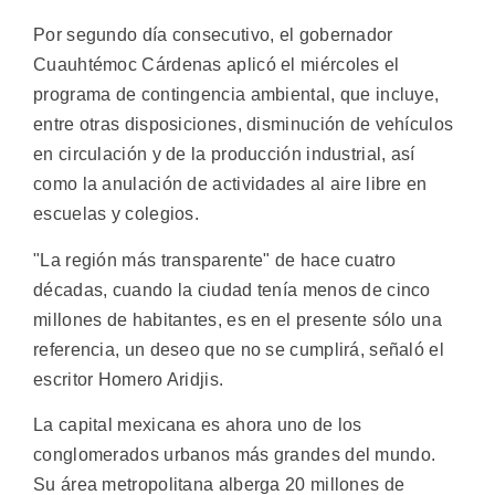
Por segundo día consecutivo, el gobernador
Cuauhtémoc Cárdenas aplicó el miércoles el
programa de contingencia ambiental, que incluye,
entre otras disposiciones, disminución de vehículos
en circulación y de la producción industrial, así
como la anulación de actividades al aire libre en
escuelas y colegios.
"La región más transparente" de hace cuatro
décadas, cuando la ciudad tenía menos de cinco
millones de habitantes, es en el presente sólo una
referencia, un deseo que no se cumplirá, señaló el
escritor Homero Aridjis.
La capital mexicana es ahora uno de los
conglomerados urbanos más grandes del mundo.
Su área metropolitana alberga 20 millones de