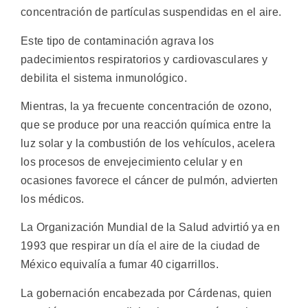
concentración de partículas suspendidas en el aire.
Este tipo de contaminación agrava los
padecimientos respiratorios y cardiovasculares y
debilita el sistema inmunológico.
Mientras, la ya frecuente concentración de ozono,
que se produce por una reacción química entre la
luz solar y la combustión de los vehículos, acelera
los procesos de envejecimiento celular y en
ocasiones favorece el cáncer de pulmón, advierten
los médicos.
La Organización Mundial de la Salud advirtió ya en
1993 que respirar un día el aire de la ciudad de
México equivalía a fumar 40 cigarrillos.
La gobernación encabezada por Cárdenas, quien