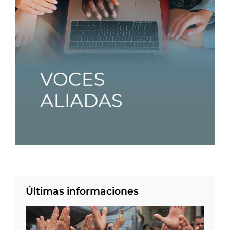
Últimas informaciones