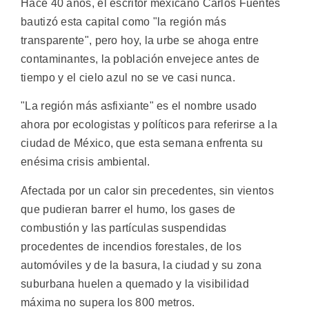
Hace 40 años, el escritor mexicano Carlos Fuentes
bautizó esta capital como "la región más
transparente", pero hoy, la urbe se ahoga entre
contaminantes, la población envejece antes de
tiempo y el cielo azul no se ve casi nunca.
"La región más asfixiante" es el nombre usado
ahora por ecologistas y políticos para referirse a la
ciudad de México, que esta semana enfrenta su
enésima crisis ambiental.
Afectada por un calor sin precedentes, sin vientos
que pudieran barrer el humo, los gases de
combustión y las partículas suspendidas
procedentes de incendios forestales, de los
automóviles y de la basura, la ciudad y su zona
suburbana huelen a quemado y la visibilidad
máxima no supera los 800 metros.