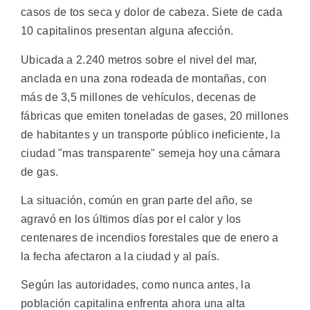
casos de tos seca y dolor de cabeza. Siete de cada
10 capitalinos presentan alguna afección.
Ubicada a 2.240 metros sobre el nivel del mar,
anclada en una zona rodeada de montañas, con
más de 3,5 millones de vehículos, decenas de
fábricas que emiten toneladas de gases, 20 millones
de habitantes y un transporte público ineficiente, la
ciudad "mas transparente" semeja hoy una cámara
de gas.
La situación, común en gran parte del año, se
agravó en los últimos días por el calor y los
centenares de incendios forestales que de enero a
la fecha afectaron a la ciudad y al país.
Según las autoridades, como nunca antes, la
población capitalina enfrenta ahora una alta