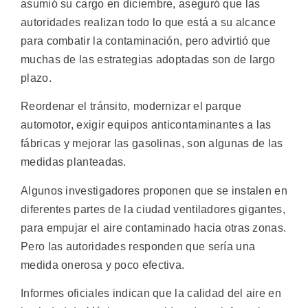
asumió su cargo en diciembre, aseguró que las
autoridades realizan todo lo que está a su alcance
para combatir la contaminación, pero advirtió que
muchas de las estrategias adoptadas son de largo
plazo.
Reordenar el tránsito, modernizar el parque
automotor, exigir equipos anticontaminantes a las
fábricas y mejorar las gasolinas, son algunas de las
medidas planteadas.
Algunos investigadores proponen que se instalen en
diferentes partes de la ciudad ventiladores gigantes,
para empujar el aire contaminado hacia otras zonas.
Pero las autoridades responden que sería una
medida onerosa y poco efectiva.
Informes oficiales indican que la calidad del aire en