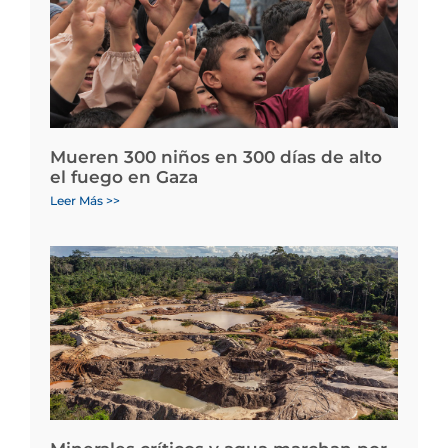
Mueren 300 niños en 300 días de alto
el fuego en Gaza
Leer Más >>