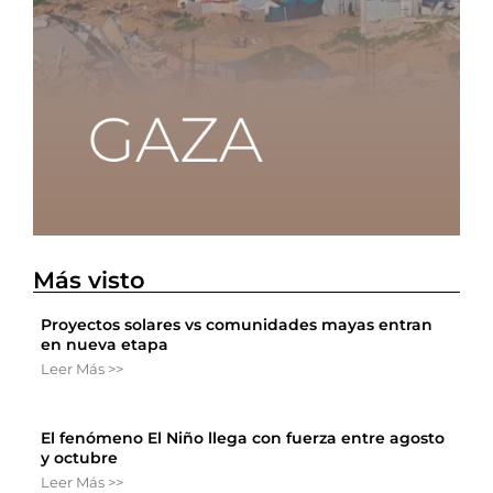
Más visto
Proyectos solares vs comunidades mayas entran
en nueva etapa
Leer Más >>
El fenómeno El Niño llega con fuerza entre agosto
y octubre
Leer Más >>