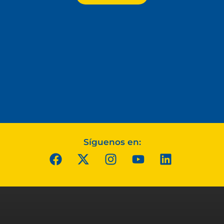
Síguenos en: