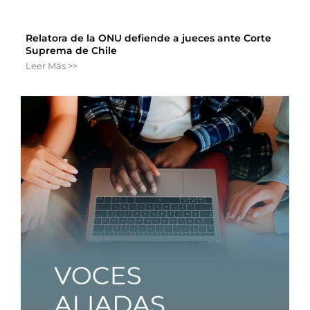
Relatora de la ONU defiende a jueces ante Corte
Suprema de Chile
Leer Más >>