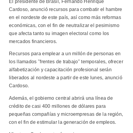
El presidente de Brasil, Fernando Henrique
Cardoso, anunció recursos para combatir el hambre
en el nordeste de este país, así como más reformas
económicas, con el fin de neutralizar el pesimismo
que afecta tanto su imagen electoral como los
mercados financieros.
Recursos para emplear a un millón de personas en
los llamados "frentes de trabajo" temporales, ofrecer
alfabetización y capacitación profesional serán
liberados al nordeste a partir de este lunes, anunció
Cardoso.
Además, el gobierno central abrirá una línea de
crédito de casi 400 millones de dólares para
pequeñas compañías y microempresas de la región,
con el fin de estimular la generación de empleos.