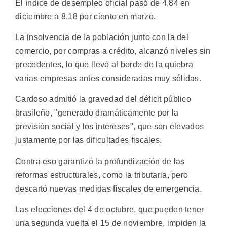
El índice de desempleo oficial pasó de 4,84 en
diciembre a 8,18 por ciento en marzo.
La insolvencia de la población junto con la del
comercio, por compras a crédito, alcanzó niveles sin
precedentes, lo que llevó al borde de la quiebra
varias empresas antes consideradas muy sólidas.
Cardoso admitió la gravedad del déficit público
brasileño, "generado dramáticamente por la
previsión social y los intereses", que son elevados
justamente por las dificultades fiscales.
Contra eso garantizó la profundización de las
reformas estructurales, como la tributaria, pero
descartó nuevas medidas fiscales de emergencia.
Las elecciones del 4 de octubre, que pueden tener
una segunda vuelta el 15 de noviembre, impiden la