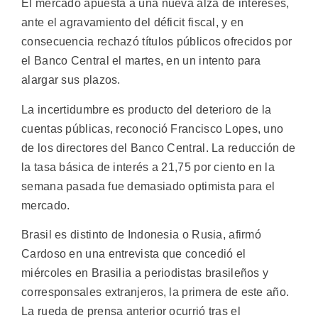
El mercado apuesta a una nueva alza de intereses,
ante el agravamiento del déficit fiscal, y en
consecuencia rechazó títulos públicos ofrecidos por
el Banco Central el martes, en un intento para
alargar sus plazos.
La incertidumbre es producto del deterioro de la
cuentas públicas, reconoció Francisco Lopes, uno
de los directores del Banco Central. La reducción de
la tasa básica de interés a 21,75 por ciento en la
semana pasada fue demasiado optimista para el
mercado.
Brasil es distinto de Indonesia o Rusia, afirmó
Cardoso en una entrevista que concedió el
miércoles en Brasilia a periodistas brasileños y
corresponsales extranjeros, la primera de este año.
La rueda de prensa anterior ocurrió tras el