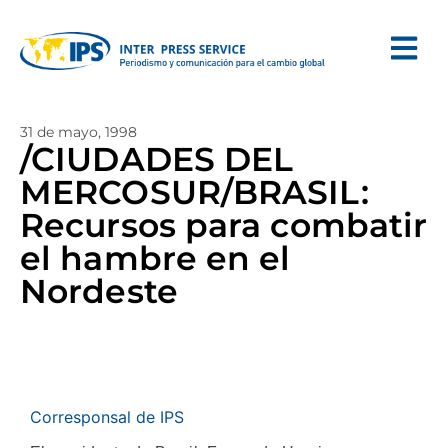
31 de mayo, 1998
/CIUDADES DEL
MERCOSUR/BRASIL:
Recursos para combatir
el hambre en el
Nordeste
Corresponsal de IPS