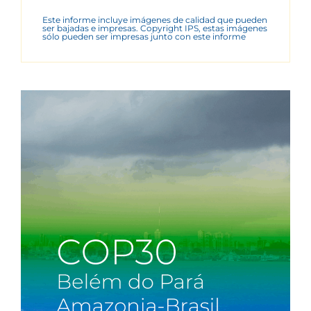
Este informe incluye imágenes de calidad que pueden
ser bajadas e impresas. Copyright IPS, estas imágenes
sólo pueden ser impresas junto con este informe