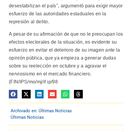
desestabilizan el país", argumentó para exigir mayor
esfuerzo de las autoridades estaduales en la
represión al delito.
A pesar de su afirmación de que no le preocupan los
efectos electorales de la situación, es evidente su
esfuerzo en evitar el deterioro de su imagen ante la
opinión pública, que ya empieza a generar dudas
sobre su reelección en octubre y a agravar el
nerviosismo en el mercado financiero.
(FIN/IPS/mo/mj/if ip/98
Archivado en:
Últimas Noticias
Últimas Noticias