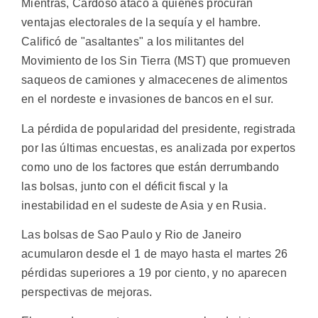
Mientras, Cardoso atacó a quienes procuran
ventajas electorales de la sequía y el hambre.
Calificó de "asaltantes" a los militantes del
Movimiento de los Sin Tierra (MST) que promueven
saqueos de camiones y almacecenes de alimentos
en el nordeste e invasiones de bancos en el sur.
La pérdida de popularidad del presidente, registrada
por las últimas encuestas, es analizada por expertos
como uno de los factores que están derrumbando
las bolsas, junto con el déficit fiscal y la
inestabilidad en el sudeste de Asia y en Rusia.
Las bolsas de Sao Paulo y Rio de Janeiro
acumularon desde el 1 de mayo hasta el martes 26
pérdidas superiores a 19 por ciento, y no aparecen
perspectivas de mejoras.