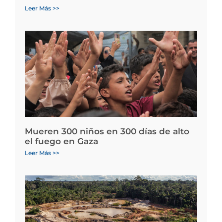
Leer Más >>
Mueren 300 niños en 300 días de alto
el fuego en Gaza
Leer Más >>