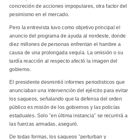
concreción de acciones impopulares, otra factor del
pesimismo en el mercado.
Pero la entrevista tuvo como objetivo principal el
anuncio del programa de ayuda al nordeste, donde
diez millones de personas enfrentan el hambre a
causa de una prolongada sequía. La omisión o su
tardía reacción al respecto afectó la imagen del
gobierno.
El presidente desmintió informes periodisticos que
anunciaban una intervención del ejército para evitar
los saqueos, señalando que la defensa del orden
público es misión de los gobiernos y las policías
estaduales. Solo "en última instancia" se recurrirá a
las fuerzas armadas, aseguró.
De todas formas, los saqueos "perturban y