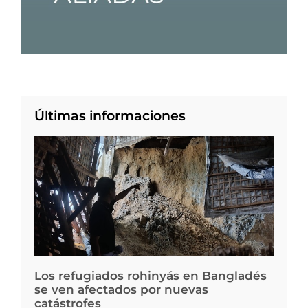
Últimas informaciones
Los refugiados rohinyás en Bangladés
se ven afectados por nuevas
catástrofes