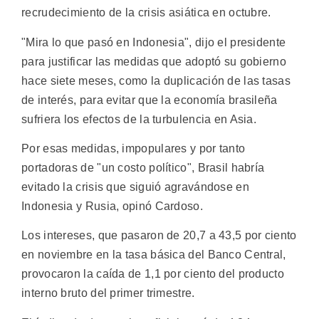
recrudecimiento de la crisis asiática en octubre.
"Mira lo que pasó en Indonesia", dijo el presidente
para justificar las medidas que adoptó su gobierno
hace siete meses, como la duplicación de las tasas
de interés, para evitar que la economía brasileña
sufriera los efectos de la turbulencia en Asia.
Por esas medidas, impopulares y por tanto
portadoras de "un costo político", Brasil habría
evitado la crisis que siguió agravándose en
Indonesia y Rusia, opinó Cardoso.
Los intereses, que pasaron de 20,7 a 43,5 por ciento
en noviembre en la tasa básica del Banco Central,
provocaron la caída de 1,1 por ciento del producto
interno bruto del primer trimestre.