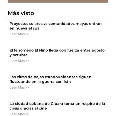
Más visto
Proyectos solares vs comunidades mayas entran
en nueva etapa
Leer Más >>
El fenómeno El Niño llega con fuerza entre agosto
y octubre
Leer Más >>
Las cifras de bajas estadounidenses siguen
fluctuando en la guerra con Irán
Leer Más >>
La ciudad cubana de Gibara toma un respiro de la
crisis gracias al cine
Leer Más >>