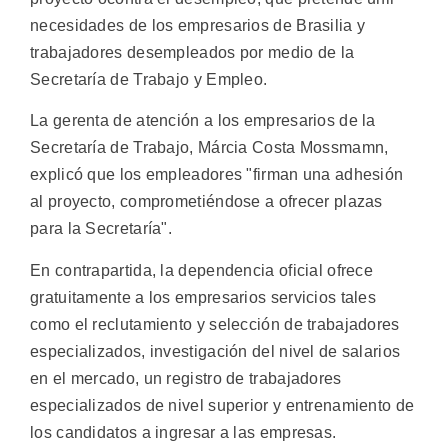
necesidades de los empresarios de Brasilia y
trabajadores desempleados por medio de la
Secretaría de Trabajo y Empleo.
La gerenta de atención a los empresarios de la
Secretaría de Trabajo, Márcia Costa Mossmamn,
explicó que los empleadores "firman una adhesión
al proyecto, comprometiéndose a ofrecer plazas
para la Secretaría".
En contrapartida, la dependencia oficial ofrece
gratuitamente a los empresarios servicios tales
como el reclutamiento y selección de trabajadores
especializados, investigación del nivel de salarios
en el mercado, un registro de trabajadores
especializados de nivel superior y entrenamiento de
los candidatos a ingresar a las empresas.