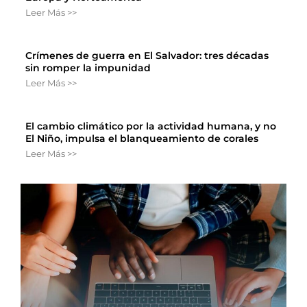
Leer Más >>
Crímenes de guerra en El Salvador: tres décadas
sin romper la impunidad
Leer Más >>
El cambio climático por la actividad humana, y no
El Niño, impulsa el blanqueamiento de corales
Leer Más >>