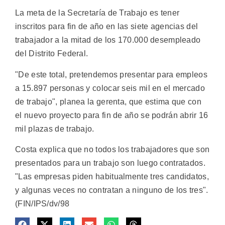
La meta de la Secretaría de Trabajo es tener
inscritos para fin de año en las siete agencias del
trabajador a la mitad de los 170.000 desempleado
del Distrito Federal.
"De este total, pretendemos presentar para empleos
a 15.897 personas y colocar seis mil en el mercado
de trabajo", planea la gerenta, que estima que con
el nuevo proyecto para fin de año se podrán abrir 16
mil plazas de trabajo.
Costa explica que no todos los trabajadores que son
presentados para un trabajo son luego contratados.
"Las empresas piden habitualmente tres candidatos,
y algunas veces no contratan a ninguno de los tres".
(FIN/IPS/dv/98