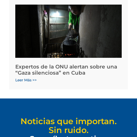
Expertos de la ONU alertan sobre una
“Gaza silenciosa” en Cuba
Leer Más >>
Noticias que importan.
Sin ruido.