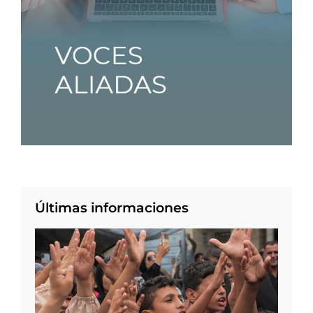
Últimas informaciones