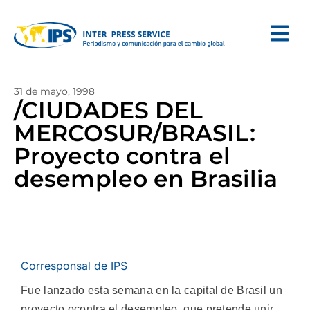
31 de mayo, 1998
/CIUDADES DEL
MERCOSUR/BRASIL:
Proyecto contra el
desempleo en Brasilia
Corresponsal de IPS
Fue lanzado esta semana en la capital de Brasil un
proyecto ocontra el desempleo, que pretende unir