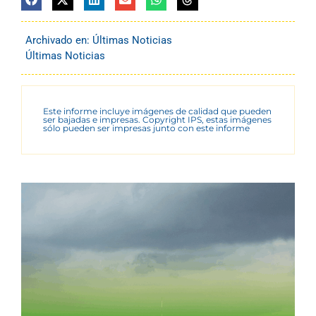
Archivado en:
Últimas Noticias
Últimas Noticias
Este informe incluye imágenes de calidad que pueden
ser bajadas e impresas. Copyright IPS, estas imágenes
sólo pueden ser impresas junto con este informe