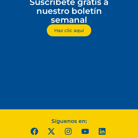
Suscríbete gratis a
nuestro boletín
semanal
Haz clic aquí
Síguenos en: