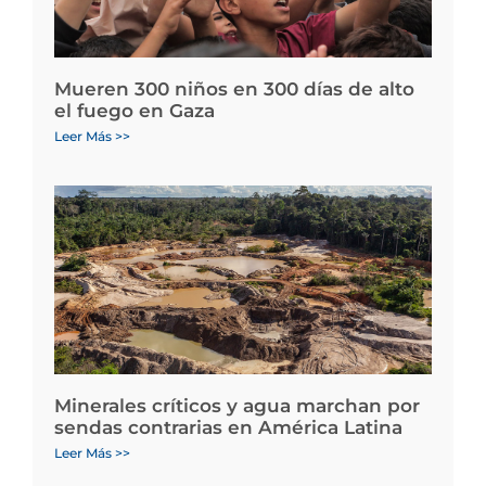
Mueren 300 niños en 300 días de alto
el fuego en Gaza
Leer Más >>
Minerales críticos y agua marchan por
sendas contrarias en América Latina
Leer Más >>