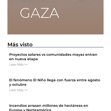
Más visto
Proyectos solares vs comunidades mayas entran
en nueva etapa
Leer Más >>
El fenómeno El Niño llega con fuerza entre agosto
y octubre
Leer Más >>
Incendios arrasan millones de hectáreas en
Europa y Norteamérica