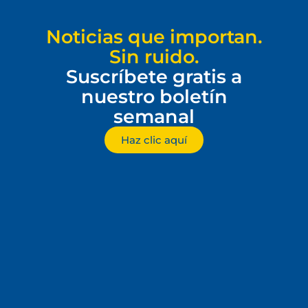
Noticias que importan.
Sin ruido.
Suscríbete gratis a
nuestro boletín
semanal
Haz clic aquí