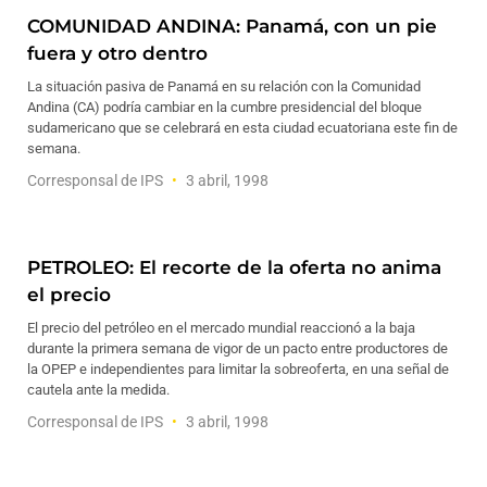
COMUNIDAD ANDINA: Panamá, con un pie
fuera y otro dentro
La situación pasiva de Panamá en su relación con la Comunidad
Andina (CA) podría cambiar en la cumbre presidencial del bloque
sudamericano que se celebrará en esta ciudad ecuatoriana este fin de
semana.
Corresponsal de IPS
3 abril, 1998
PETROLEO: El recorte de la oferta no anima
el precio
El precio del petróleo en el mercado mundial reaccionó a la baja
durante la primera semana de vigor de un pacto entre productores de
la OPEP e independientes para limitar la sobreoferta, en una señal de
cautela ante la medida.
Corresponsal de IPS
3 abril, 1998