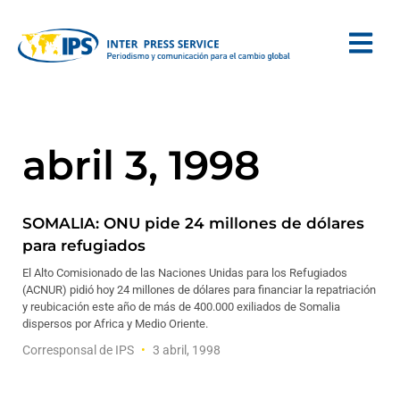
abril 3, 1998
SOMALIA: ONU pide 24 millones de dólares
para refugiados
El Alto Comisionado de las Naciones Unidas para los Refugiados
(ACNUR) pidió hoy 24 millones de dólares para financiar la repatriación
y reubicación este año de más de 400.000 exiliados de Somalia
dispersos por Africa y Medio Oriente.
Corresponsal de IPS
3 abril, 1998