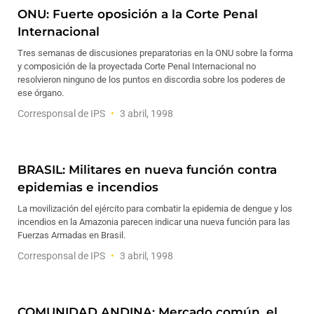
ONU: Fuerte oposición a la Corte Penal
Internacional
Tres semanas de discusiones preparatorias en la ONU sobre la forma
y composición de la proyectada Corte Penal Internacional no
resolvieron ninguno de los puntos en discordia sobre los poderes de
ese órgano.
Corresponsal de IPS
3 abril, 1998
BRASIL: Militares en nueva función contra
epidemias e incendios
La movilización del ejército para combatir la epidemia de dengue y los
incendios en la Amazonia parecen indicar una nueva función para las
Fuerzas Armadas en Brasil.
Corresponsal de IPS
3 abril, 1998
COMUNIDAD ANDINA: Mercado común, el