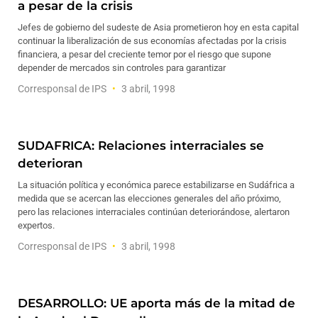
a pesar de la crisis
Jefes de gobierno del sudeste de Asia prometieron hoy en esta capital
continuar la liberalización de sus economías afectadas por la crisis
financiera, a pesar del creciente temor por el riesgo que supone
depender de mercados sin controles para garantizar
Corresponsal de IPS
3 abril, 1998
SUDAFRICA: Relaciones interraciales se
deterioran
La situación política y económica parece estabilizarse en Sudáfrica a
medida que se acercan las elecciones generales del año próximo,
pero las relaciones interraciales continúan deteriorándose, alertaron
expertos.
Corresponsal de IPS
3 abril, 1998
DESARROLLO: UE aporta más de la mitad de