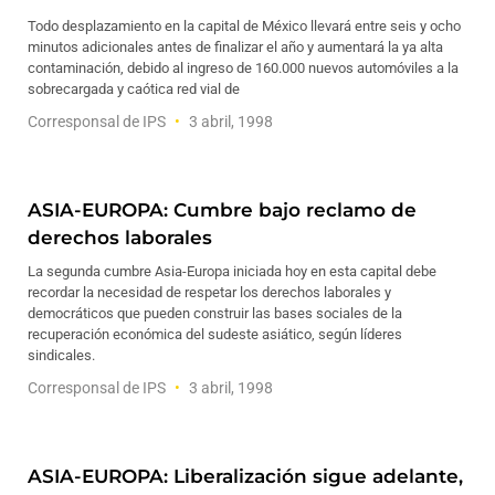
Todo desplazamiento en la capital de México llevará entre seis y ocho
minutos adicionales antes de finalizar el año y aumentará la ya alta
contaminación, debido al ingreso de 160.000 nuevos automóviles a la
sobrecargada y caótica red vial de
Corresponsal de IPS
3 abril, 1998
ASIA-EUROPA: Cumbre bajo reclamo de
derechos laborales
La segunda cumbre Asia-Europa iniciada hoy en esta capital debe
recordar la necesidad de respetar los derechos laborales y
democráticos que pueden construir las bases sociales de la
recuperación económica del sudeste asiático, según líderes
sindicales.
Corresponsal de IPS
3 abril, 1998
ASIA-EUROPA: Liberalización sigue adelante,