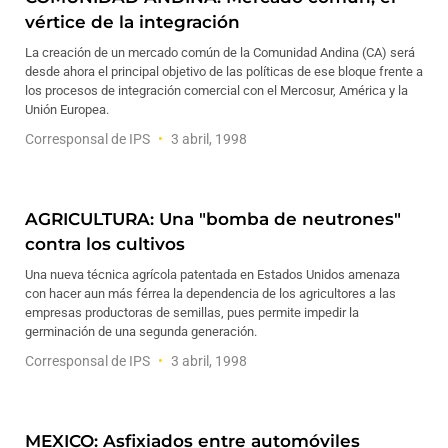
vértice de la integración
La creación de un mercado común de la Comunidad Andina (CA) será
desde ahora el principal objetivo de las políticas de ese bloque frente a
los procesos de integración comercial con el Mercosur, América y la
Unión Europea.
Corresponsal de IPS
3 abril, 1998
AGRICULTURA: Una "bomba de neutrones"
contra los cultivos
Una nueva técnica agrícola patentada en Estados Unidos amenaza
con hacer aun más férrea la dependencia de los agricultores a las
empresas productoras de semillas, pues permite impedir la
germinación de una segunda generación.
Corresponsal de IPS
3 abril, 1998
MEXICO: Asfixiados entre automóviles