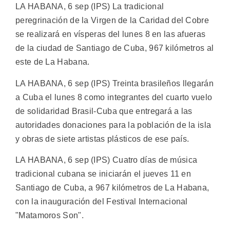
LA HABANA, 6 sep (IPS) La tradicional
peregrinación de la Virgen de la Caridad del Cobre
se realizará en vísperas del lunes 8 en las afueras
de la ciudad de Santiago de Cuba, 967 kilómetros al
este de La Habana.
LA HABANA, 6 sep (IPS) Treinta brasileños llegarán
a Cuba el lunes 8 como integrantes del cuarto vuelo
de solidaridad Brasil-Cuba que entregará a las
autoridades donaciones para la población de la isla
y obras de siete artistas plásticos de ese país.
LA HABANA, 6 sep (IPS) Cuatro días de música
tradicional cubana se iniciarán el jueves 11 en
Santiago de Cuba, a 967 kilómetros de La Habana,
con la inauguración del Festival Internacional
"Matamoros Son".