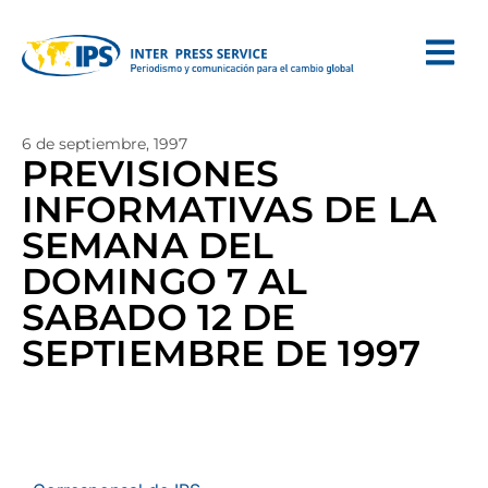
6 de septiembre, 1997
PREVISIONES
INFORMATIVAS DE LA
SEMANA DEL
DOMINGO 7 AL
SABADO 12 DE
SEPTIEMBRE DE 1997