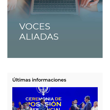
Últimas informaciones