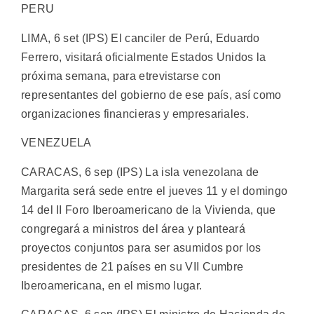
PERU
LIMA, 6 set (IPS) El canciler de Perú, Eduardo
Ferrero, visitará oficialmente Estados Unidos la
próxima semana, para etrevistarse con
representantes del gobierno de ese país, así como
organizaciones financieras y empresariales.
VENEZUELA
CARACAS, 6 sep (IPS) La isla venezolana de
Margarita será sede entre el jueves 11 y el domingo
14 del II Foro Iberoamericano de la Vivienda, que
congregará a ministros del área y planteará
proyectos conjuntos para ser asumidos por los
presidentes de 21 países en su VII Cumbre
Iberoamericana, en el mismo lugar.