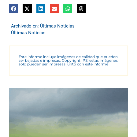
Archivado en:
Últimas Noticias
Últimas Noticias
Este informe incluye imágenes de calidad que pueden
ser bajadas e impresas. Copyright IPS, estas imágenes
sólo pueden ser impresas junto con este informe