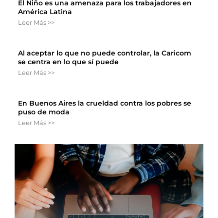
El Niño es una amenaza para los trabajadores en
América Latina
Leer Más >>
Al aceptar lo que no puede controlar, la Caricom
se centra en lo que sí puede
Leer Más >>
En Buenos Aires la crueldad contra los pobres se
puso de moda
Leer Más >>