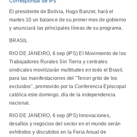
Corresponsal de IPS
El presidente de Bolivia, Hugo Banzer, hará el
martes 10 un balance de su primer mes de gobierno
y anunciará las príncipales líneas de su programa.
BRASIL
RIO DE JANEIRO, 6 sep (IPS) El Movimiento de los
Trabajadores Rurales Sin Tierra y centrales
sindicales movilizarán multitudes en todo el Brasil,
para las manifestaciones del "Tercer grito de los
excluidos", promovido por la Conferencia Episcopal
católica este domingo, día de la independencia
nacional.
RIO DE JANEIRO, 6 sep (IPS) Innovaciones,
desafíos y negocios del sector en el mundo serán
exhibidos y discutidos en la Feria Anual de