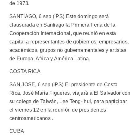
de 1973.
SANTIAGO, 6 sep (IPS) Este domingo será
clausurada en Santiago la Primera Feria de la
Cooperación Internacional, que reunió en esta
capital a representantes de gobiernos, empresarios,
académicos, grupos no gubernamentales y artistas
de Europa, Africa y América Latina.
COSTA RICA
SAN JOSE, 6 sep (IPS) El presidente de Costa
Rica, José María Figueres, viajará a El Salvador con
su colega de Taiwán, Lee Teng- hui, para participar
el viernes 12 en la reunión de presidentes
centroamericanos .
CUBA