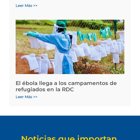
Leer Más >>
El ébola llega a los campamentos de
refugiados en la RDC
Leer Más >>
Noticias que importan.