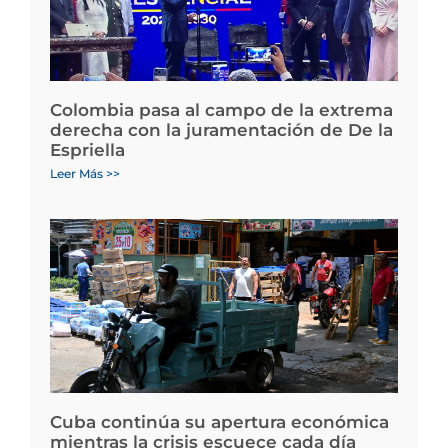
Colombia pasa al campo de la extrema
derecha con la juramentación de De la
Espriella
Leer Más >>
Cuba continúa su apertura económica
mientras la crisis escuece cada día