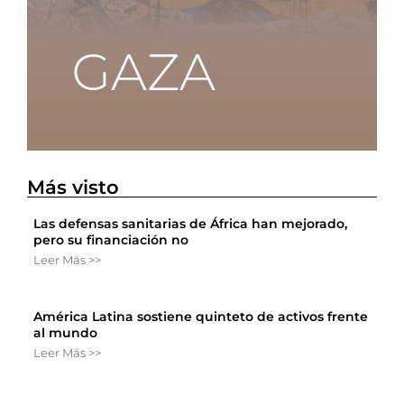
Más visto
Las defensas sanitarias de África han mejorado,
pero su financiación no
Leer Más >>
América Latina sostiene quinteto de activos frente
al mundo
Leer Más >>