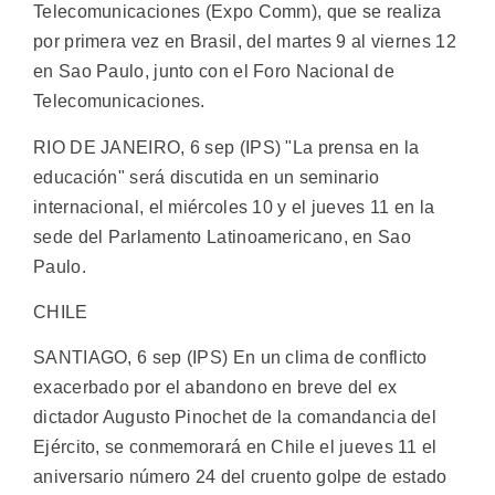
Telecomunicaciones (Expo Comm), que se realiza
por primera vez en Brasil, del martes 9 al viernes 12
en Sao Paulo, junto con el Foro Nacional de
Telecomunicaciones.
RIO DE JANEIRO, 6 sep (IPS) "La prensa en la
educación" será discutida en un seminario
internacional, el miércoles 10 y el jueves 11 en la
sede del Parlamento Latinoamericano, en Sao
Paulo.
CHILE
SANTIAGO, 6 sep (IPS) En un clima de conflicto
exacerbado por el abandono en breve del ex
dictador Augusto Pinochet de la comandancia del
Ejército, se conmemorará en Chile el jueves 11 el
aniversario número 24 del cruento golpe de estado