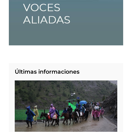
Últimas informaciones