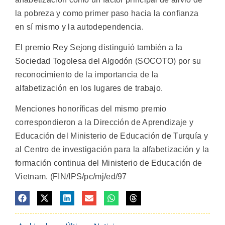
la pobreza y como primer paso hacia la confianza
en sí mismo y la autodependencia.
El premio Rey Sejong distinguió también a la
Sociedad Togolesa del Algodón (SOCOTO) por su
reconocimiento de la importancia de la
alfabetización en los lugares de trabajo.
Menciones honoríficas del mismo premio
correspondieron a la Dirección de Aprendizaje y
Educación del Ministerio de Educación de Turquía y
al Centro de investigación para la alfabetización y la
formación continua del Ministerio de Educación de
Vietnam. (FIN/IPS/pc/mj/ed/97