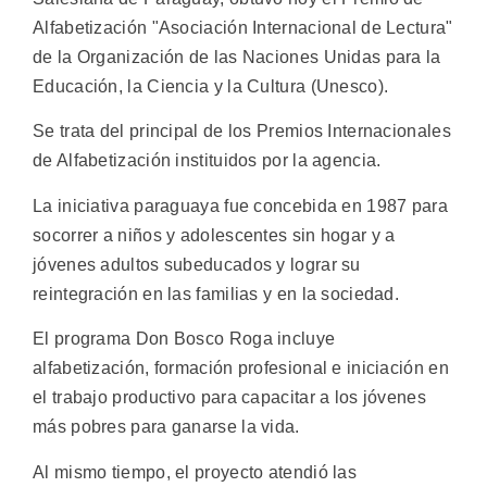
Alfabetización "Asociación Internacional de Lectura"
de la Organización de las Naciones Unidas para la
Educación, la Ciencia y la Cultura (Unesco).
Se trata del principal de los Premios Internacionales
de Alfabetización instituidos por la agencia.
La iniciativa paraguaya fue concebida en 1987 para
socorrer a niños y adolescentes sin hogar y a
jóvenes adultos subeducados y lograr su
reintegración en las familias y en la sociedad.
El programa Don Bosco Roga incluye
alfabetización, formación profesional e iniciación en
el trabajo productivo para capacitar a los jóvenes
más pobres para ganarse la vida.
Al mismo tiempo, el proyecto atendió las