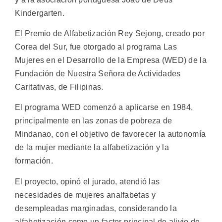
Kindergarten.
El Premio de Alfabetización Rey Sejong, creado por
Corea del Sur, fue otorgado al programa Las
Mujeres en el Desarrollo de la Empresa (WED) de la
Fundación de Nuestra Señora de Actividades
Caritativas, de Filipinas.
El programa WED comenzó a aplicarse en 1984,
principalmente en las zonas de pobreza de
Mindanao, con el objetivo de favorecer la autonomía
de la mujer mediante la alfabetización y la
formación.
El proyecto, opinó el jurado, atendió las
necesidades de mujeres analfabetas y
desempleadas marginadas, considerando la
alfabetización como un factor principal de alivio de