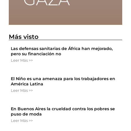
Más visto
Las defensas sanitarias de África han mejorado,
pero su financiación no
Leer Más >>
El Niño es una amenaza para los trabajadores en
América Latina
Leer Más >>
En Buenos Aires la crueldad contra los pobres se
puso de moda
Leer Más >>