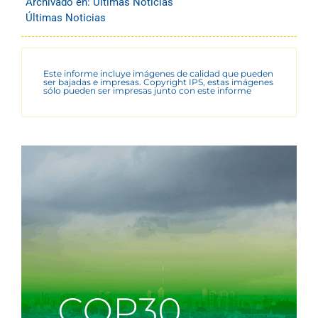
Archivado en:
Últimas Noticias
Últimas Noticias
Este informe incluye imágenes de calidad que pueden
ser bajadas e impresas. Copyright IPS, estas imágenes
sólo pueden ser impresas junto con este informe