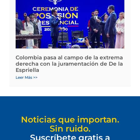
Colombia pasa al campo de la extrema
derecha con la juramentación de De la
Espriella
Leer Más >>
Noticias que importan.
Sin ruido.
Suscríbete gratis a