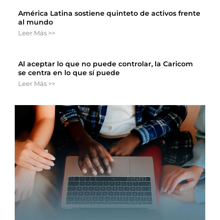
América Latina sostiene quinteto de activos frente
al mundo
Leer Más >>
Al aceptar lo que no puede controlar, la Caricom
se centra en lo que sí puede
Leer Más >>