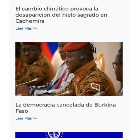
El cambio climático provoca la
desaparición del hielo sagrado en
Cachemira
Leer Más >>
La democracia cancelada de Burkina
Faso
Leer Más >>