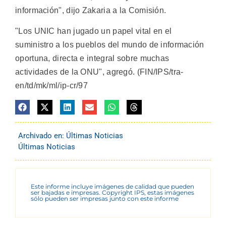
información", dijo Zakaria a la Comisión.
"Los UNIC han jugado un papel vital en el
suministro a los pueblos del mundo de información
oportuna, directa e integral sobre muchas
actividades de la ONU", agregó. (FIN/IPS/tra-
en/td/mk/ml/ip-cr/97
Archivado en:
Últimas Noticias
Últimas Noticias
Este informe incluye imágenes de calidad que pueden
ser bajadas e impresas. Copyright IPS, estas imágenes
sólo pueden ser impresas junto con este informe