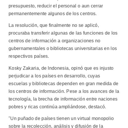
presupuesto, reducir el personal o aun cerrar
permanentemente algunos de los centros.
La resolución, que finalmente no se aplicó,
procuraba transferir algunas de las funciones de los
centros de información a organizaciones no
gubernamentales o bibliotecas universitarias en los
respectivos países.
Kosky Zakaria, de Indonesia, opinó que es injusto
perjudicar a los países en desarrollo, cuyas
escuelas y bibliotecas dependen en gran medida de
los centros de información. Pese a los avances de la
tecnología, la brecha de información entre naciones
pobres y ricas continúa ampliándose, destacó.
"Un puñado de países tienen un virtual monopolio
sobre la recolección, análisis y difusión de la