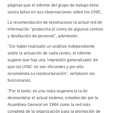
páginas que el informe del grupo de trabajo tiene
varias fallas en sus observaciones sobre los UNIC.
La recomendación de reestructurar la actual red de
información "produciría el cierre de algunos centros
y destitución de personal", advirtieron.
"Sin haber realizado un análisis independiente
sobre la actuación de cada centro, el informe
sugiere que hay una 'impresión generalizada' de
que los UNIC no son eficientes y por ello
recomienda su reestructuración", señalaron los
funcionarios.
"Por lo tanto, es una mala sugerencia la de
desmantelar el actual sistema, establecido por la
Asamblea General en 1964 como la red más
completa de la organización para la promoción de