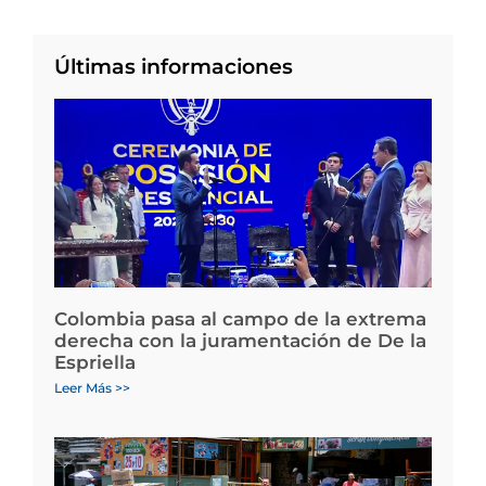
Últimas informaciones
Colombia pasa al campo de la extrema
derecha con la juramentación de De la
Espriella
Leer Más >>