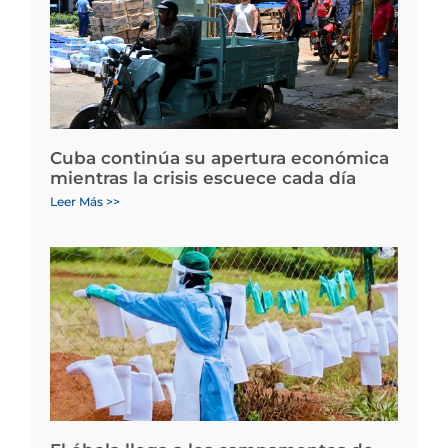
Cuba continúa su apertura económica
mientras la crisis escuece cada día
Leer Más >>