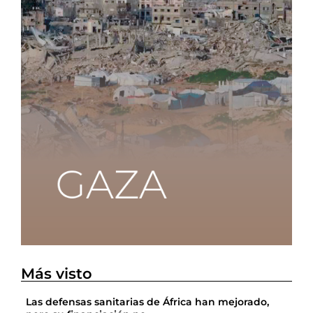
Más visto
Las defensas sanitarias de África han mejorado,