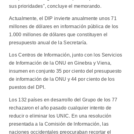
sus prioridades", concluye el memorando.
Actualmente, el DIP invierte anualmente unos 71
millones de dólares en información pública de los
1.000 millones de dólares que constituyen el
presupuesto anual de la Secretaría.
Los Centros de Información, junto con los Servicios
de Información de la ONU en Ginebra y Viena,
insumen en conjunto 35 por ciento del presupuesto
de información de la ONU y 44 por ciento de los
puestos del DPI.
Los 132 países en desarrollo del Grupo de los 77
rechazaron el año pasado cualquier intento de
reducir o eliminar los UNIC. En una resolución
presentada a la Comisión de Información, las
naciones occidentales preocuraban recortar el