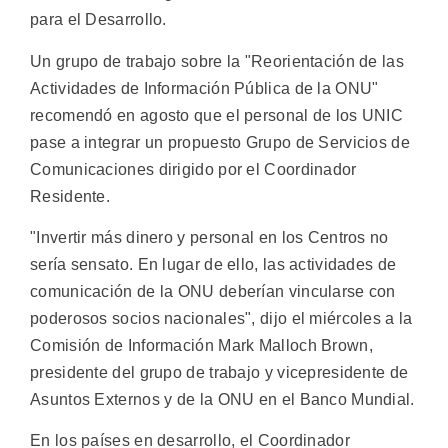
para el Desarrollo.
Un grupo de trabajo sobre la "Reorientación de las
Actividades de Información Pública de la ONU"
recomendó en agosto que el personal de los UNIC
pase a integrar un propuesto Grupo de Servicios de
Comunicaciones dirigido por el Coordinador
Residente.
"Invertir más dinero y personal en los Centros no
sería sensato. En lugar de ello, las actividades de
comunicación de la ONU deberían vincularse con
poderosos socios nacionales", dijo el miércoles a la
Comisión de Información Mark Malloch Brown,
presidente del grupo de trabajo y vicepresidente de
Asuntos Externos y de la ONU en el Banco Mundial.
En los países en desarrollo, el Coordinador