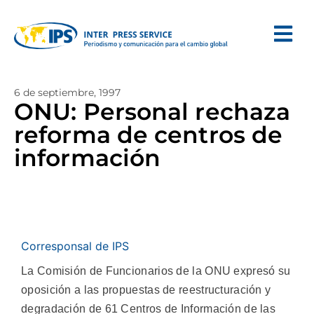
6 de septiembre, 1997
ONU: Personal rechaza
reforma de centros de
información
Corresponsal de IPS
La Comisión de Funcionarios de la ONU expresó su
oposición a las propuestas de reestructuración y
degradación de 61 Centros de Información de las