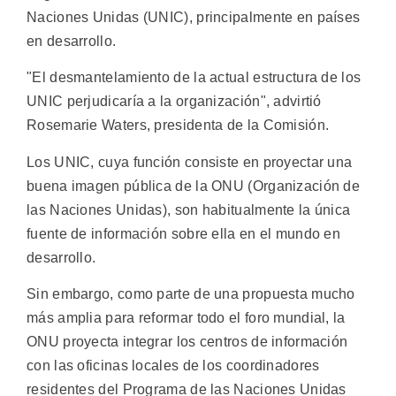
Naciones Unidas (UNIC), principalmente en países
en desarrollo.
"El desmantelamiento de la actual estructura de los
UNIC perjudicaría a la organización", advirtió
Rosemarie Waters, presidenta de la Comisión.
Los UNIC, cuya función consiste en proyectar una
buena imagen pública de la ONU (Organización de
las Naciones Unidas), son habitualmente la única
fuente de información sobre ella en el mundo en
desarrollo.
Sin embargo, como parte de una propuesta mucho
más amplia para reformar todo el foro mundial, la
ONU proyecta integrar los centros de información
con las oficinas locales de los coordinadores
residentes del Programa de las Naciones Unidas