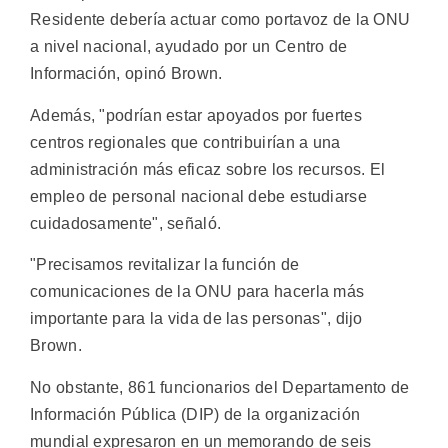
Residente debería actuar como portavoz de la ONU
a nivel nacional, ayudado por un Centro de
Información, opinó Brown.
Además, "podrían estar apoyados por fuertes
centros regionales que contribuirían a una
administración más eficaz sobre los recursos. El
empleo de personal nacional debe estudiarse
cuidadosamente", señaló.
"Precisamos revitalizar la función de
comunicaciones de la ONU para hacerla más
importante para la vida de las personas", dijo
Brown.
No obstante, 861 funcionarios del Departamento de
Información Pública (DIP) de la organización
mundial expresaron en un memorando de seis