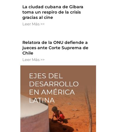
La ciudad cubana de Gibara
toma un respiro de la crisis
gracias al cine
Leer Más >>
Relatora de la ONU defiende a
jueces ante Corte Suprema de
Chile
0
Leer Más >>