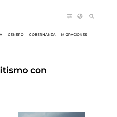
A
GÉNERO
GOBERNANZA
MIGRACIONES
itismo con