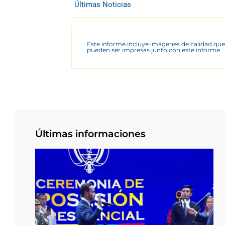
Últimas Noticias
Este informe incluye imágenes de calidad que
pueden ser impresas junto con este informe
Últimas informaciones