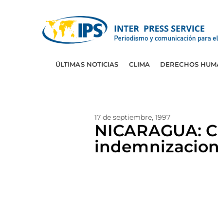
ÚLTIMAS NOTICIAS
CLIMA
DERECHOS HUM
17 de septiembre, 1997
NICARAGUA: Ch
indemnizacio