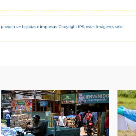
 pueden ser bajadas e impresas. Copyright IPS, estas imágenes sólo