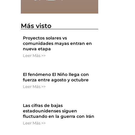
Más visto
Proyectos solares vs
comunidades mayas entran en
nueva etapa
Leer Más >>
El fenómeno El Niño llega con
fuerza entre agosto y octubre
Leer Más >>
Las cifras de bajas
estadounidenses siguen
fluctuando en la guerra con Irán
Leer Más >>