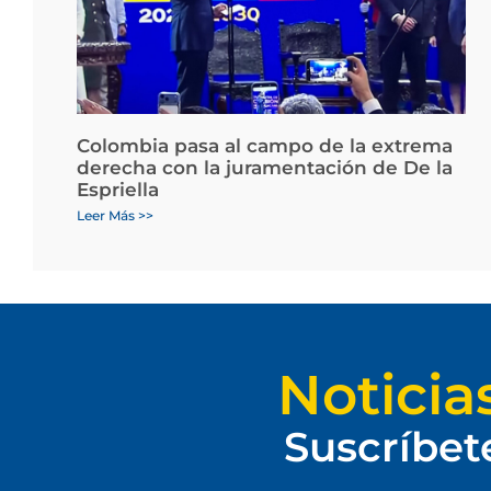
Colombia pasa al campo de la extrema
derecha con la juramentación de De la
Espriella
Leer Más >>
Noticia
Suscríbet