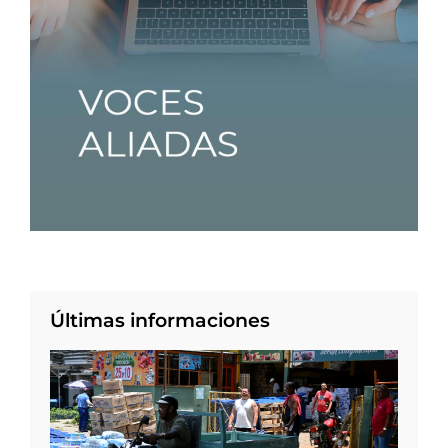
Últimas informaciones