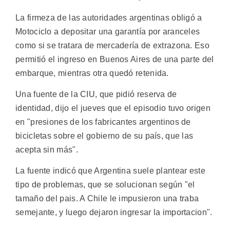
La firmeza de las autoridades argentinas obligó a
Motociclo a depositar una garantía por aranceles
como si se tratara de mercadería de extrazona. Eso
permitió el ingreso en Buenos Aires de una parte del
embarque, mientras otra quedó retenida.
Una fuente de la CIU, que pidió reserva de
identidad, dijo el jueves que el episodio tuvo origen
en "presiones de los fabricantes argentinos de
bicicletas sobre el gobierno de su país, que las
acepta sin más".
La fuente indicó que Argentina suele plantear este
tipo de problemas, que se solucionan según "el
tamaño del pais. A Chile le impusieron una traba
semejante, y luego dejaron ingresar la importacion".