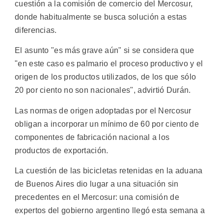
cuestión a la comisión de comercio del Mercosur,
donde habitualmente se busca solución a estas
diferencias.
El asunto "es más grave aún" si se considera que
"en este caso es palmario el proceso productivo y el
origen de los productos utilizados, de los que sólo
20 por ciento no son nacionales", advirtió Durán.
Las normas de origen adoptadas por el Nercosur
obligan a incorporar un mínimo de 60 por ciento de
componentes de fabricación nacional a los
productos de exportación.
La cuestión de las bicicletas retenidas en la aduana
de Buenos Aires dio lugar a una situación sin
precedentes en el Mercosur: una comisión de
expertos del gobierno argentino llegó esta semana a