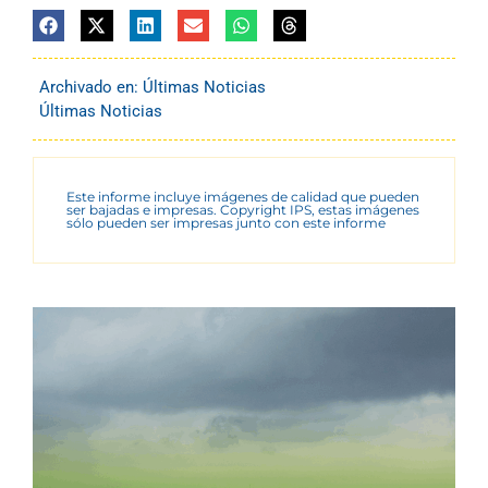
Archivado en:
Últimas Noticias
Últimas Noticias
Este informe incluye imágenes de calidad que pueden
ser bajadas e impresas. Copyright IPS, estas imágenes
sólo pueden ser impresas junto con este informe