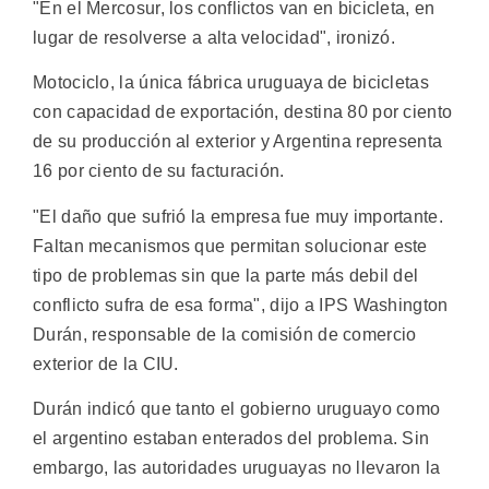
"En el Mercosur, los conflictos van en bicicleta, en
lugar de resolverse a alta velocidad", ironizó.
Motociclo, la única fábrica uruguaya de bicicletas
con capacidad de exportación, destina 80 por ciento
de su producción al exterior y Argentina representa
16 por ciento de su facturación.
"El daño que sufrió la empresa fue muy importante.
Faltan mecanismos que permitan solucionar este
tipo de problemas sin que la parte más debil del
conflicto sufra de esa forma", dijo a IPS Washington
Durán, responsable de la comisión de comercio
exterior de la CIU.
Durán indicó que tanto el gobierno uruguayo como
el argentino estaban enterados del problema. Sin
embargo, las autoridades uruguayas no llevaron la