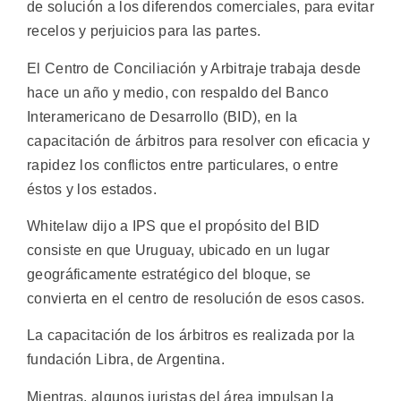
de solución a los diferendos comerciales, para evitar
recelos y perjuicios para las partes.
El Centro de Conciliación y Arbitraje trabaja desde
hace un año y medio, con respaldo del Banco
Interamericano de Desarrollo (BID), en la
capacitación de árbitros para resolver con eficacia y
rapidez los conflictos entre particulares, o entre
éstos y los estados.
Whitelaw dijo a IPS que el propósito del BID
consiste en que Uruguay, ubicado en un lugar
geográficamente estratégico del bloque, se
convierta en el centro de resolución de esos casos.
La capacitación de los árbitros es realizada por la
fundación Libra, de Argentina.
Mientras, algunos juristas del área impulsan la