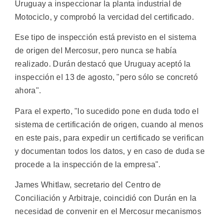
Uruguay a inspeccionar la planta industrial de
Motociclo, y comprobó la vercidad del certificado.
Ese tipo de inspección está previsto en el sistema
de origen del Mercosur, pero nunca se había
realizado. Durán destacó que Uruguay aceptó la
inspección el 13 de agosto, "pero sólo se concretó
ahora".
Para el experto, "lo sucedido pone en duda todo el
sistema de certificación de origen, cuando al menos
en este pais, para expedir un certificado se verifican
y documentan todos los datos, y en caso de duda se
procede a la inspección de la empresa".
James Whitlaw, secretario del Centro de
Conciliación y Arbitraje, coincidió con Durán en la
necesidad de convenir en el Mercosur mecanismos