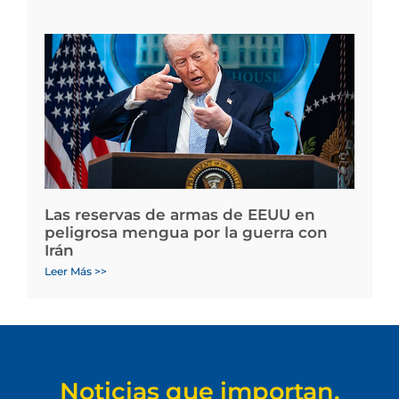
Las reservas de armas de EEUU en
peligrosa mengua por la guerra con
Irán
Leer Más >>
Noticias que importan.