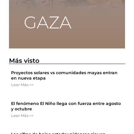
Más visto
Proyectos solares vs comunidades mayas entran
en nueva etapa
Leer Más >>
El fenómeno El Niño llega con fuerza entre agosto
y octubre
Leer Más >>