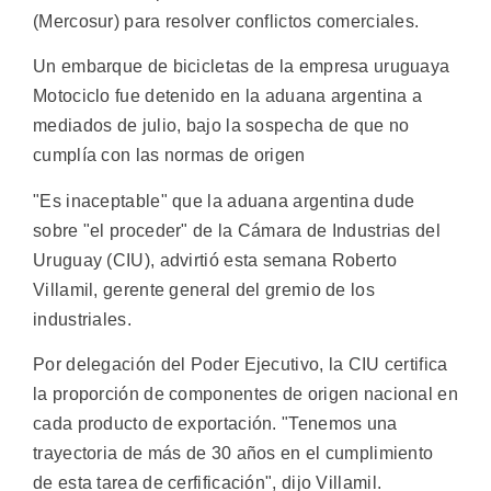
(Mercosur) para resolver conflictos comerciales.
Un embarque de bicicletas de la empresa uruguaya
Motociclo fue detenido en la aduana argentina a
mediados de julio, bajo la sospecha de que no
cumplía con las normas de origen
"Es inaceptable" que la aduana argentina dude
sobre "el proceder" de la Cámara de Industrias del
Uruguay (CIU), advirtió esta semana Roberto
Villamil, gerente general del gremio de los
industriales.
Por delegación del Poder Ejecutivo, la CIU certifica
la proporción de componentes de origen nacional en
cada producto de exportación. "Tenemos una
trayectoria de más de 30 años en el cumplimiento
de esta tarea de cerfificación", dijo Villamil.