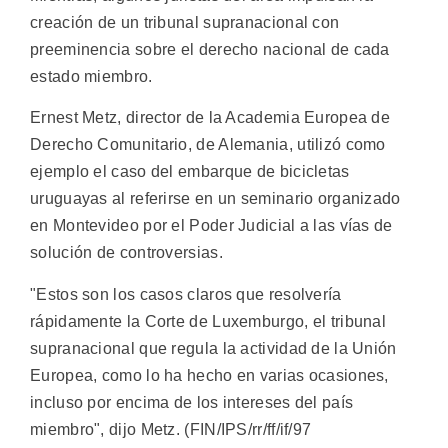
creación de un tribunal supranacional con
preeminencia sobre el derecho nacional de cada
estado miembro.
Ernest Metz, director de la Academia Europea de
Derecho Comunitario, de Alemania, utilizó como
ejemplo el caso del embarque de bicicletas
uruguayas al referirse en un seminario organizado
en Montevideo por el Poder Judicial a las vías de
solución de controversias.
"Estos son los casos claros que resolvería
rápidamente la Corte de Luxemburgo, el tribunal
supranacional que regula la actividad de la Unión
Europea, como lo ha hecho en varias ocasiones,
incluso por encima de los intereses del país
miembro", dijo Metz. (FIN/IPS/rr/ff/if/97