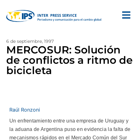
6 de septiembre, 1997
MERCOSUR: Solución
de conflictos a ritmo de
bicicleta
Raúl Ronzoni
Un enfrentamiento entre una empresa de Uruguay y
la aduana de Argentina puso en evidencia la falta de
mecanismos rápidos en el Mercado Común del Sur