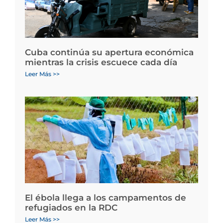
Cuba continúa su apertura económica
mientras la crisis escuece cada día
Leer Más >>
El ébola llega a los campamentos de
refugiados en la RDC
Leer Más >>