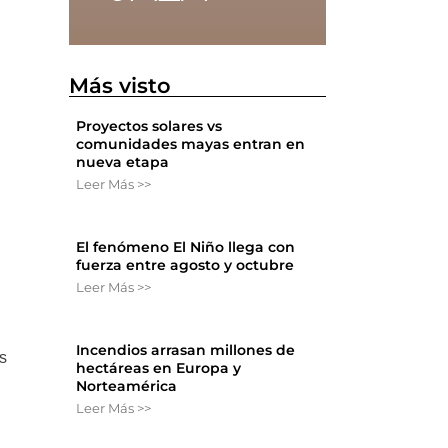
Más visto
Proyectos solares vs
comunidades mayas entran en
nueva etapa
Leer Más >>
El fenómeno El Niño llega con
fuerza entre agosto y octubre
Leer Más >>
Incendios arrasan millones de
s
hectáreas en Europa y
Norteamérica
Leer Más >>