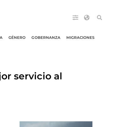
A
GÉNERO
GOBERNANZA
MIGRACIONES
r servicio al