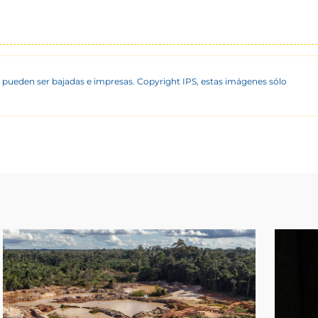
 pueden ser bajadas e impresas. Copyright IPS, estas imágenes sólo