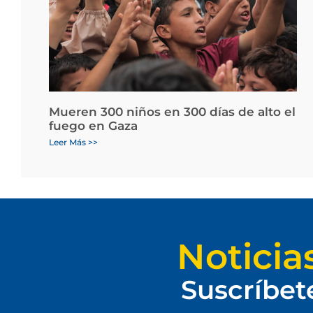
Mueren 300 niños en 300 días de alto el
fuego en Gaza
Leer Más >>
Noticia
Suscríbet