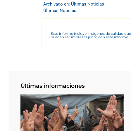
Archivado en:
Últimas Noticias
Últimas Noticias
Este informe incluye imágenes de calidad que
pueden ser impresas junto con este informe
Últimas informaciones