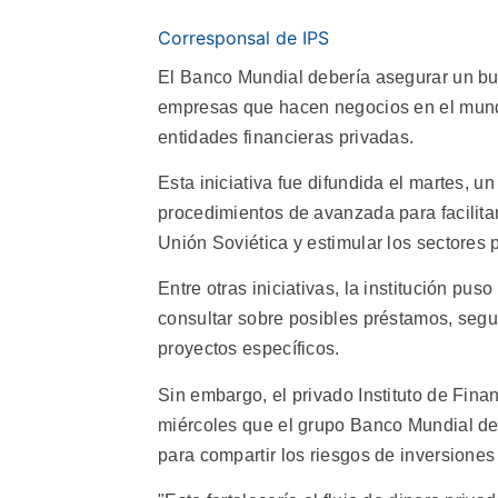
Corresponsal de IPS
El Banco Mundial debería asegurar un buen
empresas que hacen negocios en el mundo
entidades financieras privadas.
Esta iniciativa fue difundida el martes, 
procedimientos de avanzada para facilitar 
Unión Soviética y estimular los sectores 
Entre otras iniciativas, la institución pu
consultar sobre posibles préstamos, segur
proyectos específicos.
Sin embargo, el privado Instituto de Fina
miércoles que el grupo Banco Mundial de
para compartir los riesgos de inversiones