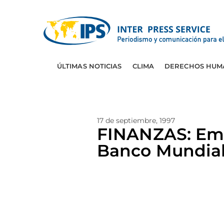
ÚLTIMAS NOTICIAS
CLIMA
DERECHOS HUM
17 de septiembre, 1997
FINANZAS: Empr
Banco Mundia