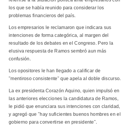
los que se había reunido para considerar los
problemas financieros del país.
Los empresarios le reclamaron que indicara sus
intenciones de forma categórica, al margen del
resultado de los debates en el Congreso. Pero la
elusiva respuesta de Ramos sembró aun más
confusión.
Los opositores le han llegado a calificar de
"mentiroso consistente" que apela al doble discurso.
La ex presidenta Corazón Aquino, quien impulsó en
las anteriores elecciones la candidatura de Ramos,
le pidió que enunciara sus intenciones con claridad,
y agregó que "hay suficientes buenos hombres en el
gobierno para convertirse en presidente".