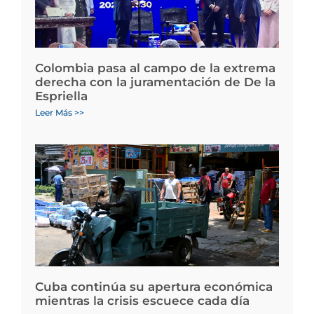
Colombia pasa al campo de la extrema
derecha con la juramentación de De la
Espriella
Leer Más >>
Cuba continúa su apertura económica
mientras la crisis escuece cada día