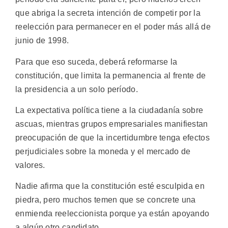
que abriga la secreta intención de competir por la
reelección para permanecer en el poder más allá de
junio de 1998.
Para que eso suceda, deberá reformarse la
constitución, que limita la permanencia al frente de
la presidencia a un solo período.
La expectativa política tiene a la ciudadanía sobre
ascuas, mientras grupos empresariales manifiestan
preocupación de que la incertidumbre tenga efectos
perjudiciales sobre la moneda y el mercado de
valores.
Nadie afirma que la constitución esté esculpida en
piedra, pero muchos temen que se concrete una
enmienda reeleccionista porque ya están apoyando
a algún otro candidato.