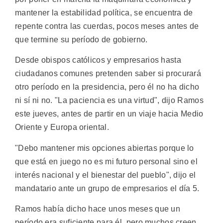
mantener la estabilidad política, se encuentra de
repente contra las cuerdas, pocos meses antes de
que termine su período de gobierno.
Desde obispos católicos y empresarios hasta
ciudadanos comunes pretenden saber si procurará
otro período en la presidencia, pero él no ha dicho
ni sí ni no. "La paciencia es una virtud", dijo Ramos
este jueves, antes de partir en un viaje hacia Medio
Oriente y Europa oriental.
"Debo mantener mis opciones abiertas porque lo
que está en juego no es mi futuro personal sino el
interés nacional y el bienestar del pueblo", dijo el
mandatario ante un grupo de empresarios el día 5.
Ramos había dicho hace unos meses que un
período era suficiente para él, pero muchos creen