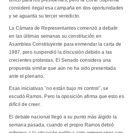
consideró ilegal esa campaña en dos oportunidades
y se aguarda su tercer veredicto.
La Cámara de Representantes comenzó a debatir
en las últimas semanas su constitución en
Asamblea Constituyente para enmendar la carta de
1987, pero suspendió la discusión debido a las
crecientes protestas. El Senado considera una
propuesta similar que aún no ha sido presentada
ante el plenario.
Esas iniciativas "no están bajo mi control", se
escudó Ramos. Pero la oposición afirma que esto es
difícil de creer.
El debate nacional llegó a su punto más álgido la
semana pasada, cuando el propio Ramos debió
referirse a la situación política ante empresarios con