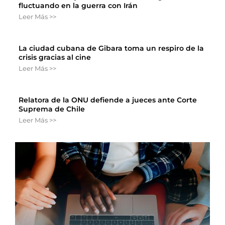
fluctuando en la guerra con Irán
Leer Más >>
La ciudad cubana de Gibara toma un respiro de la
crisis gracias al cine
Leer Más >>
Relatora de la ONU defiende a jueces ante Corte
Suprema de Chile
Leer Más >>