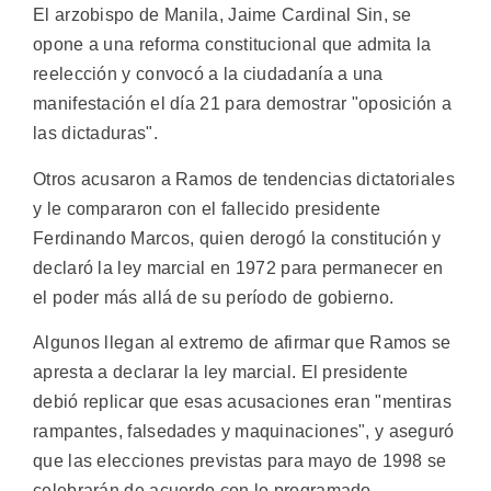
El arzobispo de Manila, Jaime Cardinal Sin, se
opone a una reforma constitucional que admita la
reelección y convocó a la ciudadanía a una
manifestación el día 21 para demostrar "oposición a
las dictaduras".
Otros acusaron a Ramos de tendencias dictatoriales
y le compararon con el fallecido presidente
Ferdinando Marcos, quien derogó la constitución y
declaró la ley marcial en 1972 para permanecer en
el poder más allá de su período de gobierno.
Algunos llegan al extremo de afirmar que Ramos se
apresta a declarar la ley marcial. El presidente
debió replicar que esas acusaciones eran "mentiras
rampantes, falsedades y maquinaciones", y aseguró
que las elecciones previstas para mayo de 1998 se
celebrarán de acuerdo con lo programado.