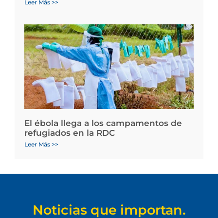
Leer Más >>
El ébola llega a los campamentos de
refugiados en la RDC
Leer Más >>
Noticias que importan.