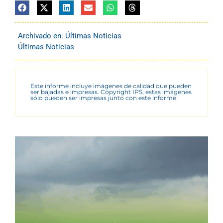
Archivado en:
Últimas Noticias
Últimas Noticias
Este informe incluye imágenes de calidad que pueden
ser bajadas e impresas. Copyright IPS, estas imágenes
sólo pueden ser impresas junto con este informe