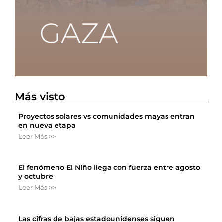
Más visto
Proyectos solares vs comunidades mayas entran
en nueva etapa
Leer Más >>
El fenómeno El Niño llega con fuerza entre agosto
y octubre
Leer Más >>
Las cifras de bajas estadounidenses siguen