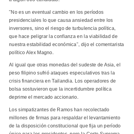
"No es un eventual cambio en los períodos
presidenciales lo que causa ansiedad entre los
inversores, sino el riesgo de turbulencia política,
que hace peligrar la confianza en la viabilidad de
nuestra estabilidad económica", dijo el comentarista
político Alex Magno.
Al igual que otras monedas del sudeste de Asia, el
peso filipino sufrió ataques especulativos tras la
crisis financiera en Tailandia. Los operadores de
bolsa sostuvieron que la incertidumbre política
deprime el mercado accionario.
Los simpatizantes de Ramos han recolectado
millones de firmas para respaldar el levantamiento
de la disposición constitucional que fija un período
único para los presidentes, pero la Corte Suprema