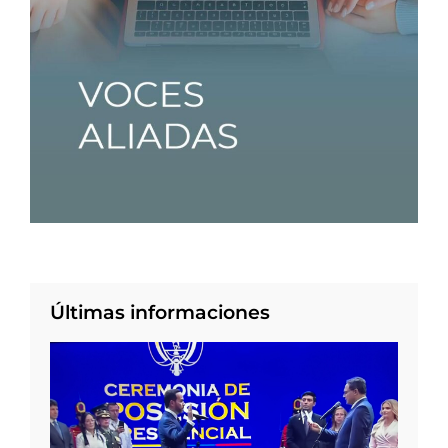
Últimas informaciones