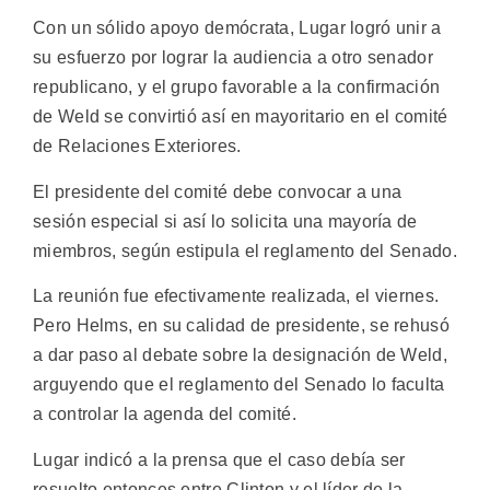
Con un sólido apoyo demócrata, Lugar logró unir a
su esfuerzo por lograr la audiencia a otro senador
republicano, y el grupo favorable a la confirmación
de Weld se convirtió así en mayoritario en el comité
de Relaciones Exteriores.
El presidente del comité debe convocar a una
sesión especial si así lo solicita una mayoría de
miembros, según estipula el reglamento del Senado.
La reunión fue efectivamente realizada, el viernes.
Pero Helms, en su calidad de presidente, se rehusó
a dar paso al debate sobre la designación de Weld,
arguyendo que el reglamento del Senado lo faculta
a controlar la agenda del comité.
Lugar indicó a la prensa que el caso debía ser
resuelto entonces entre Clinton y el líder de la