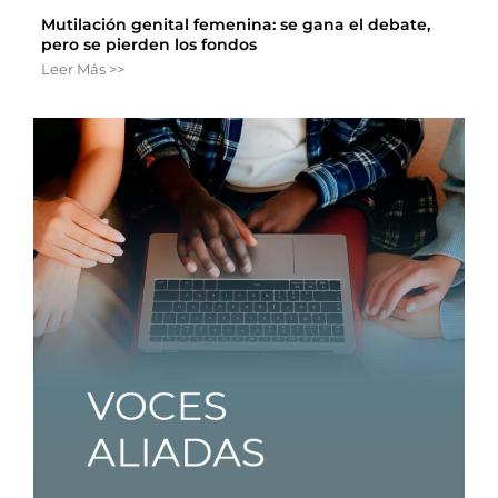
Mutilación genital femenina: se gana el debate,
pero se pierden los fondos
Leer Más >>