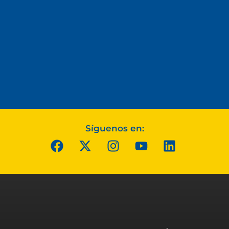
Síguenos en: