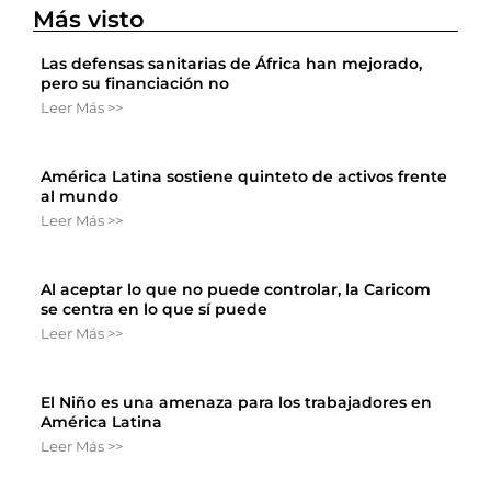
Más visto
Las defensas sanitarias de África han mejorado,
pero su financiación no
Leer Más >>
América Latina sostiene quinteto de activos frente
al mundo
Leer Más >>
Al aceptar lo que no puede controlar, la Caricom
se centra en lo que sí puede
Leer Más >>
El Niño es una amenaza para los trabajadores en
América Latina
Leer Más >>