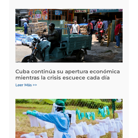
Cuba continúa su apertura económica
mientras la crisis escuece cada día
Leer Más >>