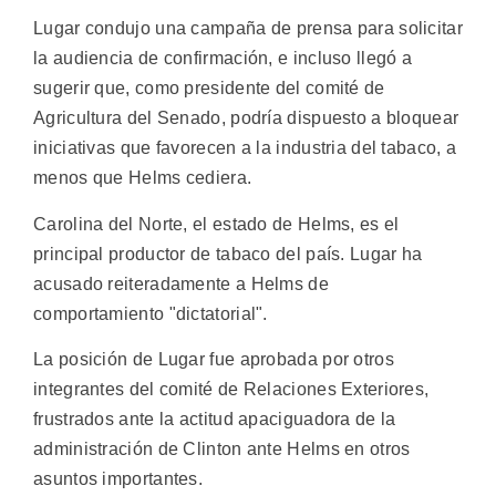
Lugar condujo una campaña de prensa para solicitar
la audiencia de confirmación, e incluso llegó a
sugerir que, como presidente del comité de
Agricultura del Senado, podría dispuesto a bloquear
iniciativas que favorecen a la industria del tabaco, a
menos que Helms cediera.
Carolina del Norte, el estado de Helms, es el
principal productor de tabaco del país. Lugar ha
acusado reiteradamente a Helms de
comportamiento "dictatorial".
La posición de Lugar fue aprobada por otros
integrantes del comité de Relaciones Exteriores,
frustrados ante la actitud apaciguadora de la
administración de Clinton ante Helms en otros
asuntos importantes.