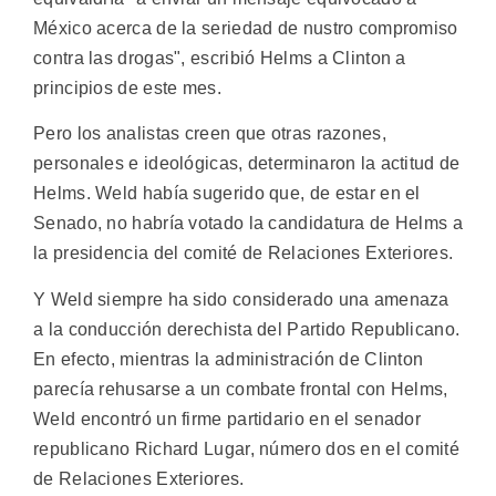
México acerca de la seriedad de nustro compromiso
contra las drogas", escribió Helms a Clinton a
principios de este mes.
Pero los analistas creen que otras razones,
personales e ideológicas, determinaron la actitud de
Helms. Weld había sugerido que, de estar en el
Senado, no habría votado la candidatura de Helms a
la presidencia del comité de Relaciones Exteriores.
Y Weld siempre ha sido considerado una amenaza
a la conducción derechista del Partido Republicano.
En efecto, mientras la administración de Clinton
parecía rehusarse a un combate frontal con Helms,
Weld encontró un firme partidario en el senador
republicano Richard Lugar, número dos en el comité
de Relaciones Exteriores.