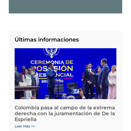
Últimas informaciones
Colombia pasa al campo de la extrema
derecha con la juramentación de De la
Espriella
Leer Más >>