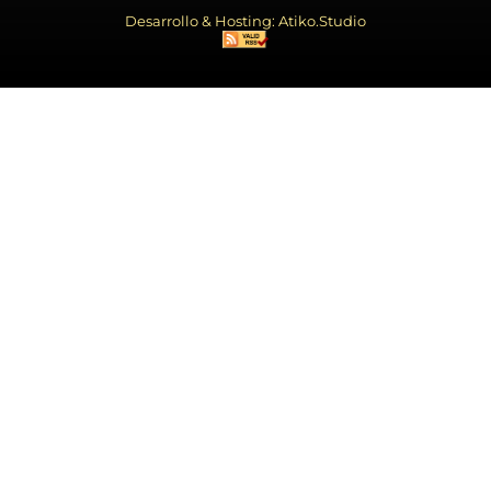
Desarrollo & Hosting: Atiko.Studio