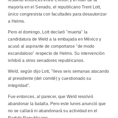
mayoría en el Senado, el republicano Trent Lott,
único congresista con facultades para desautorizar
a Helms.
Pero el domingo, Lott declaró "muerta" la
candidatura de Weld a la embajada en México y
acusó al aspirante de comportarse "de modo
escandaloso" respecto de Helms. Su intervención
inhibió a otros senadores republicanos.
Weld, según dijo Lott, "lleva seis semanas atacando
al presidente (del comité) y cuestionado su
integridad".
Fue entonces, al parecer, que Weld resolvió
abandonar la batalla. Pero este lunes anunció que
no se callará ni abandonará su actividad en el
Partido Republicano.