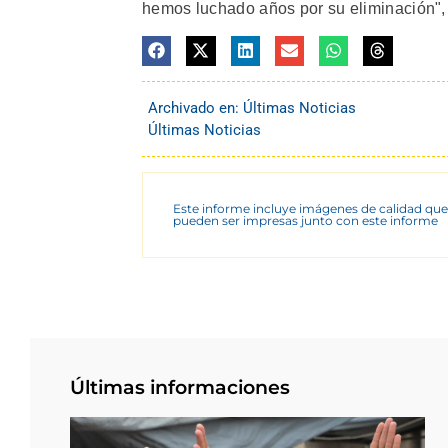
hemos luchado años por su eliminación",
Archivado en:
Últimas Noticias
Últimas Noticias
Este informe incluye imágenes de calidad que
pueden ser impresas junto con este informe
Últimas informaciones