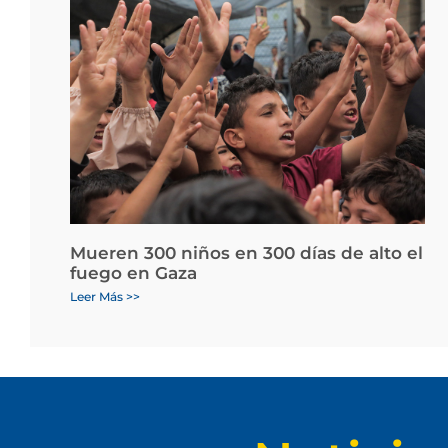
Mueren 300 niños en 300 días de alto el
fuego en Gaza
Leer Más >>