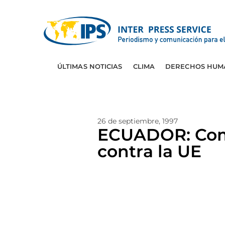
ÚLTIMAS NOTICIAS
CLIMA
DERECHOS HUM
26 de septiembre, 1997
ECUADOR: Comi
contra la UE