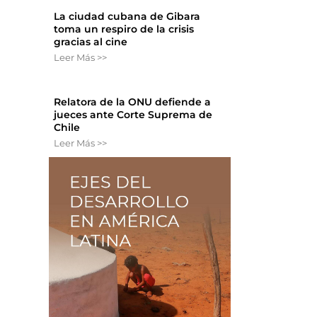
La ciudad cubana de Gibara
toma un respiro de la crisis
gracias al cine
Leer Más >>
Relatora de la ONU defiende a
jueces ante Corte Suprema de
Chile
Leer Más >>