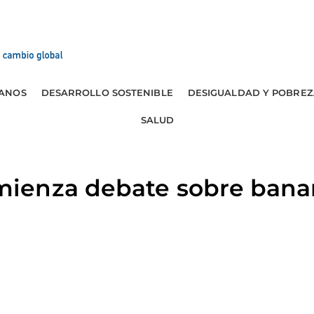
ANOS
DESARROLLO SOSTENIBLE
DESIGUALDAD Y POBREZ
SALUD
enza debate sobre banano