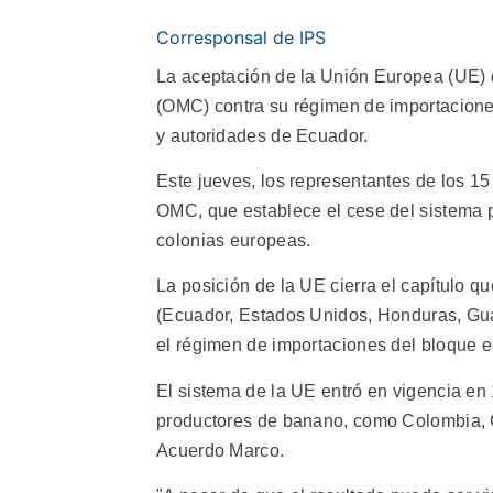
Corresponsal de IPS
La aceptación de la Unión Europea (UE) 
(OMC) contra su régimen de importacione
y autoridades de Ecuador.
Este jueves, los representantes de los 1
OMC, que establece el cese del sistema p
colonias europeas.
La posición de la UE cierra el capítulo q
(Ecuador, Estados Unidos, Honduras, Gu
el régimen de importaciones del bloque 
El sistema de la UE entró en vigencia en
productores de banano, como Colombia, 
Acuerdo Marco.