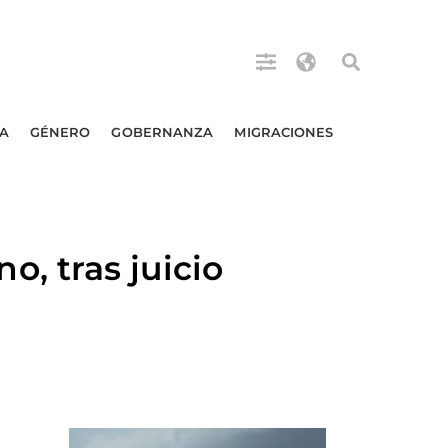
A
GÉNERO
GOBERNANZA
MIGRACIONES
, tras juicio