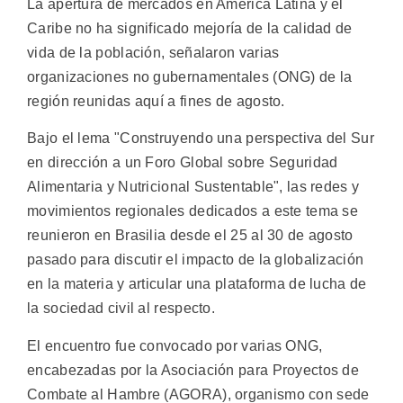
La apertura de mercados en América Latina y el
Caribe no ha significado mejoría de la calidad de
vida de la población, señalaron varias
organizaciones no gubernamentales (ONG) de la
región reunidas aquí a fines de agosto.
Bajo el lema "Construyendo una perspectiva del Sur
en dirección a un Foro Global sobre Seguridad
Alimentaria y Nutricional Sustentable", las redes y
movimientos regionales dedicados a este tema se
reunieron en Brasilia desde el 25 al 30 de agosto
pasado para discutir el impacto de la globalización
en la materia y articular una plataforma de lucha de
la sociedad civil al respecto.
El encuentro fue convocado por varias ONG,
encabezadas por la Asociación para Proyectos de
Combate al Hambre (AGORA), organismo con sede