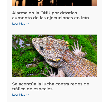
Alarma en la ONU por drástico
aumento de las ejecuciones en Irán
Leer Más >>
Se acentúa la lucha contra redes de
tráfico de especies
Leer Más >>