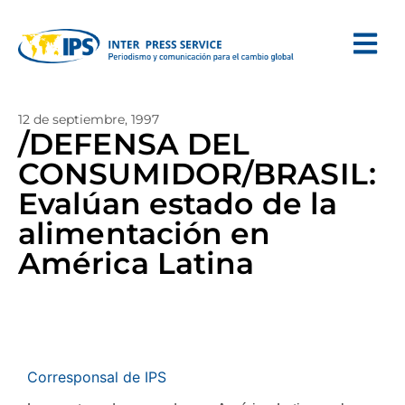
12 de septiembre, 1997
/DEFENSA DEL
CONSUMIDOR/BRASIL:
Evalúan estado de la
alimentación en
América Latina
Corresponsal de IPS