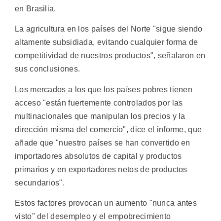
en Brasilia.
La agricultura en los países del Norte "sigue siendo
altamente subsidiada, evitando cualquier forma de
competitividad de nuestros productos", señalaron en
sus conclusiones.
Los mercados a los que los países pobres tienen
acceso "están fuertemente controlados por las
multinacionales que manipulan los precios y la
dirección misma del comercio", dice el informe, que
añade que "nuestro países se han convertido en
importadores absolutos de capital y productos
primarios y en exportadores netos de productos
secundarios".
Estos factores provocan un aumento "nunca antes
visto" del desempleo y el empobrecimiento