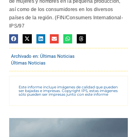
de mujeres y hombres en la pequeña producción,
así como de los consumidores en los diversos
países de la región. (FIN/Consumers International-
IPS/97
Archivado en:
Últimas Noticias
Últimas Noticias
Este informe incluye imágenes de calidad que pueden
ser bajadas e impresas. Copyright IPS, estas imágenes
sólo pueden ser impresas junto con este informe