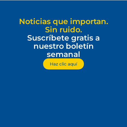
Noticias que importan.
Sin ruido.
Suscríbete gratis a
nuestro boletín
semanal
Haz clic aquí