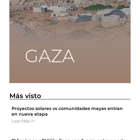
Más visto
Proyectos solares vs comunidades mayas entran
en nueva etapa
Leer Más >>