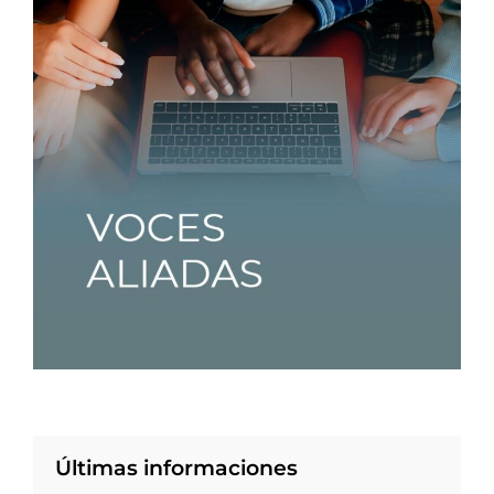
Últimas informaciones