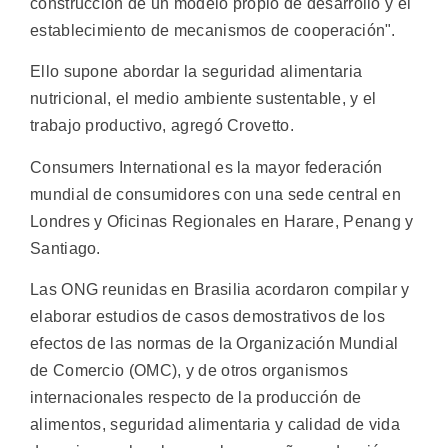
construcción de un modelo propio de desarrollo y el
establecimiento de mecanismos de cooperación".
Ello supone abordar la seguridad alimentaria
nutricional, el medio ambiente sustentable, y el
trabajo productivo, agregó Crovetto.
Consumers International es la mayor federación
mundial de consumidores con una sede central en
Londres y Oficinas Regionales en Harare, Penang y
Santiago.
Las ONG reunidas en Brasilia acordaron compilar y
elaborar estudios de casos demostrativos de los
efectos de las normas de la Organización Mundial
de Comercio (OMC), y de otros organismos
internacionales respecto de la producción de
alimentos, seguridad alimentaria y calidad de vida