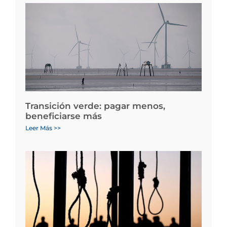
Transición verde: pagar menos,
beneficiarse más
Leer Más >>