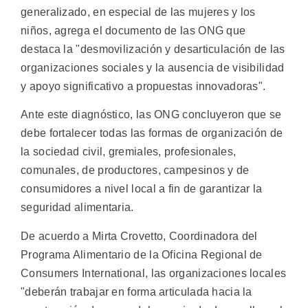
generalizado, en especial de las mujeres y los
niños, agrega el documento de las ONG que
destaca la "desmovilización y desarticulación de las
organizaciones sociales y la ausencia de visibilidad
y apoyo significativo a propuestas innovadoras".
Ante este diagnóstico, las ONG concluyeron que se
debe fortalecer todas las formas de organización de
la sociedad civil, gremiales, profesionales,
comunales, de productores, campesinos y de
consumidores a nivel local a fin de garantizar la
seguridad alimentaria.
De acuerdo a Mirta Crovetto, Coordinadora del
Programa Alimentario de la Oficina Regional de
Consumers International, las organizaciones locales
"deberán trabajar en forma articulada hacia la