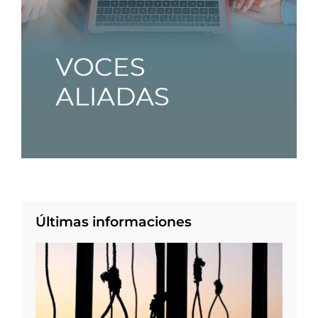
Últimas informaciones