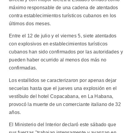
máximo responsable de una cadena de atentados
contra establecimientos turísticos cubanos en los
últimos dos meses.
Entre el 12 de julio y el viernes 5, siete atentados
con explosivos en establecimientos turísticos
cubanos han sido confirmados por las autoridades y
pueden haber ocurrido al menos dos más no
confirmadas.
Los estallidos se caracterizaron por apenas dejar
secuelas hasta que el jueves una explosión en el
vestíbulo del hotel Copacabana, en La Habana,
provocó la muerte de un comerciante italiano de 32
años.
El Ministerio del Interior declaró este sábado que
sus fuerzas "trabajan intensamente y avanzan en