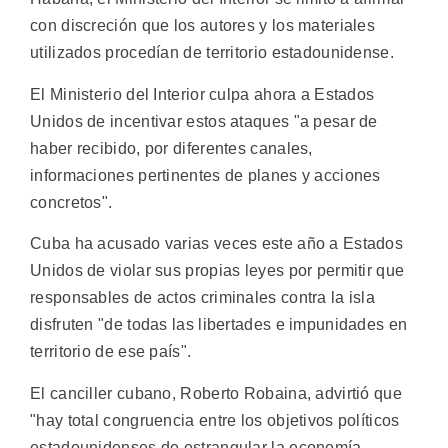
con discreción que los autores y los materiales
utilizados procedían de territorio estadounidense.
El Ministerio del Interior culpa ahora a Estados
Unidos de incentivar estos ataques "a pesar de
haber recibido, por diferentes canales,
informaciones pertinentes de planes y acciones
concretos".
Cuba ha acusado varias veces este año a Estados
Unidos de violar sus propias leyes por permitir que
responsables de actos criminales contra la isla
disfruten "de todas las libertades e impunidades en
territorio de ese país".
El canciller cubano, Roberto Robaina, advirtió que
"hay total congruencia entre los objetivos políticos
estadounidenses de estrangular la economía