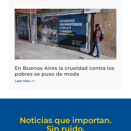
En Buenos Aires la crueldad contra los
pobres se puso de moda
Leer Más >>
Noticias que importan.
Sin ruido.