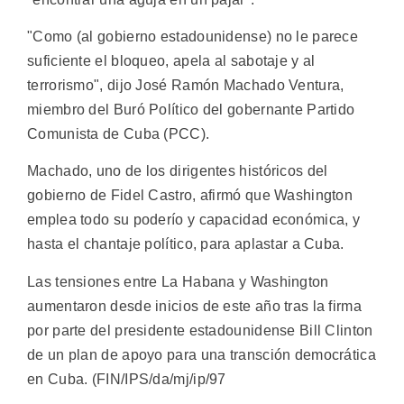
"Como (al gobierno estadounidense) no le parece
suficiente el bloqueo, apela al sabotaje y al
terrorismo", dijo José Ramón Machado Ventura,
miembro del Buró Político del gobernante Partido
Comunista de Cuba (PCC).
Machado, uno de los dirigentes históricos del
gobierno de Fidel Castro, afirmó que Washington
emplea todo su poderío y capacidad económica, y
hasta el chantaje político, para aplastar a Cuba.
Las tensiones entre La Habana y Washington
aumentaron desde inicios de este año tras la firma
por parte del presidente estadounidense Bill Clinton
de un plan de apoyo para una transción democrática
en Cuba. (FIN/IPS/da/mj/ip/97