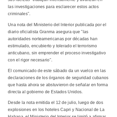
las investigaciones para esclarecer estos actos
criminales".
Una nota del Ministerio del Interior publicada por el
diario oficialista Granma asegura que "las
autoridades norteamericanas por décadas han
estimulado, encubierto y tolerado el terrorismo
anticubano, sin emprender el proceso investigativo
con el rigor necesario".
El comunicado de este sábado da un vuelco en las
declaraciones de los órganos de seguridad cubanos
que hasta ahora se abstuvieron de señalar en forma
directa al gobierno de Estados Unidos.
Desde la nota emitida el 12 de julio, luego de dos
explosiones en los hoteles Capri y Nacional de La
Habana, el Ministerio del Interior se limitó a afirmar