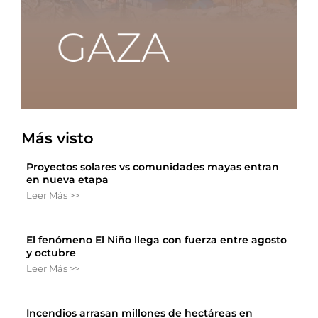
Más visto
Proyectos solares vs comunidades mayas entran
en nueva etapa
Leer Más >>
El fenómeno El Niño llega con fuerza entre agosto
y octubre
Leer Más >>
Incendios arrasan millones de hectáreas en