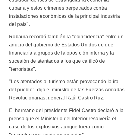
cubana y estos crímenes perpetrados contra
instalaciones económicas de la principal industria
del país".
Robaina recordó también la "coincidencia" entre un
anucio del gobierno de Estados Unidos de que
financiaría a grupos de la oposición interna y la
sucesión de atentados a los que calificó de
"terroristas".
"Los atentados al turismo están provocando la ira
del pueblo", dijo el ministro de las Fuerzas Armadas
Revolucionarias, general Raúl Castro Ruz.
El hermano del presidente Fidel Castro declaró a la
prensa que el Ministerio del Interior resolvería el
caso de los explosivos aunque fuera como
"encontrar una aguja en un pajar".