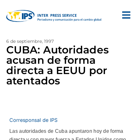
6 de septiembre, 1997
CUBA: Autoridades
acusan de forma
directa a EEUU por
atentados
Corresponsal de IPS
Las autoridades de Cuba apuntaron hoy de forma
directa y con mayor fuerza a Estados Unidos como