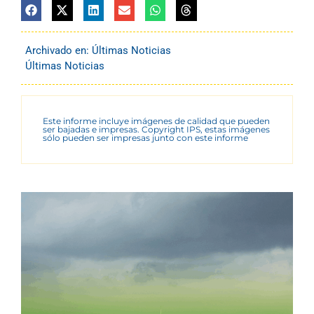
Archivado en:
Últimas Noticias
Últimas Noticias
Este informe incluye imágenes de calidad que pueden
ser bajadas e impresas. Copyright IPS, estas imágenes
sólo pueden ser impresas junto con este informe