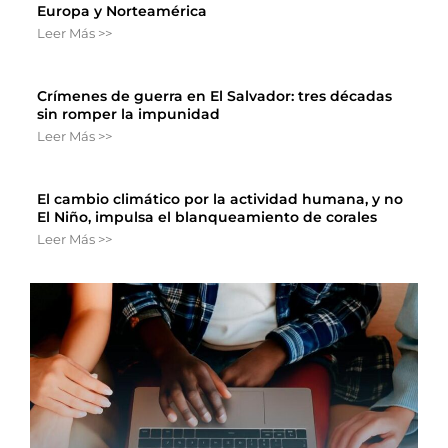
Europa y Norteamérica
Leer Más >>
Crímenes de guerra en El Salvador: tres décadas
sin romper la impunidad
Leer Más >>
El cambio climático por la actividad humana, y no
El Niño, impulsa el blanqueamiento de corales
Leer Más >>