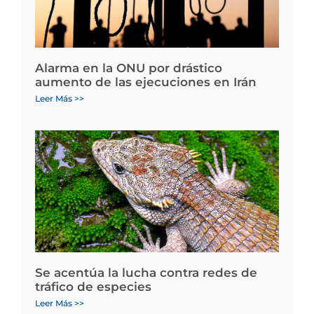
Alarma en la ONU por drástico
aumento de las ejecuciones en Irán
Leer Más >>
Se acentúa la lucha contra redes de
tráfico de especies
Leer Más >>