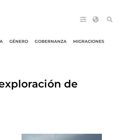
A
GÉNERO
GOBERNANZA
MIGRACIONES
exploración de