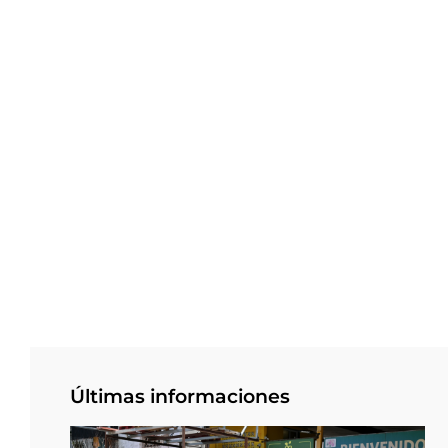
Últimas informaciones