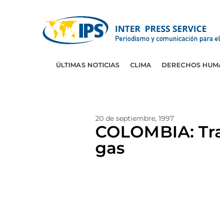
ÚLTIMAS NOTICIAS
CLIMA
DERECHOS HUM
20 de septiembre, 1997
COLOMBIA: Tra
gas