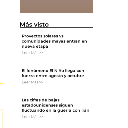
Más visto
Proyectos solares vs
comunidades mayas entran en
nueva etapa
Leer Más >>
El fenómeno El Niño llega con
fuerza entre agosto y octubre
Leer Más >>
Las cifras de bajas
estadounidenses siguen
fluctuando en la guerra con Irán
Leer Más >>