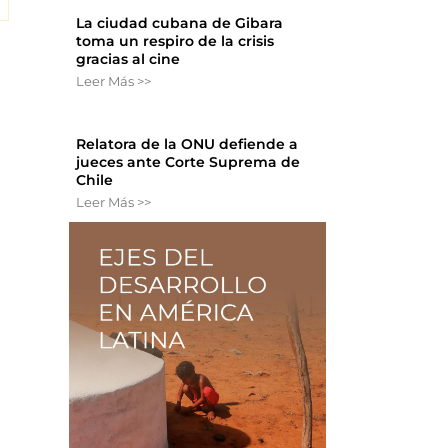
La ciudad cubana de Gibara
toma un respiro de la crisis
gracias al cine
Leer Más >>
Relatora de la ONU defiende a
jueces ante Corte Suprema de
Chile
Leer Más >>