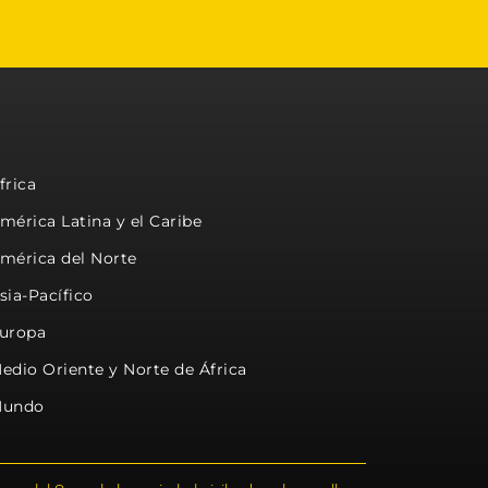
frica
mérica Latina y el Caribe
mérica del Norte
sia-Pacífico
uropa
edio Oriente y Norte de África
undo