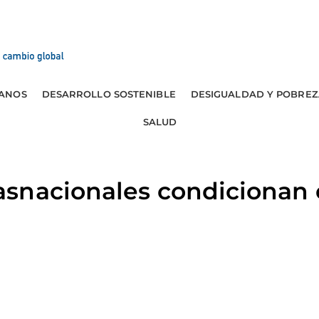
ANOS
DESARROLLO SOSTENIBLE
DESIGUALDAD Y POBREZ
SALUD
snacionales condicionan 