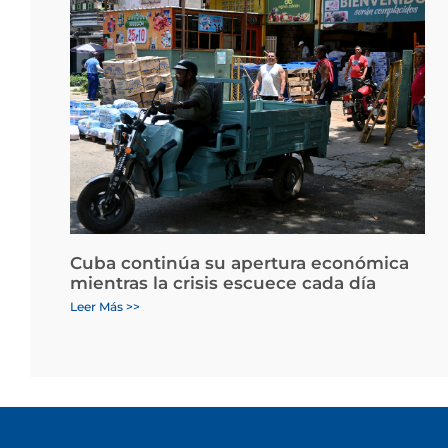
Cuba continúa su apertura económica
mientras la crisis escuece cada día
Leer Más >>