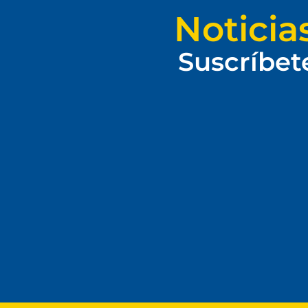
Noticia
Suscríbet