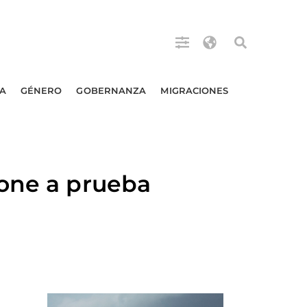
A
GÉNERO
GOBERNANZA
MIGRACIONES
pone a prueba