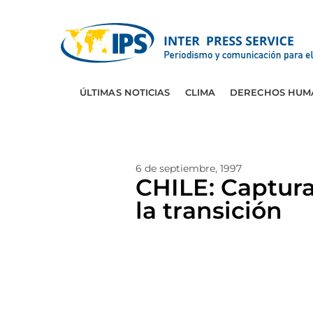
ÚLTIMAS NOTICIAS
CLIMA
DERECHOS HUM
6 de septiembre, 1997
CHILE: Captura
la transición