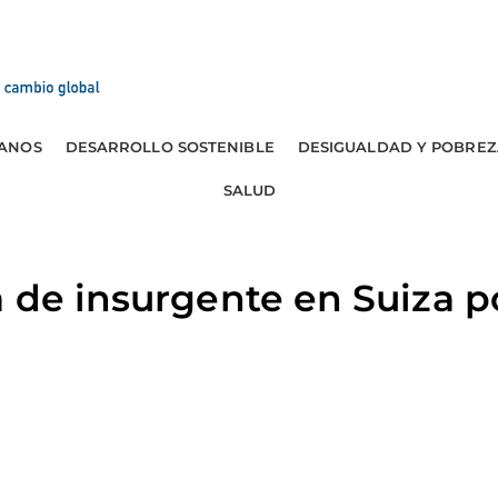
ANOS
DESARROLLO SOSTENIBLE
DESIGUALDAD Y POBREZ
SALUD
 de insurgente en Suiza 